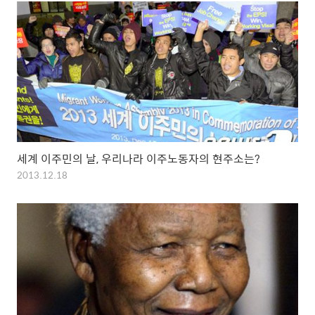
세계 이주민의 날, 우리나라 이주노동자의 현주소는?
2013.12.18