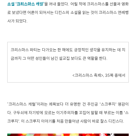
소설 ‘크리스마스 캐럴’
을 꺼내 들었다. 어릴 적에 크리스마스를 선물과 영화
로 보냈다면 어른이 되어서는 디킨스의 소설을 읽는 것이 크리스마스 연례행
사가 되었다.
크리스마스 파티는 다가오는 한 해에도 긍정적인 생각을 유지하는 데 지
금까지 그 어떤 성인들이 남긴 설교집 보다도 큰 역할을 한다.
<크리스마스 축제>, 35쪽 중에서
‘크리스마스 캐럴’이라는 제목보다 더 유명한 건 주인공 '스크루지' 영감이
다. 구두쇠에 자기밖에 모르는 이기주의자를 꼬집어 말할 때 부르는 이름 '스
크루지'. 이 스크루지 이야기를 처음 만들어낸 사람이 바로 찰스 디킨스다.