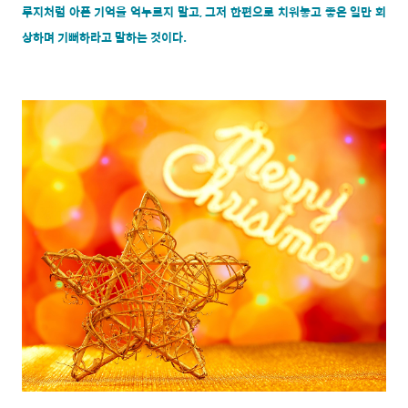
루지처럼 아픈 기억을 억누르지 말고, 그저 한편으로 치워놓고 좋은 일만 회
상하며 기뻐하라고 말하는 것이다.