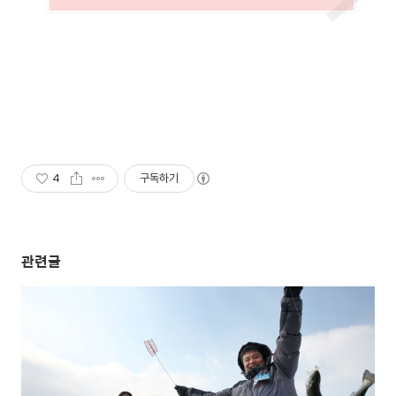
4
구독하기
관련글