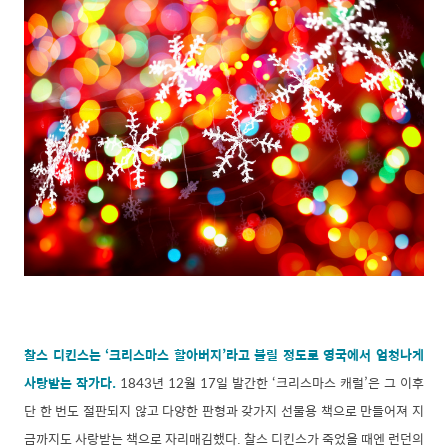
찰스 디킨스는 ‘크리스마스 할아버지’라고 불릴 정도로 영국에서 엄청나게
사랑받는 작가다.
1843년 12월 17일 발간한 ‘크리스마스 캐럴’은 그 이후
단 한 번도 절판되지 않고 다양한 판형과 갖가지 선물용 책으로 만들어져 지
금까지도 사랑받는 책으로 자리매김했다. 찰스 디킨스가 죽었을 때엔 런던의