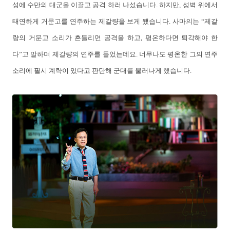
성에 수만의 대군을 이끌고 공격 하러 나섰습니다. 하지만, 성벽 위에서
태연하게 거문고를 연주하는 제갈량을 보게 됐습니다. 사마의는 “제갈
량의 거문고 소리가 흔들리면 공격을 하고, 평온하다면 퇴각해야 한
다”고 말하며 제갈량의 연주를 들었는데요. 너무나도 평온한 그의 연주
소리에 필시 계략이 있다고 판단해 군대를 물러나게 했습니다.