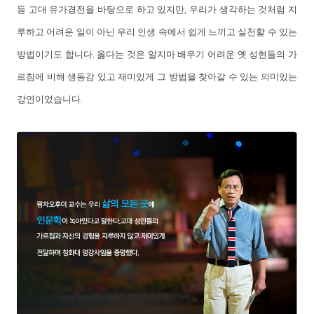
등 고대 유가경전을 바탕으로 하고 있지만, 우리가 생각하는 것처럼 지
루하고 어려운 일이 아닌 우리 인생 속에서 쉽게 느끼고 실천할 수 있는
방법이기도 합니다. 옳다는 것은 알지마 배우기 어려운 옛 성현들의 가
르침에 비해 생동감 있고 재미있게 그 방법을 찾아갈 수 있는 의미있는
강연이었습니다.