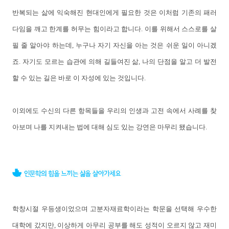
반복되는 삶에 익숙해진 현대인에게 필요한 것은 이처럼 기존의 패러
다임을 깨고 한계를 허무는 힘이라고 합니다. 이를 위해서 스스로를 살
필 줄 알아야 하는데, 누구나 자기 자신을 아는 것은 쉬운 일이 아니겠
죠. 자기도 모르는 습관에 의해 길들여진 삶, 나의 단점을 알고 더 발전
할 수 있는 길은 바로 이 자성에 있는 것입니다.
이외에도 수신의 다른 항목들을 우리의 인생과 고전 속에서 사례를 찾
아보며 나를 지켜내는 법에 대해 심도 있는 강연은 마무리 됐습니다.
학창시절 우등생이었으며 고분자재료학이라는 학문을 선택해 우수한
대학에 갔지만, 이상하게 아무리 공부를 해도 성적이 오르지 않고 재미