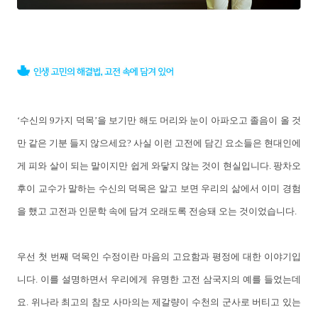
‘수신의 9가지 덕목’을 보기만 해도 머리와 눈이 아파오고 졸음이 올 것
만 같은 기분 들지 않으세요? 사실 이런 고전에 담긴 요소들은 현대인에
게 피와 살이 되는 말이지만 쉽게 와닿지 않는 것이 현실입니다. 팡차오
후이 교수가 말하는 수신의 덕목은 알고 보면 우리의 삶에서 이미 경험
을 했고 고전과 인문학 속에 담겨 오래도록 전승돼 오는 것이었습니다.
우선 첫 번째 덕목인 수정이란 마음의 고요함과 평정에 대한 이야기입
니다. 이를 설명하면서 우리에게 유명한 고전 삼국지의 예를 들었는데
요. 위나라 최고의 참모 사마의는 제갈량이 수천의 군사로 버티고 있는