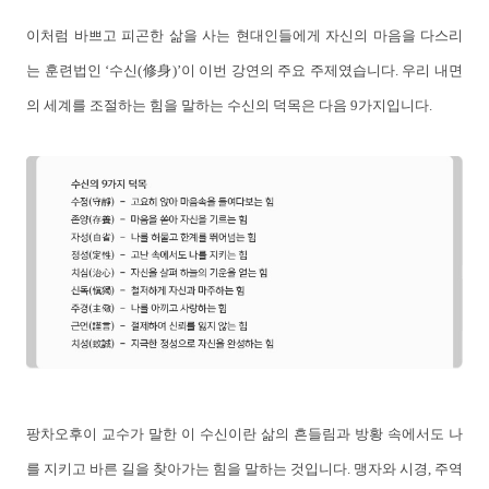
이처럼 바쁘고 피곤한 삶을 사는 현대인들에게 자신의 마음을 다스리
는 훈련법인 ‘수신(修身)’이 이번 강연의 주요 주제였습니다. 우리 내면
의 세계를 조절하는 힘을 말하는 수신의 덕목은 다음 9가지입니다.
팡차오후이 교수가 말한 이 수신이란 삶의 흔들림과 방황 속에서도 나
를 지키고 바른 길을 찾아가는 힘을 말하는 것입니다. 맹자와 시경, 주역