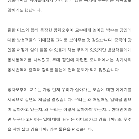
칭화대학교 학생들에게서 가장 인기 있는 동시에 주목받는 과목으로
꼽히기도 했답니다.
환한 미소와 함께 등장한 팡차오후이 교수에게 쏟아진 박수는 강연에
대한 방청객들의 기대감을 그대로 보여주는 것 같았습니다. 중국어 강
연을 어떻게 알아 들을 수 있을까 하는 우려가 있었지만 방청객들에게
동시통역기를 나눠줬고, 무대 정면에 마련된 모니터에서는 속기사의
동시번역이 출력돼 강의를 듣는데 전혀 문제가 되지 않았습니다.
팡차오후이 교수는 가장 먼저 우리가 살아가는 모습에 대한 이야기를
시작으로 강연의 처음을 열었습니다. 우리는 왜 매일매일 압박을 받으
며 살아가고 있는지, 왜 우리는 이렇게 살아가야 하는지… 현대인이라
면 누구나 고민하는 일에 대해 ‘당신은 어디로 가고 있습니까? 또, 무엇
을 위해 살고 있습니까?’라며 물음을 던졌습니다.