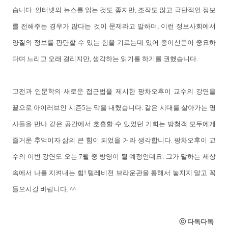
습니다. 인터넷의 뉴스를 읽는 것도 좋지만, 조작도 많고 극단적인 정보
를 전해주는 경우가 많다는 것이 문제라고 말하며, 이런 정보사회에서
양질의 정보를 판단할 수 있는 힘을 기르는데 있어 종이신문이 중요하
다며 느리고 오래 걸리지만, 생각하는 읽기를 하기를 권했습니다.
고전과 인문학의 새로운 접근법을 제시한 팡차오후이 교수의 강연을
끝으로 아이러브인 시즌5는 막을 내렸습니다. 같은 시대를 살아가는 명
사들을 만나 같은 공간에서 호흡할 수 있었던 기회는 방청객 모두에게
즐거운 추억이자 삶의 큰 힘이 되었을 거라 생각합니다. 팡차오후이 교
수의 이번 강연도 오는 7월 중 방영이 될 예정인데요. 그가 말하는 세상
속에서 나를 지켜내는 힘! 텔레비전 브라운관을 통해서 놓치지 말고 꼭
들으시길 바랍니다. ^^
ⓒ 다독다독