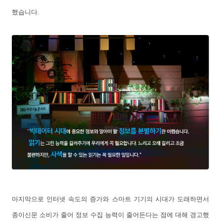
했습니다.
마지막으로 인터넷 속도의 증가와 스마트 기기의 시대가 도래하면서
종이신문 소비가 줄어 정보 수집 능력이 줄어든다는 점에 대해 경고했