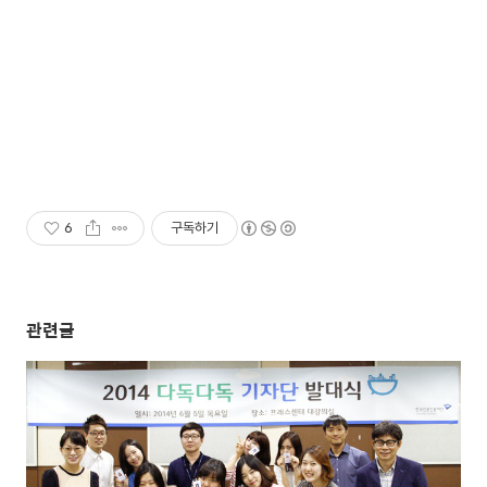
6
구독하기
관련글