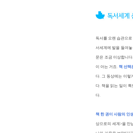
독서를 오랜 습관으로 
서세계에 발을 들여놓은
문은 조금 이상합니다.
이 아는 거죠.
책 선택
다. 그 동상에는 이렇
다. 책을 읽는 일이 
다.
책 한 권이 사람의 인
상으로의 세계>을 만납