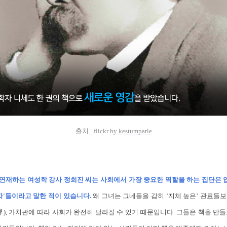
출처_ flickr by
kestumparle
재하는 여성학 강사 정희진 씨는 사회에서 가장 중요한 역할을 하는 집단은 입
자'들이라고 말한 적이 있습니다.
왜 그녀는 그네들을 감히 ‘지체 높은’ 관료들
界), 가치관에 따라 사회가 완전히 달라질 수 있기 때문입니다. 그들은 책을 만