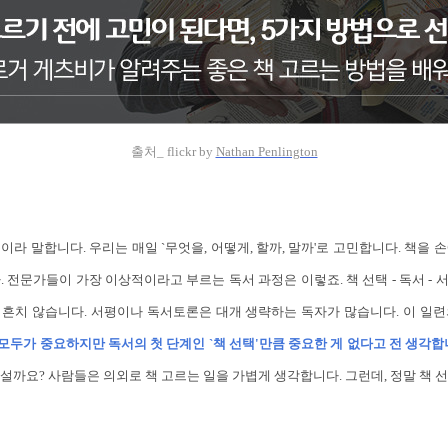
출처_ flickr by
Nathan Penlington
이라 말합니다. 우리는 매일 `무엇을, 어떻게, 할까, 말까'로 고민합니다. 책을 
 전문가들이 가장 이상적이라고 부르는 독서 과정은 이렇죠. 책 선택 - 독서 - 서
 흔치 않습니다. 서평이나 독서토론은 대개 생략하는 독자가 많습니다. 이 일련
모두가 중요하지만 독서의 첫 단계인 `책 선택'만큼 중요한 게 없다고 전 생각합
설까요? 사람들은 의외로 책 고르는 일을 가볍게 생각합니다. 그런데, 정말 책 