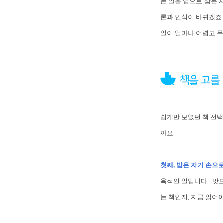
는 일을 업으로 삼는 
론과 인식이 바뀌겠죠.
일이 얼마나 어렵고 
쉽게만 보였던 책 선택
까요.
첫째, 밥은 자기 손으
욕적인 일입니다. 맛도
는 책인지, 지금 읽어