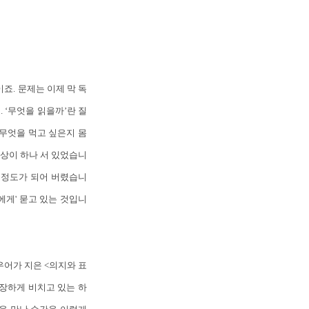
죠. 문제는 이제 막 독
 ‘무엇을 읽을까’란 질
 무엇을 먹고 싶은지 몸
동상이 하나 서 있었습니
’ 정도가 되어 버렸습니
에게' 묻고 있는 것입니
어가 지은 <의지와 표
웅장하게 비치고 있는 하