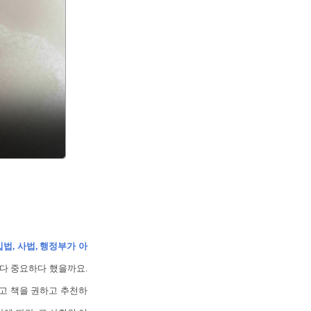
법, 사법, 행정부가 아
보다 중요하다 했을까요.
들고 책을 권하고 추천하