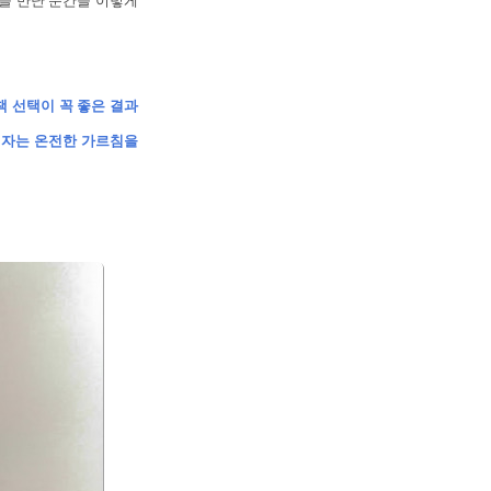
>을 만난 순간을 이렇게
책 선택이 꼭 좋은 결과
저자는 온전한 가르침을