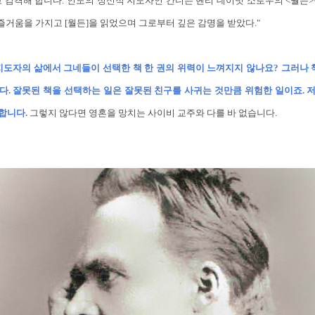
 감격해 합니다. 인도의 정신적 지도자인 간디는 헨리 데이빗 소로우의 <월든
 즐거움을 가지고 [월든]을 읽었으며 그로부터 깊은 감명을 받았다."
지도자의 삶에서 그네들이 선택한 책 한 권의 위력이 느껴지지 않나요? 그러나 
다. 잘못된 책을 선택하는 일은 잘못된 친구를 사귀는 것만큼 위험한 일이죠. 
합니다.
그렇지 않다면 영혼을 망치는 사이비 교주와 다를 바 없습니다.