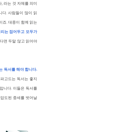
, 라는 것 자체를 의미
다. 사람들이 많이 읽
이죠. 대중이 함께 읽는
리는 접어두고 모두가
다면 두말 않고 읽어야
는 독서를 해야 합니다.
을 파고드는 독서는 좋지
 맙니다. 이들은 독서를
 압도된 중세를 벗어날