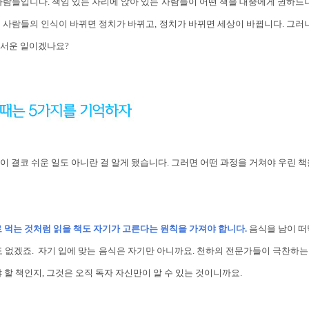
사람들입니다. 책임 있는 자리에 앉아 있는 사람들이 어떤 책을 대중에게 권하느냐
 사람들의 인식이 바뀌면 정치가 바뀌고, 정치가 바뀌면 세상이 바뀝니다. 그러니
무서운 일이겠나요?
이 결코 쉬운 일도 아니란 걸 알게 됐습니다. 그러면 어떤 과정을 거쳐야 우린 책
로 먹는 것처럼 읽을 책도 자기가 고른다는 원칙을 가져야 합니다.
음식을 남이 떠
 없겠죠. 자기 입에 맞는 음식은 자기만 아니까요. 천하의 전문가들이 극찬하
야 할 책인지, 그것은 오직 독자 자신만이 알 수 있는 것이니까요.