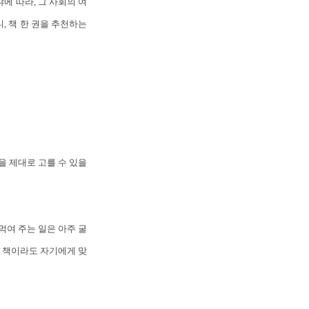
에 따라, 그 사회의 여
, 책 한 권을 추천하는
을 제대로 고를 수 있을
먹여 주는 일은 아주 굴
는 책이라도 자기에게 맞