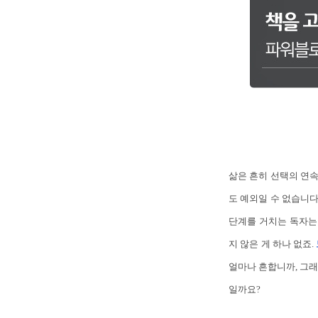
삶은 흔히 선택의 연속
도 예외일 수 없습니다.
단계를 거치는 독자는
지 않은 게 하나 없죠.
얼마나 흔합니까, 그래
일까요?