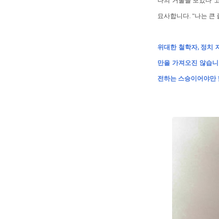
나의 거울을 보았다"고
묘사합니다. "나는 큰
위대한 철학자, 정치 
만을 가져오진 않습니
전하는 스승이어야만 