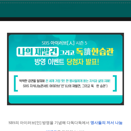
SBS의 아이러브[인] 방영을 기념해 다독다독에서
명사들의 저서 나눔