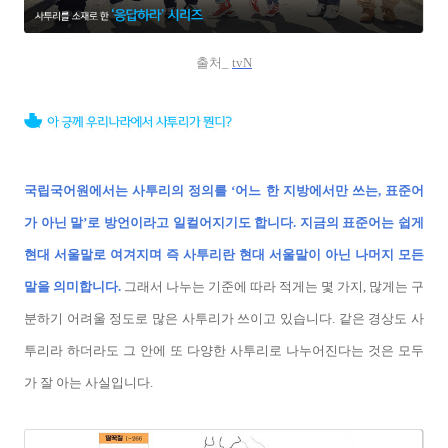
출처_
tvN
국립국어원에서는 사투리의 정의를 ‘어느 한 지방에서만 쓰는, 표준어
가 아닌 말’로 방언이라고 일컬어지기도 합니다. 지금의 표준어는 쉽게
현대 서울말로 여겨지며 즉 사투리란 현대 서울말이 아닌 나머지 모든
말을 의미합니다.
그래서 나누는 기준에 따라 적게는 몇 가지, 많게는 구
분하기 어려울 정도로 많은 사투리가 쓰이고 있습니다. 같은 경상도 사
투리라 하더라도 그 안에 또 다양한 사투리로 나누어진다는 것은 모두
가 잘 아는 사실입니다.