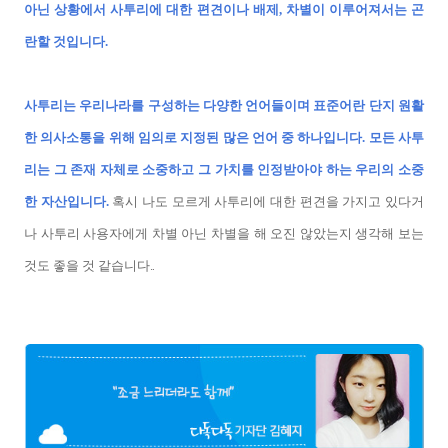
아닌 상황에서 사투리에 대한 편견이나 배제, 차별이 이루어져서는 곤
란할 것입니다.
사투리는 우리나라를 구성하는 다양한 언어들이며 표준어란 단지 원활
한 의사소통을 위해 임의로 지정된 많은 언어 중 하나입니다. 모든 사투
리는 그 존재 자체로 소중하고 그 가치를 인정받아야 하는 우리의 소중
한 자산입니다.
혹시 나도 모르게 사투리에 대한 편견을 가지고 있다거
나 사투리 사용자에게 차별 아닌 차별을 해 오진 않았는지 생각해 보는
것도 좋을 것 같습니다.