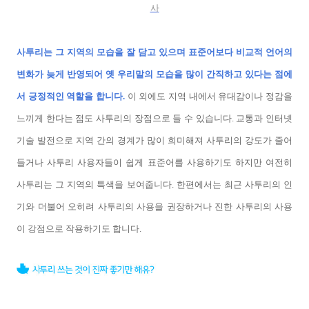
사
사투리는 그 지역의 모습을 잘 담고 있으며 표준어보다 비교적 언어의
변화가 늦게 반영되어 옛 우리말의 모습을 많이 간직하고 있다는 점에
서 긍정적인 역할을 합니다.
이 외에도 지역 내에서 유대감이나 정감을
느끼게 한다는 점도 사투리의 장점으로 들 수 있습니다. 교통과 인터넷
기술 발전으로 지역 간의 경계가 많이 희미해져 사투리의 강도가 줄어
들거나 사투리 사용자들이 쉽게 표준어를 사용하기도 하지만 여전히
사투리는 그 지역의 특색을 보여줍니다. 한편에서는 최근 사투리의 인
기와 더불어 오히려 사투리의 사용을 권장하거나 진한 사투리의 사용
이 강점으로 작용하기도 합니다.