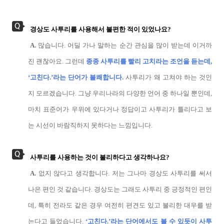
경상도 사투리를 사용해서 불편한 적이 있었나요?
A.
많습니다. 어딜 가나 말하는 순간 관심을 많이 받는데 이거까
진 괜찮아요. 그런데
종종 사투리를 빨리 고치라는 조언을 듣는데,
‘고친다.’라는 단어가 불쾌합니다.
사투리가 왜 고쳐야 하는 것인
지 모르겠습니다. 그냥 우리나라의 다양한 언어 중 하나일 뿐인데,
마치 표준어가 우위에 있다거나 정답이고 사투리가 틀리다고 보
는 시선이 바람직하지 못하다는 느낌입니다.
사투리를 사용하는 것이 불리하다고 생각하나요?
A.
없지 않다고 생각합니다. 저는 그나마 경상도 사투리를 써서
나은 편인 것 같습니다. 경상도는 그래도 사투리 중 긍정적인 편인
데, 특히 전라도 같은 경우 여전히 편견도 있고 불리한 대우를 받
는다고 들었습니다.
‘고친다.’라는 단어에서도 볼 수 있듯이 사투