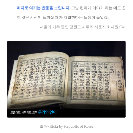
미지로 여기는 반응을 보입니다.
그냥 편하게 이야기 하는 데도 곱
지 않은 시선이 느껴질 때가 차별한다는 느낌이 들었죠.
- 서울에 거주 중인 강원도 사투리 사용자 회사원 C씨
출처- flickr
by Republic of Korea