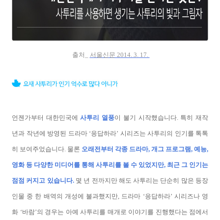
출처_
서울신문 2014. 3. 17.
언젠가부터 대한민국에
사투리 열풍
이 불기 시작했습니다. 특히 재작
년과 작년에 방영된 드라마 ‘응답하라’ 시리즈는 사투리의 인기를 톡톡
히 보여주었습니다. 물론
오래전부터 각종 드라마, 개그 프로그램, 예능,
영화 등 다양한 미디어를 통해 사투리를 볼 수 있었지만, 최근 그 인기는
점점 커지고 있습니다.
몇 년 전까지만 해도 사투리는 단순히 많은 등장
인물 중 한 배역의 개성에 불과했지만, 드라마 ‘응답하라’ 시리즈나 영
화 ‘바람’의 경우는 아예 사투리를 매개로 이야기를 진행했다는 점에서