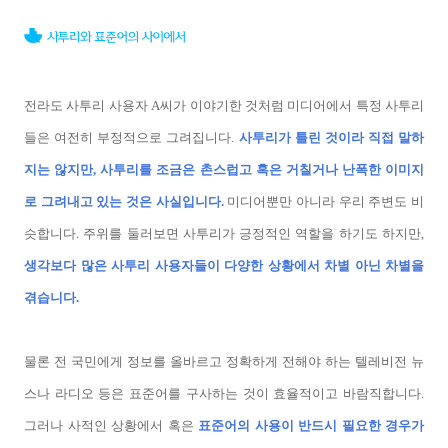
전라도 사투리 사용자 A씨가 이야기한 것처럼 미디어에서 특정 사투리
들은 여전히 부정적으로 그려집니다.
사투리가 틀린 것이라 직접 말하
지는 않지만, 사투리를 조금은 촌스럽고 혹은 거칠거나 난폭한 이미지
로 그려내고 있는 것은 사실입니다.
미디어뿐만 아니라 우리 주변도 비
슷합니다. 주위를 둘러보면 사투리가 긍정적인 역할을 하기도 하지만,
생각보다 많은 사투리 사용자들이 다양한 상황에서 차별 아닌 차별을
겪습니다.
물론 전 국민에게 정보를 올바르고 정확하게 전해야 하는 텔레비전 뉴
스나 라디오 등은 표준어를 구사하는 것이 효율적이고 바람직합니다.
그러나 사적인 상황에서 혹은
표준어의 사용이 반드시 필요한 경우가