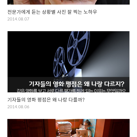
전문가에게 듣는 상황별 사진 잘 찍는 노하우
2014.08.07
기자들의 영화 평점은 왜 나랑 다를까?
2014.08.06