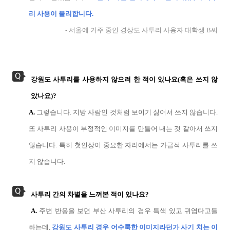
리 사용이 불리합니다.
- 서울에 거주 중인 경상도 사투리 사용자 대학생 B씨
강원도 사투리를 사용하지 않으려 한 적이 있나요(혹은 쓰지 않
았나요)?
A.
그렇습니다. 지방 사람인 것처럼 보이기 싫어서 쓰지 않습니다.
또 사투리 사용이 부정적인 이미지를 만들어 내는 것 같아서 쓰지
않습니다. 특히 첫인상이 중요한 자리에서는 가급적 사투리를 쓰
지 않습니다.
사투리 간의 차별을 느껴본 적이 있나요?
A.
주변 반응을 보면 부산 사투리의 경우 특색 있고 귀엽다고들
하는데,
강원도 사투리 경우 어수룩한 이미지라던가 사기 치는 이