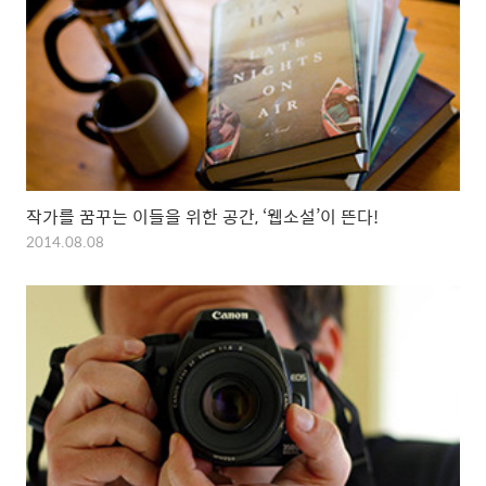
작가를 꿈꾸는 이들을 위한 공간, ‘웹소설’이 뜬다!
2014.08.08