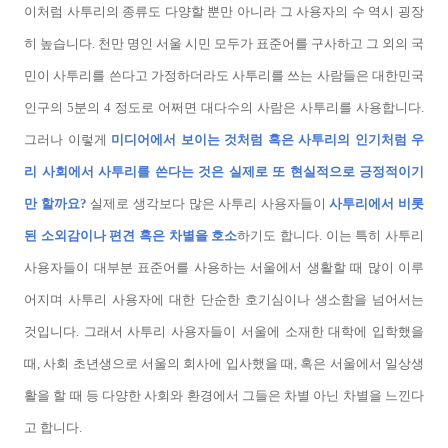
이처럼 사투리의 종류도 다양할 뿐만 아니라 그 사용자의 수 역시 굉장
히 높습니다. 천만 명인 서울 시민 모두가 표준어를 구사하고 그 외의 국
민이 사투리를 쓴다고 가정하더라도 사투리를 쓰는 사람들은 대한민국
인구의 5분의 4 정도로 어쩌면 대다수의 사람은 사투리를 사용합니다.
그러나 이렇게
미디어에서 보이는 것처럼 혹은 사투리의 인기처럼 우
리 사회에서 사투리를 쓴다는 것은 실제로 또 현실적으로 긍정적이기
만 할까요?
실제로 생각보다 많은 사투리 사용자들이
사투리에서 비롯
된 소외감이나 편견 혹은 차별을 호소
하기도 합니다. 이는 특히 사투리
사용자들이 대부분 표준어를 사용하는 서울에서 생활할 때 많이 이루
어지며 사투리 사용자에 대한 단순한 호기심이나 생소함을 넘어서는
것입니다. 그래서 사투리 사용자들이 서울에 소재한 대학에 입학했을
때, 사회 초년생으로 서울의 회사에 입사했을 때, 혹은 서울에서 일상생
활을 할 때 등 다양한 사회와 환경에서 그들은 차별 아닌 차별을 느낀다
고 합니다.