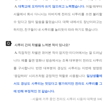
A.
대학교에 오자마자 쓰지 않으려고 노력했습니다.
어릴 때부터
서울에서 회사 다니시는 아버지께 전라도 사투리를 쓰면 불리할
수 있다고 많이 말씀을 들었습니다. 대학 내에서도 장난이라고는
하지만, 친구들이 내 사투리를 놀리듯이 따라 하기도 했습니다.
사투리 간의 차별을 느껴본 적이 있나요?
A.
직접적인 차별은 겪어본 적이 없지만 미디어에서는 잘 드러납
니다. 예를 들면 영화나 방송에서는 조폭 대부분이 전라도 사투리
를 구사합니다. 반면 대부분의 경상도 사투리는 이번에 방영된
‘응답하라’ 시리즈처럼 긍정적인 역할로 사용됩니다.
일상생활에
서도 경상도 사투리는 멋있다고 평가되지만 전라도 사투리를 그
에 반해 부정적인 것 같습니다.
- 서울에 거주 중인 전라도 사투리 사용자 대학생 A씨