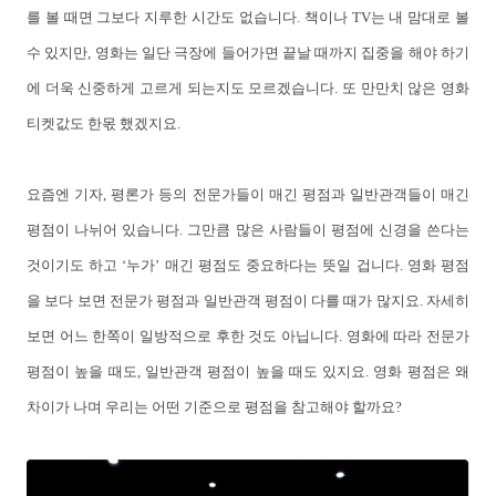
를 볼 때면 그보다 지루한 시간도 없습니다. 책이나 TV는 내 맘대로 볼
수 있지만, 영화는 일단 극장에 들어가면 끝날 때까지 집중을 해야 하기
에 더욱 신중하게 고르게 되는지도 모르겠습니다. 또 만만치 않은 영화
티켓값도 한몫 했겠지요.
요즘엔 기자, 평론가 등의 전문가들이 매긴 평점과 일반관객들이 매긴
평점이 나뉘어 있습니다. 그만큼 많은 사람들이 평점에 신경을 쓴다는
것이기도 하고 ‘누가’ 매긴 평점도 중요하다는 뜻일 겁니다. 영화 평점
을 보다 보면 전문가 평점과 일반관객 평점이 다를 때가 많지요. 자세히
보면 어느 한쪽이 일방적으로 후한 것도 아닙니다. 영화에 따라 전문가
평점이 높을 때도, 일반관객 평점이 높을 때도 있지요. 영화 평점은 왜
차이가 나며 우리는 어떤 기준으로 평점을 참고해야 할까요?