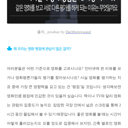
출처_ pixabay by
DasWortgewand
여러분들은 어떤 기준으로 영화를 고르시나요? 인터넷에 뜬 리뷰를 보
거나 영화평론가들의 평가를 찾아보시나요? 사실 영화를 평가하는 지
표 중에 가장 큰 영향력을 갖고 있는 건 ’평점’일 것입니다. 생각해보면
영화만큼 평점에 민감한 것이 있을까 싶습니다. 책이나 TV와 달리 영화
는 관람의 집중도가 높지요. 캄캄한 극장 안에서 넓은 스크린을 통해 2
시간 동안 몰입해서 볼 수 있기 때문입니다. 좋은 영화를 볼 때는 시간이
어떻게 흘러갔는지도 모를 정도로 집중해서 보지만, 간혹 별로인 영화