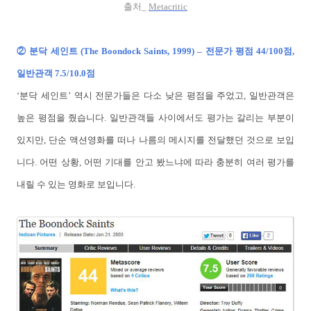
출처_
Metacritic
② 분닥 세인트 (The Boondock Saints, 1999) – 전문가 평점 44/100점,
일반관객 7.5/10.0점
‘분닥 세인트’ 역시 전문가들은 다소 낮은 평점을 주었고, 일반관객은
높은 평점을 줬습니다. 일반관객들 사이에서도 평가는 갈리는 부분이
있지만, 단순 액션영화를 떠나 나름의 메시지를 전달했던 것으로 보입
니다. 어떤 상황, 어떤 기대를 안고 봤느냐에 따라 충분히 여러 평가를
내릴 수 있는 영화로 보입니다.