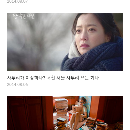
2014.08.07
사투리가 이상하나? 너흰 서울 사투리 쓰는 기다
2014.08.06