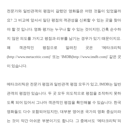
전문가와 일반관객의 평점이 갈렸던 영화들은 어떤 것들이 있었을까
요? 그 비교에 앞서서 일단 평점의 객관성을 신뢰할 수 있는 곳을 찾아
야 할 것 입니다. 영화 평가는 누구나 할 수 있는 것이지만, 간혹 순수하
지 않은 의도를 가지고 평점과 리뷰를 남기는 경우가 있기 때문이지요.
꽤 객관적인 평점으로 알려진 곳은 ‘메타크리틱
(http://www.metacritic.com)’ 또는 ‘IMDB(http://www.imdb.com)’ 같은 곳
이 있습니다.
메타크리틱은 전문가 평점과 일반관객 평점 모두가 있고, IMDB는 일반
관객의 평점만 있습니다. 두 곳 모두 의도적으로 평점을 조작하지 못하
도록 되어 있어서 그나마 객관적인 평점을 확인해볼 수 있습니다. 한국
영화들도 다수 포함되어있지만, 대부분 영어권 국가의 영화 중심이라
는 것이 약간 아쉬운 부분이기도 합니다. 그 중에서도 ‘메타크리틱’의