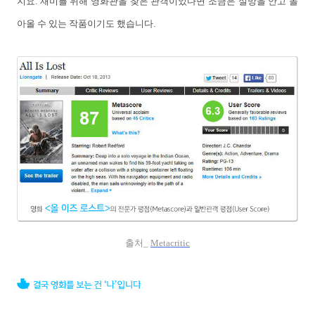
지요. 재미를 위해 영화관을 찾은 관객이었다면 조금은 실망을 안고 돌
아올 수 있는 작품이기도 했습니다.
출처_
Metacritic