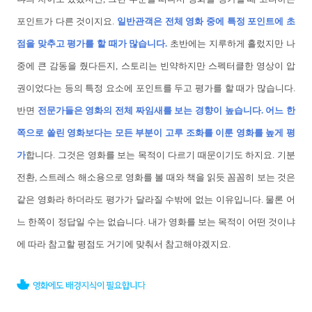
포인트가 다른 것이지요.
일반관객은 전체 영화 중에 특정 포인트에 초
점을 맞추고 평가를 할 때가 많습니다.
초반에는 지루하게 흘렀지만 나
중에 큰 감동을 줬다든지, 스토리는 빈약하지만 스펙터클한 영상이 압
권이었다는 등의 특정 요소에 포인트를 두고 평가를 할 때가 많습니다.
반면
전문가들은 영화의 전체 짜임새를 보는 경향이 높습니다. 어느 한
쪽으로 쏠린 영화보다는 모든 부분이 고루 조화를 이룬 영화를 높게 평
가
합니다. 그것은 영화를 보는 목적이 다르기 때문이기도 하지요. 기분
전환, 스트레스 해소용으로 영화를 볼 때와 책을 읽듯 꼼꼼히 보는 것은
같은 영화라 하더라도 평가가 달라질 수밖에 없는 이유입니다. 물론 어
느 한쪽이 정답일 수는 없습니다. 내가 영화를 보는 목적이 어떤 것이냐
에 따라 참고할 평점도 거기에 맞춰서 참고해야겠지요.