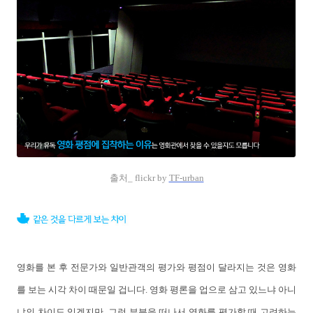
출처_ flickr by
TF-urban
영화를 본 후 전문가와 일반관객의 평가와 평점이 달라지는 것은 영화
를 보는 시각 차이 때문일 겁니다. 영화 평론을 업으로 삼고 있느냐 아니
냐의 차이도 있겠지만, 그런 부분을 떠나서 영화를 평가할 때 고려하는