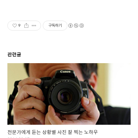
9
구독하기
관련글
전문가에게 듣는 상황별 사진 잘 찍는 노하우