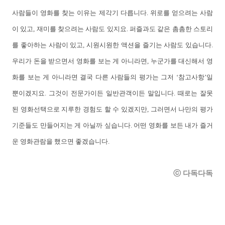
사람들이 영화를 찾는 이유는 제각기 다릅니다. 위로를 얻으려는 사람
이 있고, 재미를 찾으려는 사람도 있지요. 퍼즐과도 같은 촘촘한 스토리
를 좋아하는 사람이 있고, 시원시원한 액션을 즐기는 사람도 있습니다.
우리가 돈을 받으면서 영화를 보는 게 아니라면, 누군가를 대신해서 영
화를 보는 게 아니라면 결국 다른 사람들의 평가는 그저 ‘참고사항’일
뿐이겠지요. 그것이 전문가이든 일반관객이든 말입니다. 때로는 잘못
된 영화선택으로 지루한 경험도 할 수 있겠지만, 그러면서 나만의 평가
기준들도 만들어지는 게 아닐까 싶습니다. 어떤 영화를 보든 내가 즐거
운 영화관람을 했으면 좋겠습니다.
ⓒ 다독다독