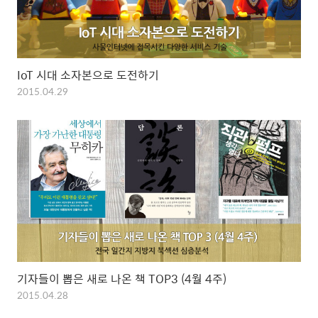
IoT 시대 소자본으로 도전하기
2015.04.29
기자들이 뽑은 새로 나온 책 TOP3 (4월 4주)
2015.04.28