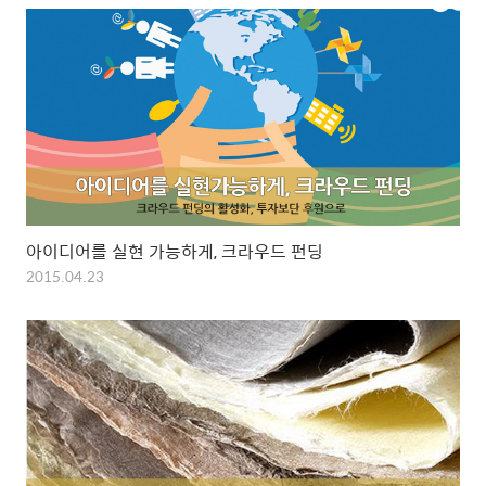
아이디어를 실현 가능하게, 크라우드 펀딩
2015.04.23