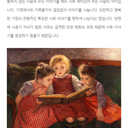
통하지 않는 사람과 무슨 이야기를 해도 서로 재미있어 하는 사람의 차이입
니다. 가정에서도 가족들끼리 끊임없이 이야기를 나눕니다. 단란하고 행복
한 가장의 전형적인 특징은 서로 이야기를 편하게 나눈다는 점입니다. 반면
에 사춘기 자녀가 힘든 이유는 급격한 성장 변화의 과정 때문에 서로 이야
기를 공감하기 힘들기 때문입니다.