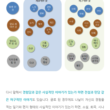
다시 말해서
경험담과 같은 사실적인 이야기가 있는가 하면 전설과 민담 같
은 허구적인 이야기
도 있습니다. 글로 된 경우에도 나날이 자신의 경험을
적는 일기와 편지 형태의 사실적인 이야기가 있는가 하면, 소설, 희곡, 시나