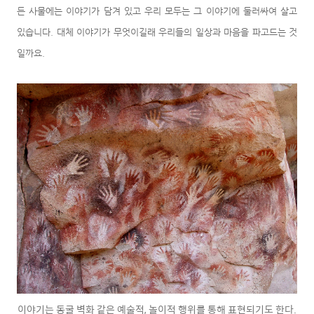
든 사물에는 이야기가 담겨 있고 우리 모두는 그 이야기에 둘러싸여 살고
있습니다. 대체 이야기가 무엇이길래 우리들의 일상과 마음을 파고드는 것
일까요.
이야기는 동굴 벽화 같은 예술적, 놀이적 행위를 통해 표현되기도 한다.