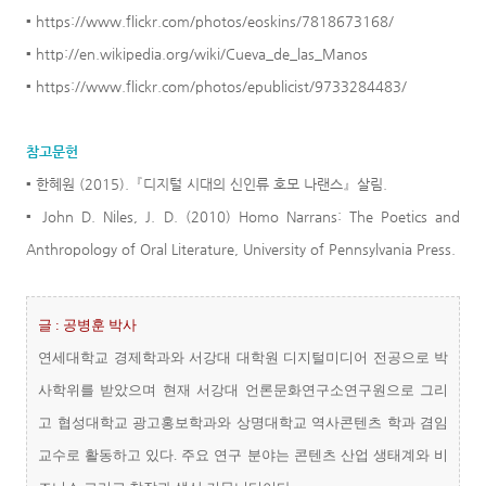
▪ https://www.flickr.com/photos/eoskins/7818673168/
▪ http://en.wikipedia.org/wiki/Cueva_de_las_Manos
▪ https://www.flickr.com/photos/epublicist/9733284483/
참고문헌
▪ 한혜원 (2015).『디지털 시대의 신인류 호모 나랜스』살림.
▪ John D. Niles, J. D. (2010) Homo Narrans: The Poetics and
Anthropology of Oral Literature, University of Pennsylvania Press.
글 : 공병훈 박사
연세대학교 경제학과와 서강대 대학원 디지털미디어 전공으로 박
사학위를 받았으며 현재 서강대 언론문화연구소연구원으로 그리
고 협성대학교 광고홍보학과와 상명대학교 역사콘텐츠 학과 겸임
교수로 활동하고 있다. 주요 연구 분야는 콘텐츠 산업 생태계와 비