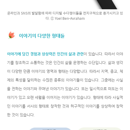
온라인과 SNS의 발달함에 따라 디지털 수다쟁이들을 전지구적으로 증가시키고 있
다. ⓒ Yoel Ben-Avraham
이야기의 다양한 형태들
이야기에 담긴 경험과 상상력은 인간의 삶과 관련
이 있습니다. 따라서 이야
기를 창조하고 소통하는 것은 인간의 삶을 운영하는 수단입니다. 삶과 생각
이 다양한 만큼 이야기의 영역과 형태는 다양합니다. 따라서 지역, 종교, 체
제의 특성을 달리하는 수많은 종류의 이야기들이 있습니다. 그중에는 사실
을 전하는 이야기와 꾸며낸 이야기가 있습니다. 또는 일시적으로 떠도는 이
야기가 있고 오랜 세월을 이어지는 이야기가 있습니다. 형태에 따라 사실적
인 이야기를 서사의 형태로 창작한 것과 허구적인 이야기를 상상하여 창작
한 것이 있습니다.