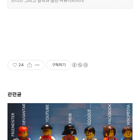
즈니스 그리고 창작과 생산 커뮤니티이다.
24
구독하기
관련글