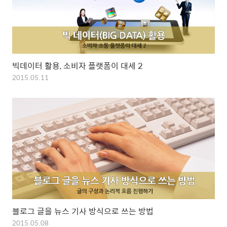
빅데이터 활용, 소비자 플랫폼이 대세 2
2015.05.11
블로그 글을 뉴스 기사 방식으로 쓰는 방법
2015.05.08