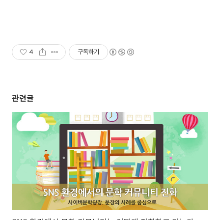
4
구독하기
관련글