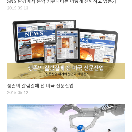
SNS 환경에서 문학 커뮤니티는 어떻게 진화하고 있는가
2015.05.13
생존의 갈림길에 선 미국 신문산업
2015.05.12