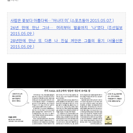
사람은 꽃보다 아름다워…‘어나더 미’ (스포츠동아 2015.05.07.)
26년 만에 만난 그녀… 머리부터 발끝까지 '나'였다 (조선일보
2015.05.09.)
28년만에 만난 또 다른 나 진실 껴안은 그들의 용기 (서울신문
2015.05.09.)