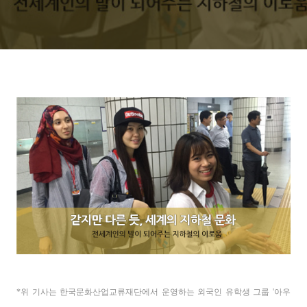
*위 기사는 한국문화산업교류재단에서 운영하는 외국인 유학생 그룹 '아우