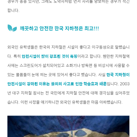
경우가 종종 있지만, 그래도 노약자처럼 먼저 자리를 양보하는 경우가 적긴
합니다.
깨끗하고 안전한 한국 지하철은 최고!!!
외국인 유학생들은 한국의 지하철은 시설이 좋다고 이구동성으로 말했습니
다. 특히
안전시설이 많이 강조된 것이 특징
이라고 합니다. 웬만한 지하철역
사에는 스크린도어가 설치되어있고 소화기나 방독면 등 비상시에 사용할 수
있는 물품들이 눈에 띄는 곳에 있어서 좋다고 했습니다. 사실
한국 지하철이
안전시설이 강화된 이유는 불의의 사고로 인한 학습효과 때문
입니다. 2003
년 대구 지하철 참사는 전 국민에게 지하철 안전에 대해 경각심을 심어주었
습니다. 이런 사정을 얘기하니깐 외국인 유학생들은 마음 아파했습니다.