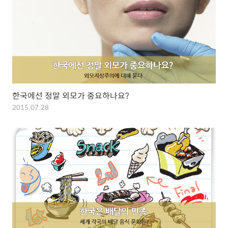
한국에선 정말 외모가 중요하나요?
2015.07.28