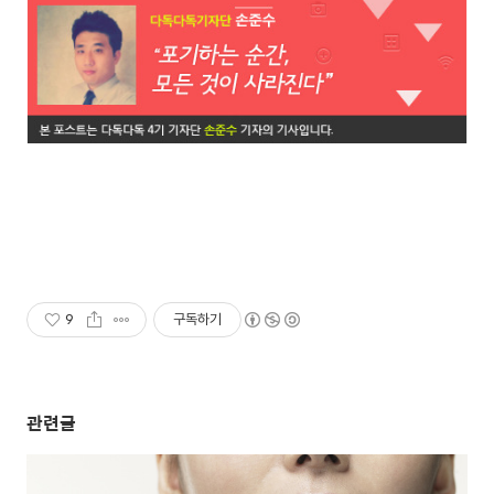
9
구독하기
관련글