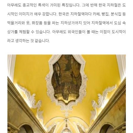
아무래도 종교적인 특색이 가미된 특징입니다. 그에 반해 한국 지하철은 도
시적인 이미지가 매우 강합니다. 한국은 지하철역마다 카페, 빵집, 분식집 등
먹을거리와 옷, 화장품 등을 파는 지하상가까지 있어 지하철역에서 도심 속
상가를 체험할 수 있습니다. 아무래도 외국인들이 볼 때는 이점이 도시적이
라고 생각하는 것 같습니다.