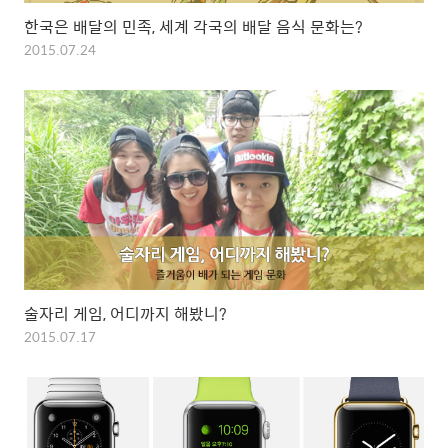
한국은 배달의 민족, 세계 각국의 배달 음식 문화는?
2015.07.24
술자리 게임, 어디까지 해봤니?
2015.07.17