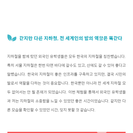
같지만 다른 지하철, 전 세계인의 발의 역할은 똑같다
지하철을 함께 탔던 외국인 유학생들은 모두 한국의 지하철을 칭찬했습니다.
특히 서울 지하철은 한번 타면 바다에 갈수도 있고, 산에도 갈 수 있어 좋다고
말했습니다. 한국의 지하철이 좋은 인프라를 구축하고 있지만, 결국 시민의
발로서 역할을 다하는 것이 중요합니다. 한국뿐만 아니라 전 세계 지하철 모
두 없어서는 안 될 존재가 되었습니다. 이번 체험을 통해서 외국인 유학생들
과 저는 지하철의 소중함을 느낄 수 있었던 좋은 시간이었습니다. 같지만 다
른 모습을 확인할 수 있었던 시간, 잊지 못할 것 같습니다.