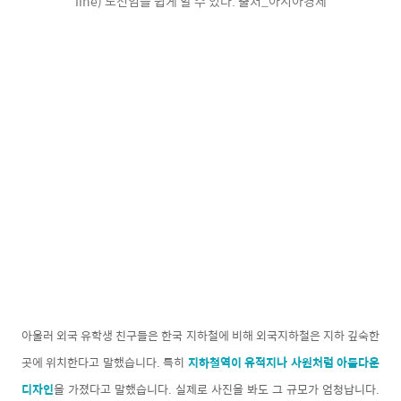
line) 노선임을 쉽게 알 수 있다. 출처_아시아경제
아울러 외국 유학생 친구들은 한국 지하철에 비해 외국지하철은 지하 깊숙한
곳에 위치한다고 말했습니다. 특히
지하철역이 유적지나 사원처럼 아름다운
디자인
을 가졌다고 말했습니다. 실제로 사진을 봐도 그 규모가 엄청납니다.