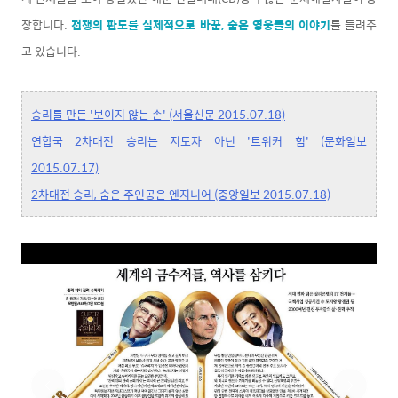
장합니다.
전쟁의 판도를 실제적으로 바꾼, 숨은 영웅들의 이야기
를 들려주
고 있습니다.
승리를 만든 '보이지 않는 손' (서울신문 2015.07.18)
연합국 2차대전 승리는 지도자 아닌 '트위커 힘' (문화일보
2015.07.17)
2차대전 승리, 숨은 주인공은 엔지니어 (중앙일보 2015.07.18)