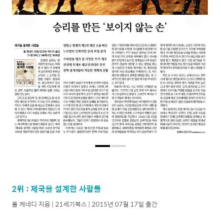
2위 : 제국을 설계한 사람들
폴 케네디 지음 | 21세기북스 | 2015년 07월 17일 출간