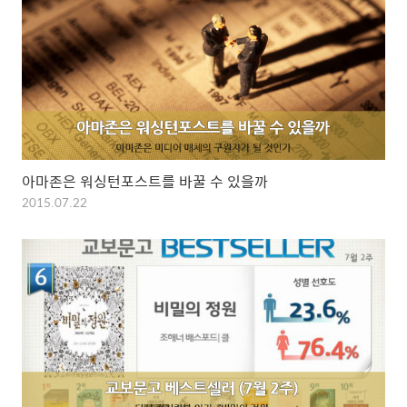
아마존은 워싱턴포스트를 바꿀 수 있을까
2015.07.22