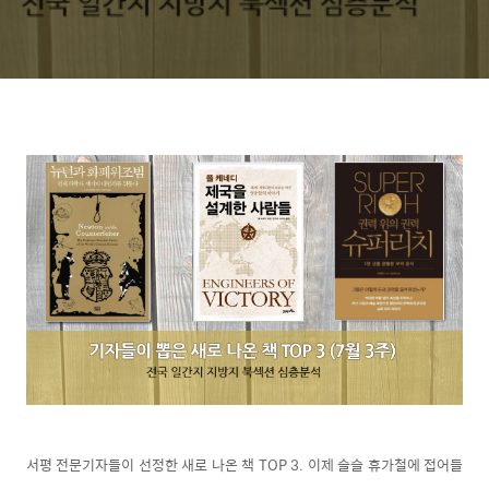
서평 전문기자들이 선정한 새로 나온 책 TOP 3. 이제 슬슬 휴가철에 접어들