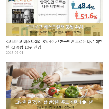
<교보문고 베스트셀러 8월4주> 『한국인만 모르는 다른 대한
민국』 종합 10위 진입
2015.09.01