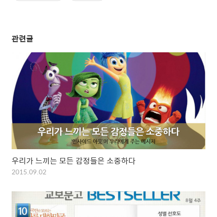
관련글
우리가 느끼는 모든 감정들은 소중하다
2015.09.02