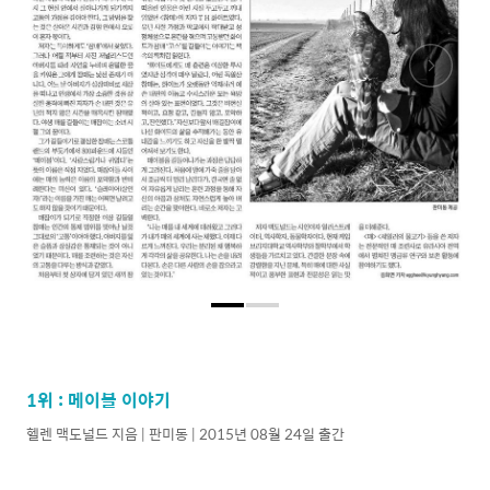
1위 : 메이블 이야기
헬렌 맥도널드 지음 | 판미동 | 2015년 08월 24일 출간