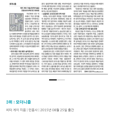
3위 : 모더니즘
피터 게이 지음 | 민음사 | 2015년 08월 25일 출간