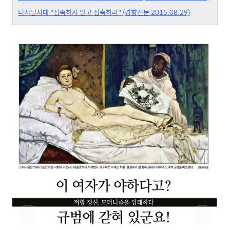
디지털시대 "접속하지 말고 접촉하라" (경향신문 2015.08.29)