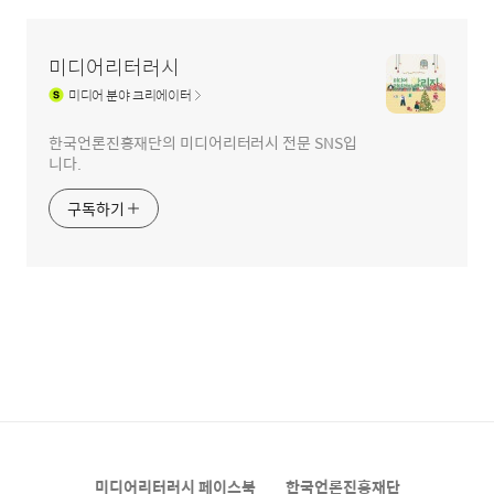
미디어리터러시
미디어
분야 크리에이터
한국언론진흥재단의 미디어리터러시 전문 SNS입
니다.
구독하기
미디어리터러시 페이스북
한국언론진흥재단