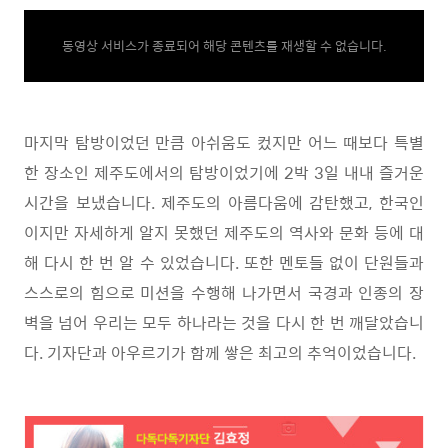
동영상 서비스가 종료되어 해당 콘텐츠를 재생할 수 없습니다.
마지막 탐방이었던 만큼 아쉬움도 컸지만 어느 때보다 특별
한 장소인 제주도에서의 탐방이었기에 2박 3일 내내 즐거운
시간을 보냈습니다. 제주도의 아름다움에 감탄했고, 한국인
이지만 자세하게 알지 못했던 제주도의 역사와 문화 등에 대
해 다시 한 번 알 수 있었습니다. 또한 멘토들 없이 단원들과
스스로의 힘으로 미션을 수행해 나가면서 국경과 인종의 장
벽을 넘어 우리는 모두 하나라는 것을 다시 한 번 깨달았습니
다. 기자단과 아우르기가 함께 쌓은 최고의 추억이었습니다.