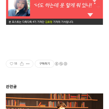
11
구독하기
관련글