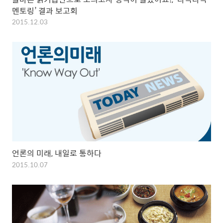
멘토링’ 결과 보고회
2015.12.03
언론의 미래, 내일로 통하다
2015.10.07