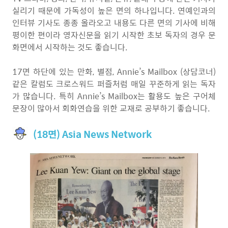
실리기 때문에 가독성이 높은 면의 하나입니다. 연예인과의
인터뷰 기사도 종종 올라오고 내용도 다른 면의 기사에 비해
평이한 편이라 영자신문을 읽기 시작한 초보 독자의 경우 문
화면에서 시작하는 것도 좋습니다.
17면 하단에 있는 만화, 별점, Annie’s Mailbox (상담코너)
같은 칼럼도 크로스워드 퍼즐처럼 매일 꾸준하게 읽는 독자
가 많습니다. 특히 Annie’s Mailbox는 활용도 높은 구어체
문장이 많아서 회화연습을 위한 교재로 공부하기 좋습니다.
(18면) Asia News Network