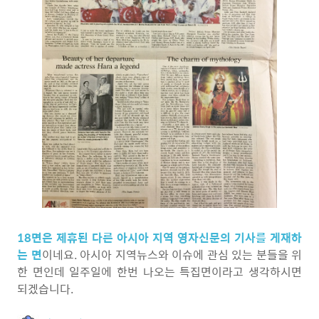
18면은 제휴된 다른 아시아 지역 영자신문의 기사를 게재하
는 면
이네요. 아시아 지역뉴스와 이슈에 관심 있는 분들을 위
한 면인데 일주일에 한번 나오는 특집면이라고 생각하시면
되겠습니다.