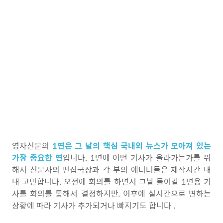
영자신문의
1면은 그 날의 핵심 국내외 뉴스가 모아져 있는
가장 중요한 면
입니다. 1면에 어떤 기사가 올라가는가를 위
해서 신문사의 편집국장과 각 부의 에디터들은 제작시간 내
내 고민합니다. 오전에 회의를 하면서 그날 들어갈 1면용 기
사를 회의를 통해서 결정하지만, 이후에 실시간으로 변하는
상황에 따라 기사가 추가되거나 빠지기도 합니다 .