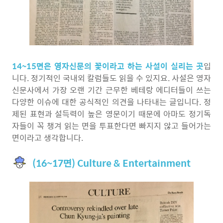
14~15면은 영자신문의 꽃이라고 하는 사설이 실리는 곳
입
니다. 정기적인 국내외 칼럼들도 읽을 수 있지요. 사설은 영자
신문사에서 가장 오랜 기간 근무한 베테랑 에디터들이 쓰는
다양한 이슈에 대한 공식적인 의견을 나타내는 글입니다. 정
제된 표현과 설득력이 높은 영문이기 때문에 아마도 정기독
자들이 꼭 챙겨 읽는 면을 투표한다면 빠지지 않고 들어가는
면이라고 생각합니다.
(16~17면) Culture & Entertainment