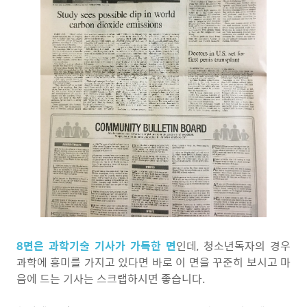
8면은 과학기술 기사가 가득한 면
인데, 청소년독자의 경우
과학에 흥미를 가지고 있다면 바로 이 면을 꾸준히 보시고 마
음에 드는 기사는 스크랩하시면 좋습니다.