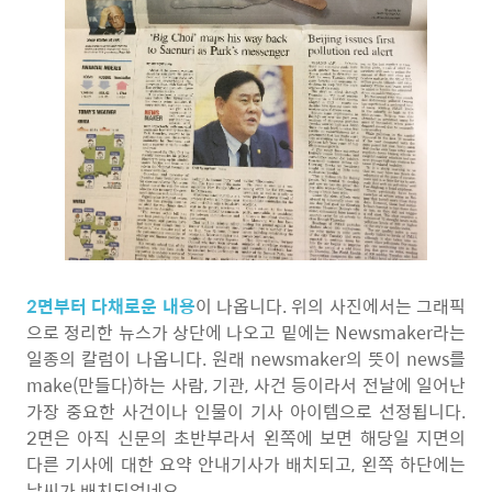
2면부터 다채로운 내용
이 나옵니다. 위의 사진에서는 그래픽
으로 정리한 뉴스가 상단에 나오고 밑에는 Newsmaker라는
일종의 칼럼이 나옵니다. 원래 newsmaker의 뜻이 news를
make(만들다)하는 사람, 기관, 사건 등이라서 전날에 일어난
가장 중요한 사건이나 인물이 기사 아이템으로 선정됩니다.
2면은 아직 신문의 초반부라서 왼쪽에 보면 해당일 지면의
다른 기사에 대한 요약 안내기사가 배치되고, 왼쪽 하단에는
날씨가 배치되었네요.