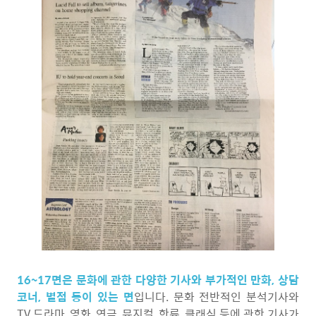
16~17면은 문화에 관한 다양한 기사와 부가적인 만화, 상담
코너, 별점 등이 있는 면
입니다. 문화 전반적인 분석기사와
TV 드라마, 영화, 연극, 뮤지컬, 한류, 클래식 등에 관한 기사가