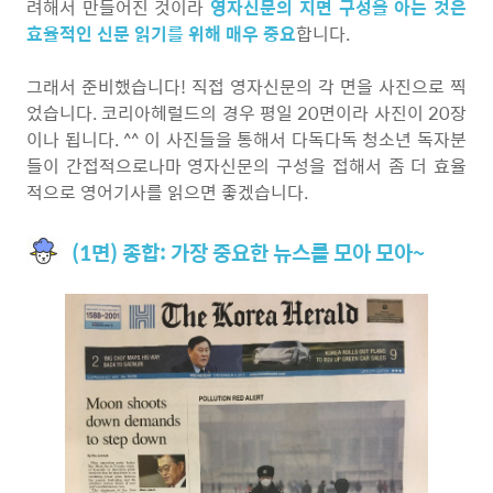
려해서 만들어진 것이라
영자신문의 지면 구성을 아는 것은
효율적인 신문 읽기를 위해 매우 중요
합니다.
그래서 준비했습니다! 직접 영자신문의 각 면을 사진으로 찍
었습니다. 코리아헤럴드의 경우 평일 20면이라 사진이 20장
이나 됩니다. ^^ 이 사진들을 통해서 다독다독 청소년 독자분
들이 간접적으로나마 영자신문의 구성을 접해서 좀 더 효율
적으로 영어기사를 읽으면 좋겠습니다.
(1면) 종합: 가장 중요한 뉴스를 모아 모아~