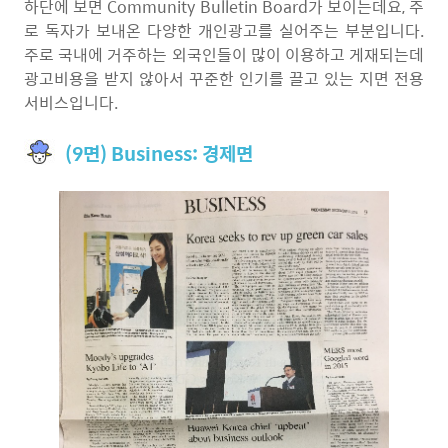
하단에 보면 Community Bulletin Board가 보이는데요, 주
로 독자가 보내온 다양한 개인광고를 실어주는 부분입니다.
주로 국내에 거주하는 외국인들이 많이 이용하고 게재되는데
광고비용을 받지 않아서 꾸준한 인기를 끌고 있는 지면 전용
서비스입니다.
(9면) Business: 경제면