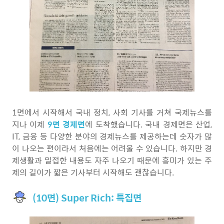
1면에서 시작해서 국내 정치, 사회 기사를 거쳐 국제뉴스를
지나 이제
9면 경제면
에 도착했습니다. 국내 경제면은 산업,
IT, 금융 등 다양한 분야의 경제뉴스를 제공하는데 숫자가 많
이 나오는 편이라서 처음에는 어려울 수 있습니다. 하지만 경
제생활과 밀접한 내용도 자주 나오기 때문에 흥미가 있는 주
제의 길이가 짧은 기사부터 시작해도 괜찮습니다.
(10면) Super Rich: 특집면