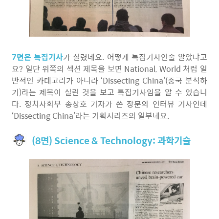
7면은 특집기사
가 실렸네요. 어떻게 특집기사인줄 알았냐고
요? 일단 위쪽의 섹션 제목을 보면 National, World 처럼 일
반적인 카테고리가 아니라 ‘Dissecting China’(중국 분석하
기)라는 제목이 실린 것을 보고 특집기사임을 알 수 있습니
다. 정치사회부 송상호 기자가 쓴 장문의 인터뷰 기사인데
‘Dissecting China’라는 기획시리즈의 일부네요.
(8면) Science & Technology: 과학기술