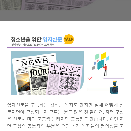
영자신문을 구독하는 청소년 독자도 많지만 실제 어떻게 신
문지면이 구성되는지 모르는 분도 많은 것 같아요. 지면 구성
은 신문사 마다 조금씩 틀리지만 공통점도 많습니다. 이런 지
면 구성의 공통적인 부분은 오랜 기간 독자들의 편의성을 고