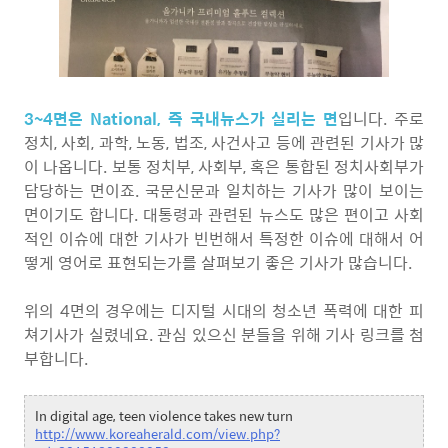
3~4면은 National, 즉 국내뉴스가 실리는 면
입니다. 주로
정치, 사회, 과학, 노동, 법조, 사건사고 등에 관련된 기사가 많
이 나옵니다. 보통 정치부, 사회부, 혹은 통합된 정치사회부가
담당하는 면이죠. 국문신문과 일치하는 기사가 많이 보이는
면이기도 합니다. 대통령과 관련된 뉴스도 많은 편이고 사회
적인 이슈에 대한 기사가 빈번해서 특정한 이슈에 대해서 어
떻게 영어로 표현되는가를 살펴보기 좋은 기사가 많습니다.
위의 4면의 경우에는 디지털 시대의 청소년 폭력에 대한 피
쳐기사가 실렸네요. 관심 있으신 분들을 위해 기사 링크를 첨
부합니다.
In digital age, teen violence takes new turn
http://www.koreaherald.com/view.php?