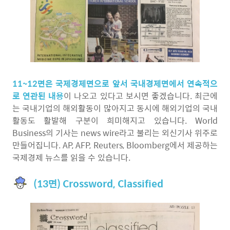
11~12면은 국제경제면으로 앞서 국내경제면에서 연속적으
로 연관된 내용
이 나오고 있다고 보시면 좋겠습니다. 최근에
는 국내기업의 해외활동이 많아지고 동시에 해외기업의 국내
활동도 활발해 구분이 희미해지고 있습니다. World
Business의 기사는 news wire라고 불리는 외신기사 위주로
만들어집니다. AP, AFP, Reuters, Bloomberg에서 제공하는
국제경제 뉴스를 읽을 수 있습니다.
(13면) Crossword, Classified