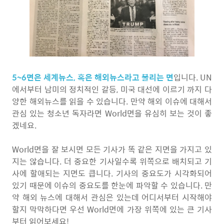
5~6면은 세계뉴스, 혹은 해외뉴스라고 불리는 면
입니다. UN
에서부터 남미의 정치적인 갈등, 미국 대선에 이르기 까지 다
양한 해외뉴스를 읽을 수 있습니다. 만약 해외 이슈에 대해서
관심 있는 청소년 독자라면 World면을 유심히 보는 것이 좋
겠네요.
World면을 잘 보시면 모든 기사가 똑 같은 지면을 가지고 있
지는 않습니다. 더 중요한 기사일수록 위쪽으로 배치되고 기
사에 할애되는 지면도 큽니다. 기사의 중요도가 시각화되어
있기 때문에 이슈의 중요도를 한눈에 파악할 수 있습니다. 만
약 해외 뉴스에 대해서 관심은 있는데 어디서부터 시작해야
할지 막막하다면 우선 World면에 가장 위쪽에 있는 큰 기사
부터 읽어보세요!