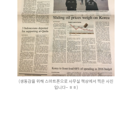
(생동감을 위해 스마트폰으로 사무실 책상에서 찍은 사진
입니다~ ㅎㅎ)