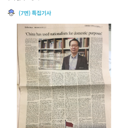
(7면) 특집기사