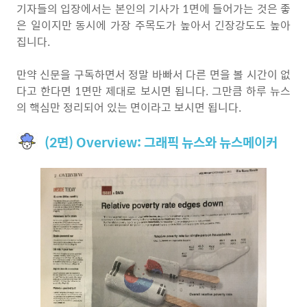
기자들의 입장에서는 본인의 기사가 1면에 들어가는 것은 좋
은 일이지만 동시에 가장 주목도가 높아서 긴장강도도 높아
집니다.
만약 신문을 구독하면서 정말 바빠서 다른 면을 볼 시간이 없
다고 한다면 1면만 제대로 보시면 됩니다. 그만큼 하루 뉴스
의 핵심만 정리되어 있는 면이라고 보시면 됩니다.
(2면) Overview: 그래픽 뉴스와 뉴스메이커