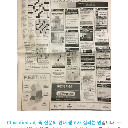
Classified ad, 즉 신문의 안내 광고가 실리는 면
입니다. 구