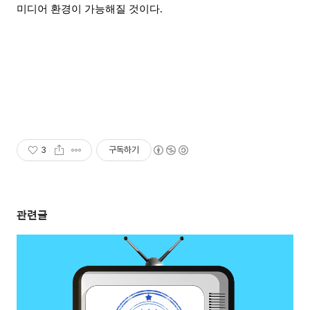
미디어 환경이 가능해질 것이다
.
3
구독하기
관련글