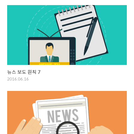
뉴스 보도 원칙 7
2016.06.16