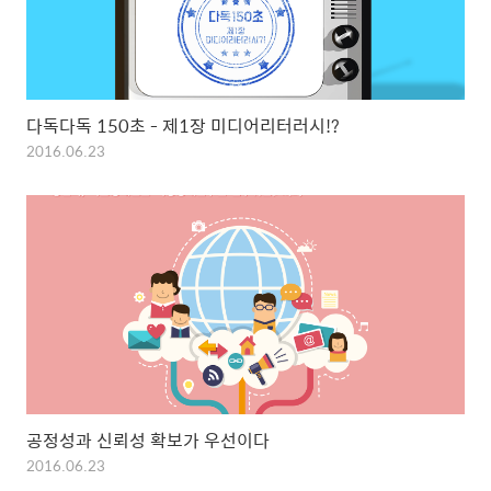
다독다독 150초 - 제1장 미디어리터러시!?
2016.06.23
공정성과 신뢰성 확보가 우선이다
2016.06.23