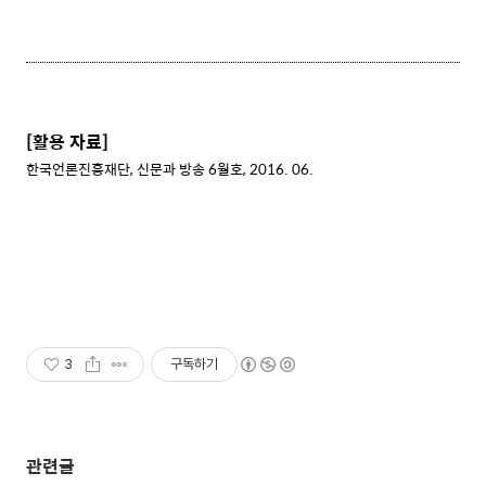
[활용 자료]
한국언론진흥재단, 신문과 방송 6월호, 2016. 06.
3
구독하기
관련글