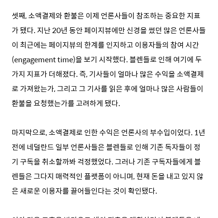
셋째, 소액결제와 환불은 이제 언론사들이 참조하는 중요한 지표
가 됐다. 지난 20년 동안 페이지뷰에만 신경을 썼던 많은 언론사들
이 최근에는 페이지뷰의 한계를 인지하고 이용자들의 참여 시간
(engagement time)을 보기 시작했다. 블렌들로 인해 여기에 두
가지 지표가 더해졌다. 즉, 기사들이 얼마나 많은 수익을 소액결제
로 가져왔는가, 그리고 그 기사를 읽은 후에 얼마나 많은 사람들이
환불을 요청했는가를 고려하게 됐다.
마지막으로, 소액결제로 인한 수익은 언론사의 부수입이었다. 1년
전에 네덜란드 일부 언론사들은 블렌들로 인해 기존 독자들이 정
기 구독을 취소할까봐 걱정했었다. 그러나 기존 구독자들에게 블
렌들은 그다지 매력적인 플랫폼이 아니며, 현재 돈을 내고 있지 않
은 새로운 이용자를 끌어들인다는 것이 확인됐다.