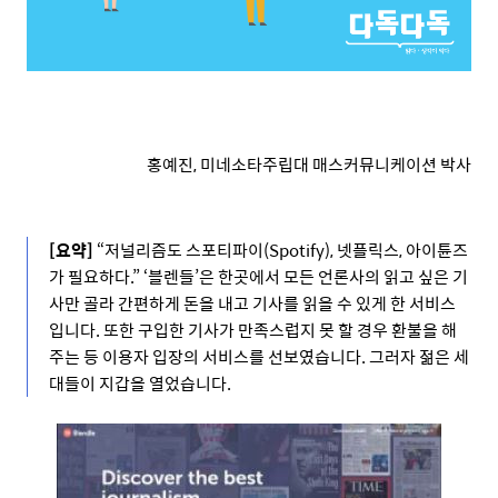
홍예진, 미네소타주립대 매스커뮤니케이션 박사
[요약]
“저널리즘도 스포티파이(Spotify), 넷플릭스, 아이튠즈
가 필요하다.”
‘블렌들’은 한곳에서 모든 언론사의 읽고 싶은 기
사만 골라 간편하게 돈을 내고 기사를 읽을 수 있게 한 서비스
입니다. 또한 구입한 기사가 만족스럽지 못 할 경우 환불을 해
주는 등 이용자 입장의 서비스를 선보였습니다. 그러자 젊은 세
대들이 지갑을 열었습니다.