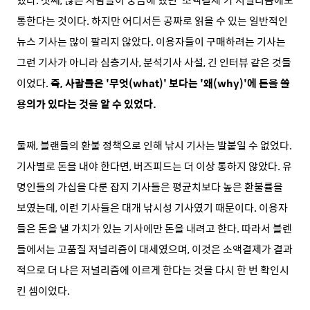
통한다는 것이다. 하지만 어디서든 공짜로 읽을 수 있는 일반적인
뉴스 기사는 많이 팔리지 않았다. 이용자들이 구매하려는 기사는
그런 기사가 아니라 심층기사, 분석기사 사설, 긴 인터뷰 같은 것들
이었다.
즉, 사람들은 '무엇(what)' 보다는 '왜(why)'에 돈을 쓸
용의가 있다는 것을 알 수 있었다.
둘째, 블랜들의 환불 정책으로 인해 낚시 기사는 발붙일 수 없었다.
기사별로 돈을 내야 한다면, 버즈피드는 더 이상 통하지 않았다. 유
명인들의 가십을 다룬 잡지 기사들은 평균치보다 높은 환불률을
보였는데, 이런 기사들은 대개 낚시성 기사였기 때문이다. 이용자
들은 돈을 낼 가치가 있는 기사에만 돈을 내려고 한다. 따라서 블렌
들에서는 고품질 저널리즘이 대세였으며, 이것은 소액결제가 결과
적으로 더 나은 저널리즘에 이르게 한다는 것을 다시 한 번 확인시
킨 셈이었다.