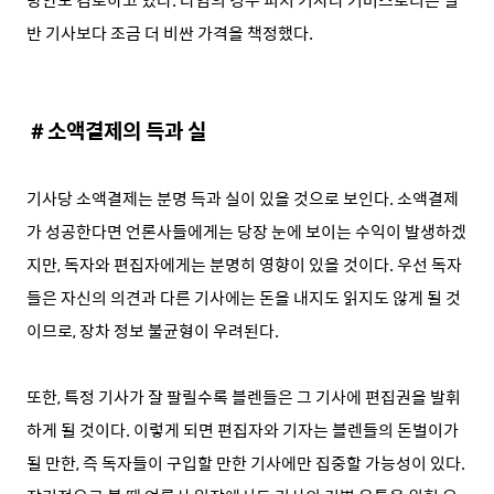
반 기사보다 조금 더 비싼 가격을 책정했다.
＃소액결제의 득과 실
기사당 소액결제는 분명 득과 실이 있을 것으로 보인다. 소액결제
가 성공한다면 언론사들에게는 당장 눈에 보이는 수익이 발생하겠
지만, 독자와 편집자에게는 분명히 영향이 있을 것이다. 우선 독자
들은 자신의 의견과 다른 기사에는 돈을 내지도 읽지도 않게 될 것
이므로, 장차 정보 불균형이 우려된다.
또한, 특정 기사가 잘 팔릴수록 블렌들은 그 기사에 편집권을 발휘
하게 될 것이다. 이렇게 되면 편집자와 기자는 블렌들의 돈벌이가
될 만한, 즉 독자들이 구입할 만한 기사에만 집중할 가능성이 있다.