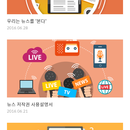
우리는 뉴스를 '본다'
2016.06.28
뉴스 저작권 사용설명서
2016.06.21