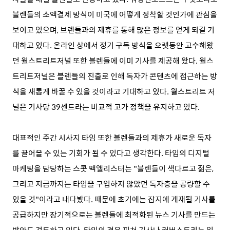
블렌들의 소액결제 방식이 미국에 어떻게 정착할 것인가에 관심을
보이고 있으며, 브렌들과의 제휴를 통해 많은 정보를 얻게 되길 기
대하고 있다. 온라인 상에서 정기 구독 방식을 오랫동안 고수해왔
던 월스트리트저널 또한 블렌들에 이미 기사를 제공해 왔다. 월스
트리트저널은 블렌들의 진출로 인해 독자가 콘텐츠에 접근하는 방
식을 새롭게 바꿀 수 있을 것이라고 기대하고 있다. 월스트리트 저
널은 기사당 39센트라는 비교적 고가 정책을 유지하고 있다.
대표적인 주간 시사지 타임 또한 블렌들과의 제휴가 새로운 독자
를 끌어올 수 있는 기회가 될 수 있다고 생각한다. 타임의 디지털
마케팅을 담당하는 스콧 맥앨리스터는 "블렌들이 색다르고 젊은,
그리고 지금까지는 타임을 구입하지 않았던 독자층을 공량할 수
있을 것"이라고 내다봤다. 때문에 초기에는 잡지에 게재될 기사를
공급하지만 장기적으로는 블렌들에 최적화된 뉴스 기사를 만드는
방안도 검토하고 있다. 타임의 경우 피처 기사나 커버스토리는 일