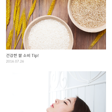
건강한 쌀 소비 Tip!
2016.07.26