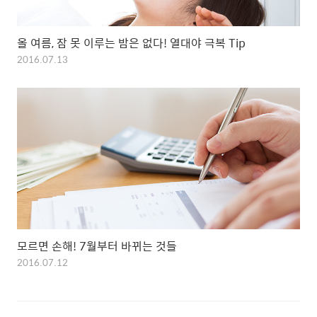
올 여름, 잠 못 이루는 밤은 없다! 열대야 극복 Tip
2016.07.13
모르면 손해! 7월부터 바뀌는 것들
2016.07.12