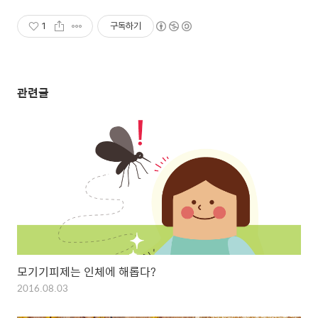
1
구독하기
관련글
모기기피제는 인체에 해롭다?
2016.08.03