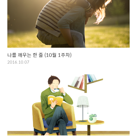
나를 깨우는 한 줄 (10월 1주차)
2016.10.07