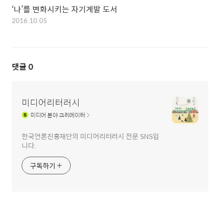
‘나’를 변화시키는 자기계발 도서
2016.10.05
댓글
0
미디어리터러시
미디어
분야 크리에이터
한국언론진흥재단의 미디어리터러시 전문 SNS입
니다.
구독하기