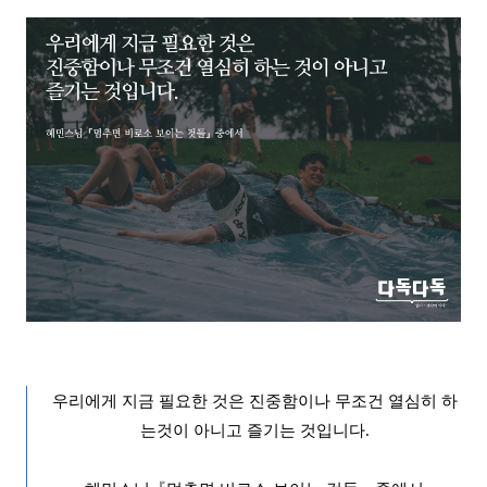
우리에게 지금 필요한 것은 진중함이나 무조건 열심히 하
는
것이 아니고 즐기는 것입니다.