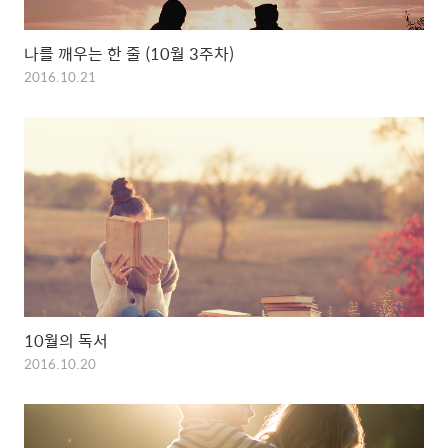
나를 깨우는 한 줄 (10월 3주차)
2016.10.21
10월의 독서
2016.10.20