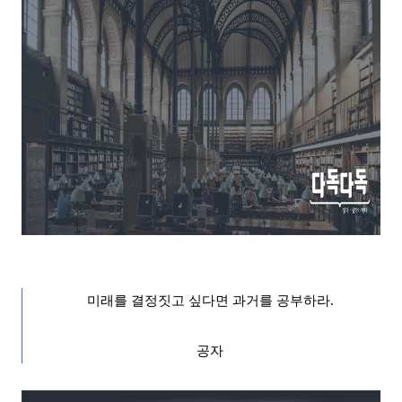
미래를 결정짓고 싶다면 과거를 공부하라
.
공자