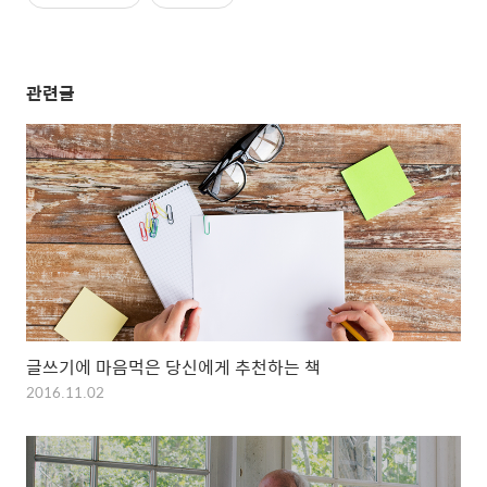
관련글
글쓰기에 마음먹은 당신에게 추천하는 책
2016.11.02