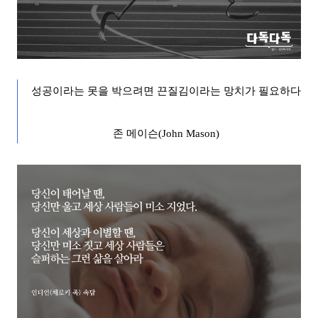
성공이라는 못을 박으려면 끈질김이라는 망치가 필요하다
존 메이슨
(John Mason)