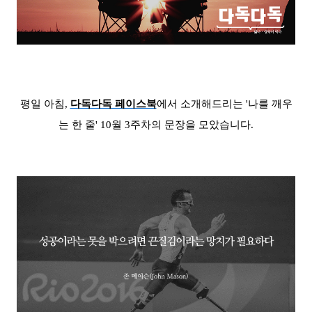
평일 아침,
다독다독 페이스북
에서 소개해드리는 '나를 깨우
는 한 줄' 10월 3
주차의 문장을 모았습니다.