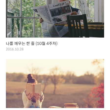
나를 깨우는 한 줄 (10월 4주차)
2016.10.28