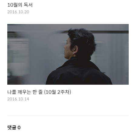
10월의 독서
2016.10.20
나를 깨우는 한 줄 (10월 2주차)
2016.10.14
댓글
0