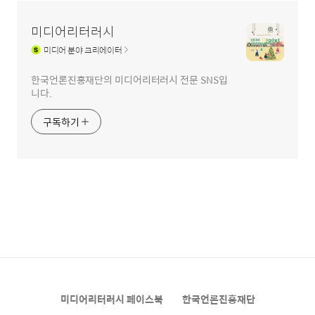
미디어리터러시
미디어
분야 크리에이터
한국언론진흥재단의 미디어리터러시 전문 SNS입
니다.
구독하기
미디어리터러시 페이스북
한국언론진흥재단