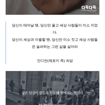
당신이 태어날 땐
,
당신만 울고 세상 사람들이 미소 지었
다
.
당신이 세상과 이별할 땐
,
당신만 미소 짓고 세상 사람들
은 슬퍼하는 그런 삶을 살아라
인디언
(
체로키 족
)
속담