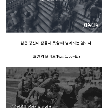
삶은 당신이 잠들지 못할 때 벌어지는 일이다
.
프란 레보비츠
(Fran Lebowitz)