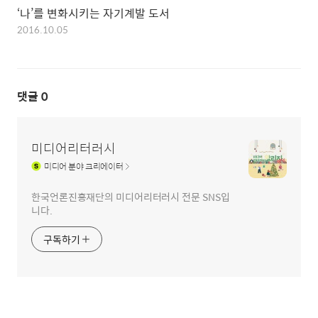
‘나’를 변화시키는 자기계발 도서
2016.10.05
댓글
0
미디어리터러시
미디어
분야 크리에이터
한국언론진흥재단의 미디어리터러시 전문 SNS입
니다.
구독하기