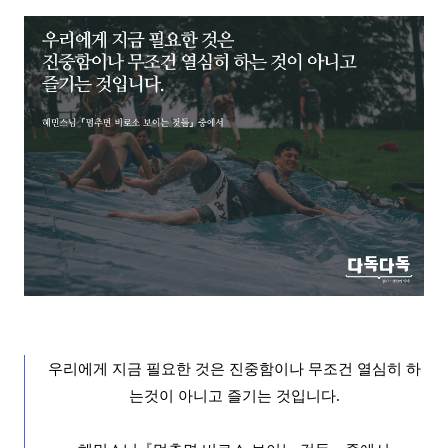
우리에게 지금 필요한 것은 진중함이나 무조건 열심히 하
는
것이 아니고 즐기는 것입니다.