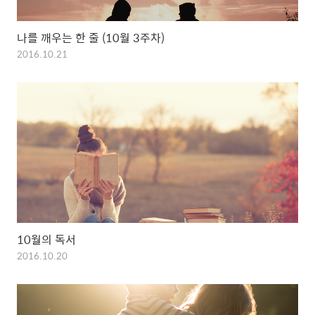
나를 깨우는 한 줄 (10월 3주차)
2016.10.21
10월의 독서
2016.10.20