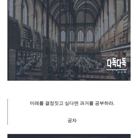
미래를 결정짓고 싶다면 과거를 공부하라
.
공자