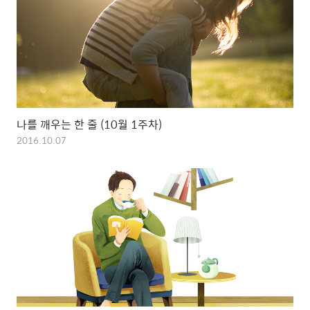
나를 깨우는 한 줄 (10월 1주차)
2016.10.07