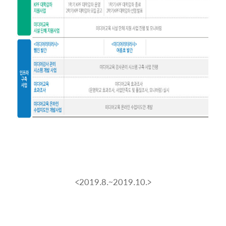
<2019.8.~2019.10.>