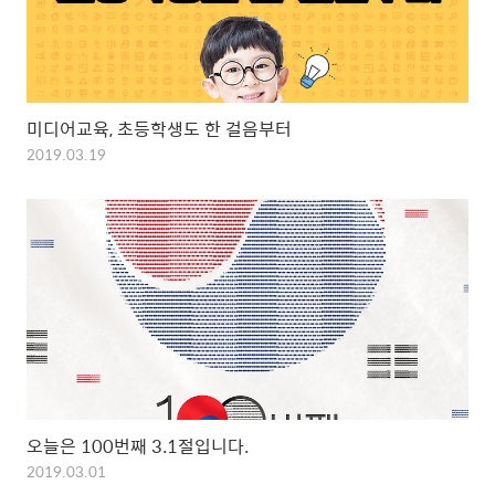
미디어교육, 초등학생도 한 걸음부터
2019.03.19
오늘은 100번째 3.1절입니다.
2019.03.01