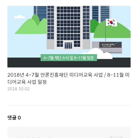
2018년 4~7월 언론진흥재단 미디어교육 사업 / 8~11월 미
디어교육 사업 일정
2018.10.02
댓글
0