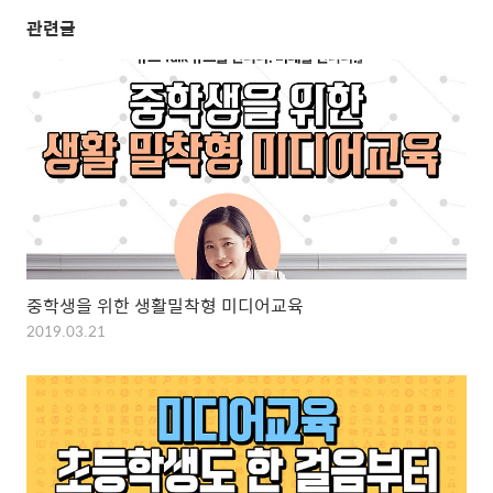
관련글
중학생을 위한 생활밀착형 미디어교육
2019.03.21