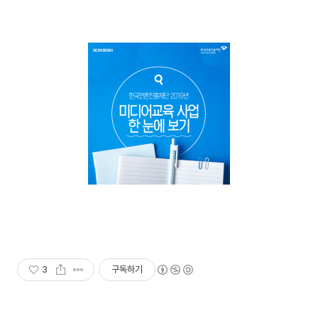
3
구독하기