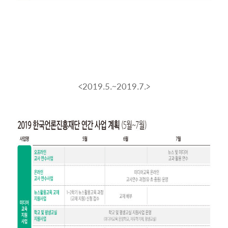
<2019.5.~2019.7.>