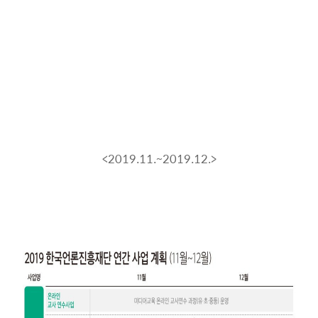
<2019.11.~2019.12.>