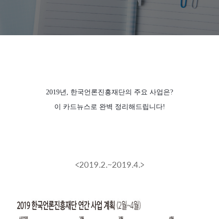
2019년, 한국언론진흥재단의 주요 사업은?
이 카드뉴스로 완벽 정리해드립니다!
<2019.2.~2019.4.>