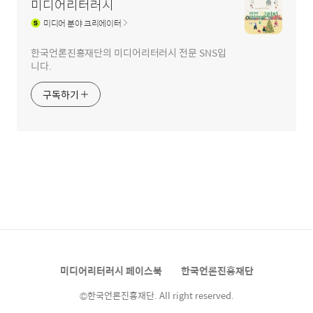
미디어리터러시
미디어
분야 크리에이터
한국언론진흥재단의 미디어리터러시 전문 SNS입
니다.
구독하기
미디어리터러시 페이스북
한국언론진흥재단
©한국언론진흥재단. All right reserved.