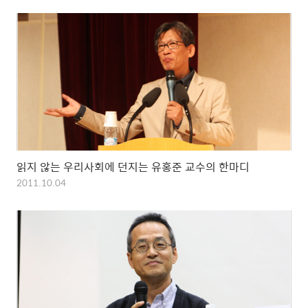
읽지 않는 우리사회에 던지는 유홍준 교수의 한마디
2011.10.04