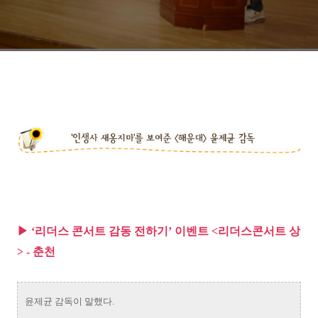
▶ ‘리더스 콘서트 감동 전하기’ 이벤트 <리더스콘서트 상
> - 춘천
윤제균 감독이 말했다.