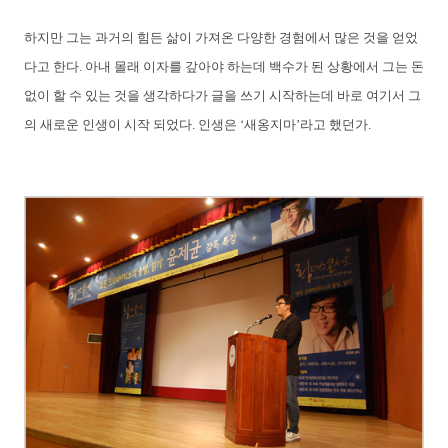
하지만 그는 과거의 힘든 삶이 가져온 다양한 경험에서 많은 것을 얻었
다고 한다. 아내 몰래 이자를 갚아야 하는데 백수가 된 상황에서 그는 돈
없이 할 수 있는 것을 생각하다가 글을 쓰기 시작하는데 바로 여기서 그
의 새로운 인생이 시작 되었다. 인생은 ‘새옹지마’라고 했던가.