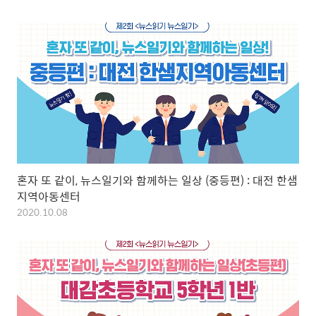
혼자 또 같이, 뉴스일기와 함께하는 일상 (중등편) : 대전 한샘
지역아동센터
2020.10.08