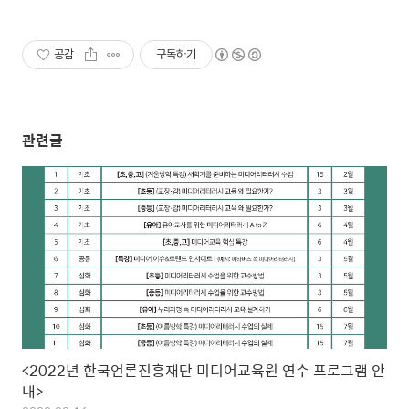
공감
구독하기
관련글
<2022년 한국언론진흥재단 미디어교육원 연수 프로그램 안
내>