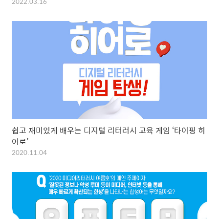
2022.03.16
쉽고 재미있게 배우는 디지털 리터러시 교육 게임 ‘타이핑 히
어로’
2020.11.04