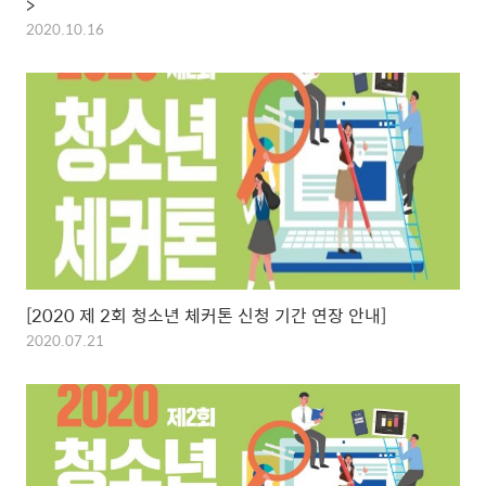
>
2020.10.16
[2020 제 2회 청소년 체커톤 신청 기간 연장 안내]
2020.07.21