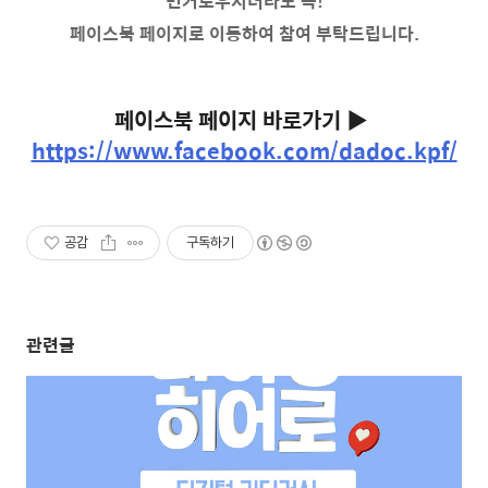
번거로우시더라도 꼭!
페이스북 페이지로 이동하여 참여 부탁드립니다.
페이스북 페이지 바로가기 ▶
https://www.facebook.com/dadoc.kpf/
공감
구독하기
관련글