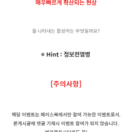
매우빠르게 확산되는 현상
을 나타내는 합성어는 무엇일까요?
⭐️ Hint : 정보전염병
[주의사항]
해당 이벤트는 페이스북에서만 참여 가능한 이벤트로서,
본게시글에 댓글 기재시 이벤트 참여가 되지 않습니다.