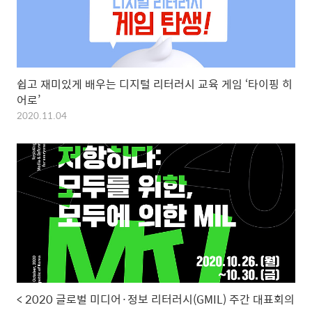
쉽고 재미있게 배우는 디지털 리터러시 교육 게임 ‘타이핑 히
어로’
2020.11.04
< 2020 글로벌 미디어·정보 리터러시(GMIL) 주간 대표회의