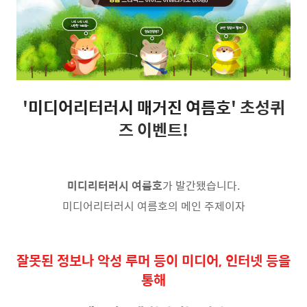
'
미디어리터러시 매거진 여름호
' 초성퀴
즈 이벤트!
미디리터러시 여름호
가 발간됐습니다.
미디어리터러시 여름호의 메인 주제이자
잘못된 정보나 악성 루머 등이 미디어, 인터넷 등을
통해