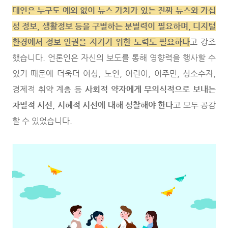
대인은 누구도 예외 없이 뉴스 가치가 있는 진짜 뉴스와 가십
성 정보, 생활정보 등을 구별하는 분별력이 필요하며, 디지털
환경에서 정보 인권을 지키기 위한 노력도 필요하다
고 강조
했습니다. 언론인은 자신의 보도를 통해 영향력을 행사할 수
있기 때문에 더욱더 여성, 노인, 어린이, 이주민, 성소수자,
경제적 취약 계층 등
사회적 약자에게 무의식적으로 보내는
차별적 시선, 시혜적 시선에 대해 성찰해야 한다
고 모두 공감
할 수 있었습니다.