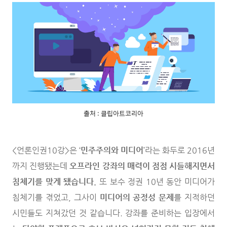
출처 : 클립아트코리아
<언론인권10강>은 ‘
민주주의와 미디어
’라는 화두로 2016년
까지 진행됐는데
오프라인 강좌의 매력이 점점 시들해지면서
침체기를 맞게 됐습니다.
또 보수 정권 10년 동안 미디어가
침체기를 겪었고, 그사이
미디어의 공정성 문제
를 지적하던
시민들도 지쳐갔던 것 같습니다. 강좌를 준비하는 입장에서