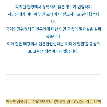
디지털 환경에서 정확하지 않은 정보가 범람하며
시민들에게 미디어 인권 교육이 더 필요하다고 판단했습니
다.
국가인권위원회도 언론인에 대한 인권 교육의 필요성을 설파
했습니다.
이와 같은 배경에서 언론인권센터는 ‘미디어 인권’을 중심으
로 교육을 재정비하게 됐습니다.
언론인권센터는 2006년부터 <언론인권 10강>이라는 타이