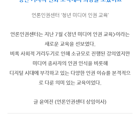
언론인권센터 ‘청년 미디어 인권 교육’
언론인권센터는 지난 7월 <청년 미디어 인권 교육>이라는
새로운 교육을 선보였다.
비록 사회적 거리두기로 인해 소규모로 진행된 강의였지만
미디어 종사자의 인권 인식을 비롯해
디지털 시대에 부각하고 있는 다양한 인권 이슈를 본격적으
로 다룬 의미 있는 교육이었다.
글 윤여진 (언론인권센터 상임이사)