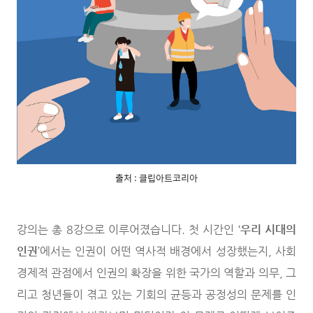
출처 : 클립아트코리아
강의는 총 8강으로 이루어졌습니다. 첫 시간인 ‘
우리 시대의
인권
’에서는 인권이 어떤 역사적 배경에서 성장했는지, 사회
경제적 관점에서 인권의 확장을 위한 국가의 역할과 의무, 그
리고 청년들이 겪고 있는 기회의 균등과 공정성의 문제를 인