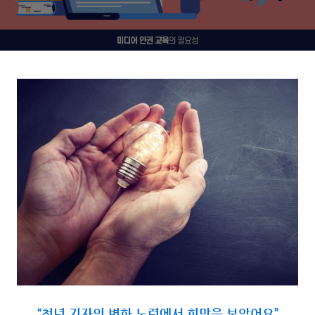
“청년 기자의 변화 노력에서 희망을 보았어요”