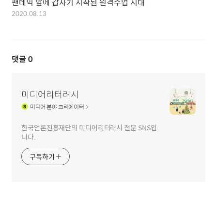
팬데믹 앞에 갑자기 시작된 원격수업 시대
2020.08.13
댓글
0
미디어리터러시
미디어
분야 크리에이터
한국언론진흥재단의 미디어리터러시 전문 SNS입
니다.
구독하기