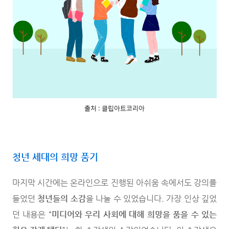
출처 : 클립아트코리아
청년 세대의 희망 품기
마지막 시간에는 온라인으로 진행된 아쉬움 속에서도 강의를
들었던
청년들의 소감
을 나눌 수 있었습니다. 가장 인상 깊었
던 내용은 “
미디어와 우리 사회에 대해 희망을 품을 수 있는