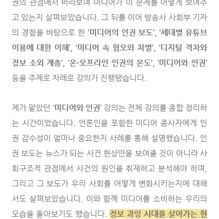
권의 관점에서 바라보며 미디어가 이 문제를 어떻게 보여주
고 있는지 살펴보았습니다. 그 뒤를 이어 방송사 사회부 기자
의 경험을 바탕으로 한
‘미디어의 인권 보도’, ‘세대별 유튜브
이용에 대한 이해’, ‘미디어 속 혐오와 차별’, ‘디지털 격차와
정보 소외 계층’, ‘온·오프라인 인권의 온도’, ‘미디어와 인권’
등을 주제로 차례로 강의가 진행됐습니다.
제가 맡았던 ‘
미디어와 인권
’ 강의는 전체 강의를 종합 정리하
는 시간이었습니다. 언론인을 포함한 미디어 종사자에게 인
권 감수성이 얼마나 중요한지 사례를 통해 설명했습니다. 인
권 보도는 뉴스가 되는 사건 현상만을 보여줄 것이 아니라 사
회구조적 관점에서 사건의 원인을 취재하고 분석해야 하며,
그리고 그 보도가 우리 사회를 어떻게 변화시키는지에 대해
서도 살펴보았습니다. 이와 함께 미디어를 소비하는 우리의
모습을 돌아보기도 했습니다.
정보 과잉 시대를 살아가는 현