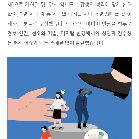
세)으로 제한한 뒤, 강사 역시도 수강생의 성격에 맞게 신진
학자, 3년 차 기자 등 지금의 디지털 시대 청년 세대를 잘 이
해하는 분들로 구성했습니다. 내용도
미디어 인권을 화두로
정보 인권, 혐오와 차별, 디지털 환경에서의 성인지 감수성
등 현재 이슈가 되는 주제를 많이 발굴했습니다.