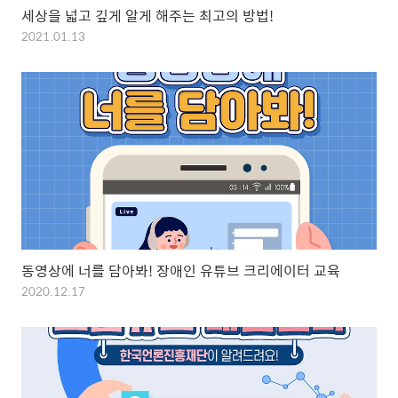
세상을 넓고 깊게 알게 해주는 최고의 방법!
2021.01.13
동영상에 너를 담아봐! 장애인 유튜브 크리에이터 교육
2020.12.17