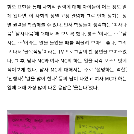
혐오 표현을 통해 사회적 권력에 대해 아이들이 어느 정도 알
게 됐다면, 이 사회의 성별 고정 관념과 그로 인해 생기는 성
별 권력을 학습해볼 수 있다. 먼저 학생들이 생각하는 ‘여자다
움’ ‘남자다움’에 대해서 써 보도록 했다. 평소 ‘여자는 …’ ‘남
자는 …’이라는 말을 들었을 때를 떠올려 보아도 좋다. 그리
고 나서 ‘골목식당’이라는 TV 프로그램의 한 장면을 보여주었
다. 그 후, 남자 MC와 여자 MC의 하는 일을 각각 포스트잇에
적어보게 했다. 남자 MC에 대해서는 주로 ‘설명하는 역할’,
‘진행자’, ‘말을 많이 한다’ 등의 답이 나왔고 여자 MC가 하는
일에 대해 가장 많이 나온 응답은 ‘웃는다’였다.