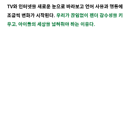
TV와 인터넷을 새로운 눈으로 바라보고 언어 사용과 행동에
조금씩 변화가 시작된다.
우리가 끊임없이 젠더 감수성을 키
우고, 아이들의 세상을 넓혀줘야 하는 이유다.