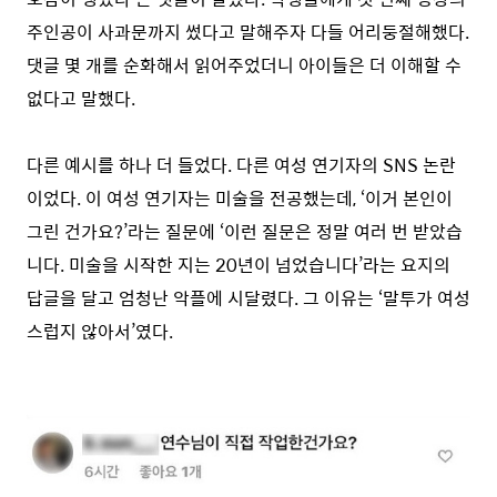
주인공이 사과문까지 썼다고 말해주자 다들 어리둥절해했다.
댓글 몇 개를 순화해서 읽어주었더니 아이들은 더 이해할 수
없다고 말했다.
다른 예시를 하나 더 들었다. 다른 여성 연기자의 SNS 논란
이었다. 이 여성 연기자는 미술을 전공했는데, ‘이거 본인이
그린 건가요?’라는 질문에 ‘이런 질문은 정말 여러 번 받았습
니다. 미술을 시작한 지는 20년이 넘었습니다’라는 요지의
답글을 달고 엄청난 악플에 시달렸다. 그 이유는 ‘말투가 여성
스럽지 않아서’였다.