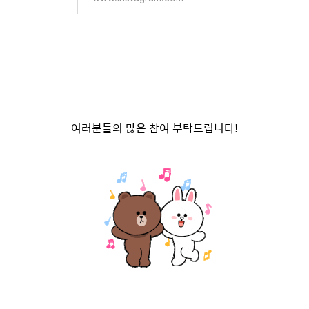
여러분들의 많은 참여 부탁드립니다!