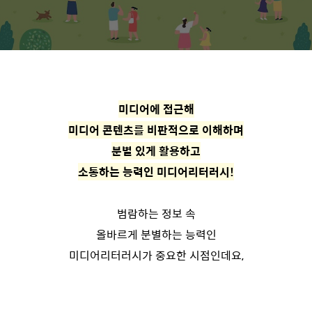
미디어에 접근해
미디어 콘텐츠를 비판적으로 이해하며
분별 있게 활용하고
소통하는 능력인 미디어리터러시!
범람하는 정보 속
올바르게 분별하는 능력인
미디어리터러시가 중요한 시점인데요,