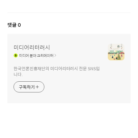
댓글
0
미디어리터러시
미디어
분야 크리에이터
한국언론진흥재단의 미디어리터러시 전문 SNS입
니다.
구독하기