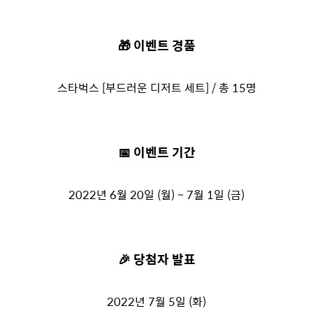
🎁 이벤트 경품
스타벅스 [부드러운 디저트 세트] / 총 15명
📅 이벤트 기간
2022년 6월 20일 (월) ~ 7월 1일 (금)
🎉 당첨자 발표
2022년 7월 5일 (화)