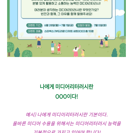
나에게 미디어리터러시란
OOO이다!
예시) 나에게 미디이리터러시란 기본이다.
올바른 미디어 수용을 위해서는 미디어리터러시 능력을
기본적으로 가지고 있어야 합니다!