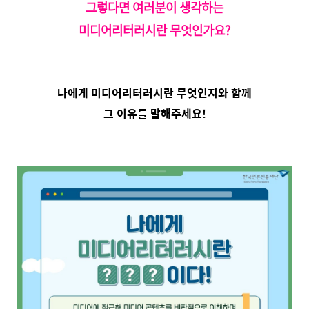
그렇다면 여러분이 생각하는
미디어리터러시란 무엇인가요?
나에게 미디어리터러시란 무엇인지와 함께
그 이유를 말해주세요!