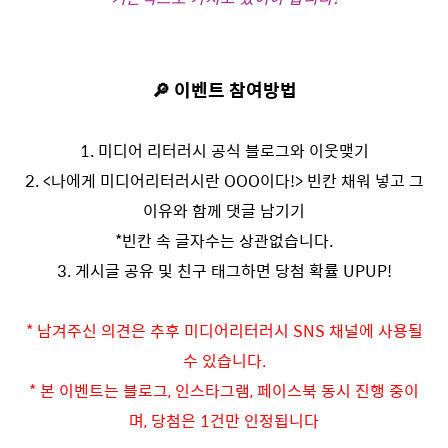
🔎 이벤트 참여방법
1. 미디어 리터러시 공식 블로그와 이웃맺기
2. <나에게 미디어리터러시란 OOO이다!> 빈칸 채워 넣고 그
이유와 함께 댓글 남기기
*빈칸 속 글자수는 상관없습니다.
3. 게시글 공유 및 친구 태그하면 당첨 확률 UPUP!
* 남겨주신 의견은 추후 미디어리터러시 SNS 채널에 사용될
수 있습니다.
* 본 이벤트는 블로그, 인스타그램, 페이스북 동시 진행 중이
며, 당첨은 1건만 인정됩니다