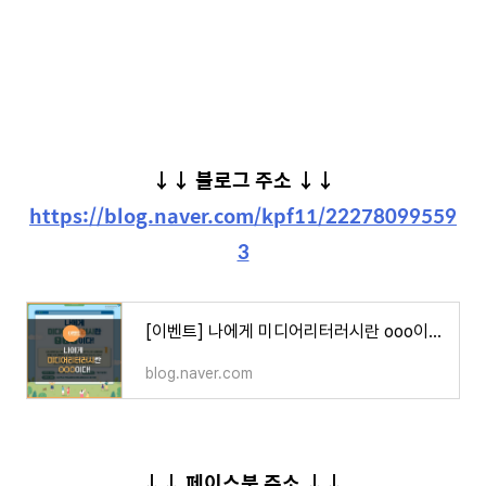
↓
↓ 블로그 주소
↓
↓
https://blog.naver.com/kpf11/22278099559
3
[이벤트] 나에게 미디어리터러시란 ooo이다!
blog.naver.com
↓
↓
페이스북 주소
↓
↓