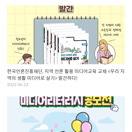
한국언론진흥재단, 지역 언론 활용 미디어교육 교재 <우리 지
역의 생활 미디어로 살기> 발간하다!
2022.06.23