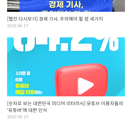
[웹진 다시보기] 경제 기사, 주의해야 할 점 세가지
2022.06.17
[숫자로 보는 대한민국 미디어 리터러시] 유튜브 이용자들의
'유튜버'에 대한 인식
2022.06.15