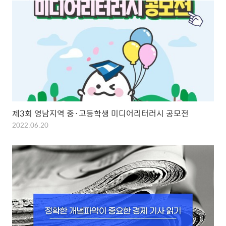
제3회 영남지역 중·고등학생 미디어리터러시 공모전
2022.06.20