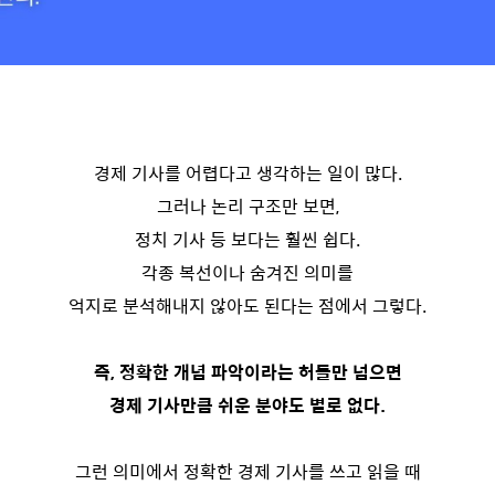
경제 기사를 어렵다고 생각하는 일이 많다.
그러나 논리 구조만 보면,
정치 기사 등 보다는 훨씬 쉽다.
각종 복선이나 숨겨진 의미를
억지로 분석해내지 않아도 된다는 점에서 그렇다.
즉, 정확한 개념 파악이라는 허들만 넘으면
경제 기사만큼 쉬운 분야도 별로 없다.
그런 의미에서 정확한 경제 기사를 쓰고 읽을 때