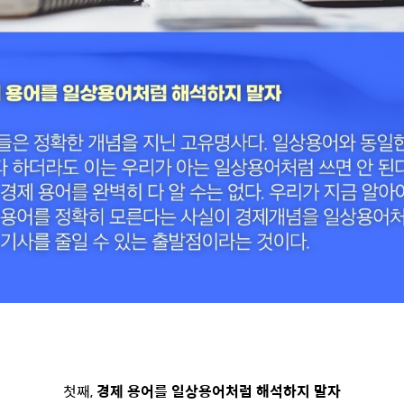
첫째,
경제 용어를 일상용어처럼 해석하지 말자