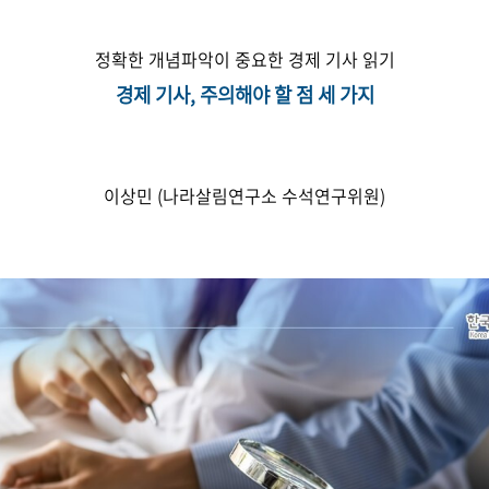
정확한 개념파악이 중요한 경제 기사 읽기
경제 기사, 주의해야 할 점 세 가지
이상민 (나라살림연구소 수석연구위원)