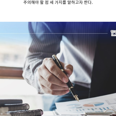
주의해야 할 점 세 가지를 말하고자 한다.