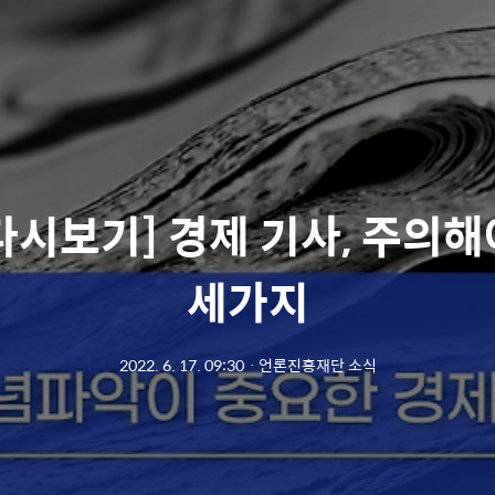
다시보기] 경제 기사, 주의해
세가지
2022. 6. 17. 09:30
ㆍ
언론진흥재단 소식