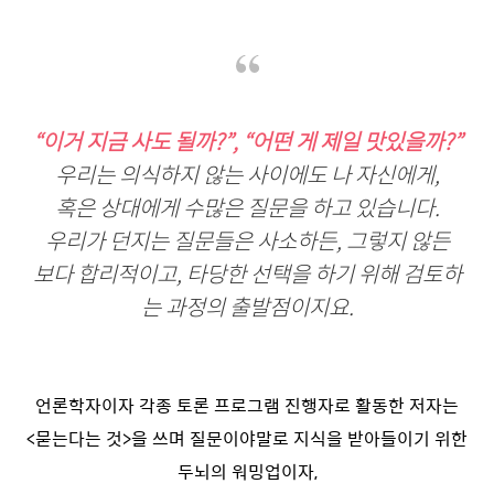
“이거 지금 사도 될까?”, “어떤 게 제일 맛있을까?”
우리는 의식하지 않는 사이에도 나 자신에게,
혹은 상대에게 수많은 질문을 하고 있습니다.
우리가 던지는 질문들은 사소하든, 그렇지 않든
보다 합리적이고, 타당한 선택을 하기 위해 검토하
는 과정의 출발점이지요.
언론학자이자 각종 토론 프로그램 진행자로 활동한 저자는
<묻는다는 것>을 쓰며 질문이야말로 지식을 받아들이기 위한
두뇌의 워밍업이자,