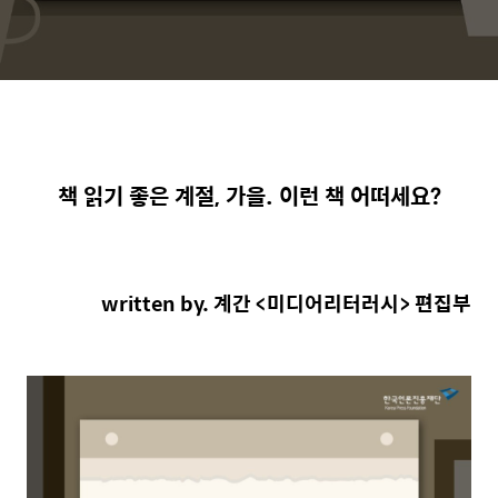
책 읽기 좋은 계절, 가을. 이런 책 어떠세요?
written by. 계간 <미디어리터러시> 편집부