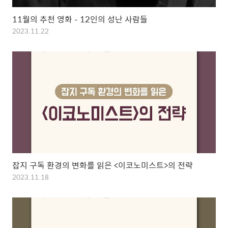
11월의 추천 영화 – 12인의 성난 사람들
2023.11.22
잡지 구독 환경의 변화를 읽은 <이코노미스트>의 전략
2023.11.18