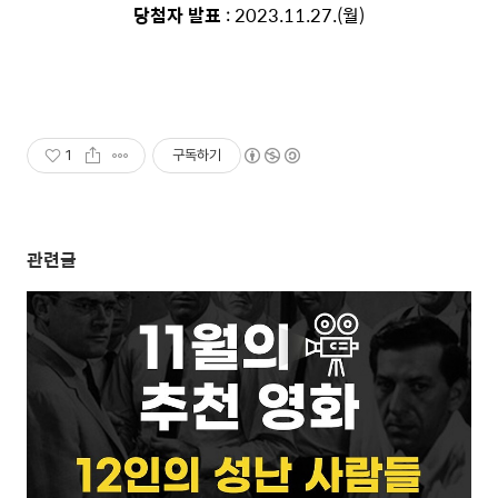
당첨자 발표
: 2023.11.27.(월)
1
구독하기
관련글