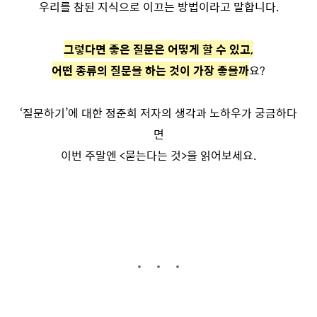
우리를 참된 지식으로 이끄는 방법이라고 말합니다.
그렇다면 좋은 질문은 어떻게 할 수 있고,
어떤 종류의 질문을 하는 것이 가장 좋을까
요?
‘질문하기’에 대한 정준희 저자의 생각과 노하우가 궁금하다
면
이번 주말엔 <묻는다는 것>을 읽어보세요.