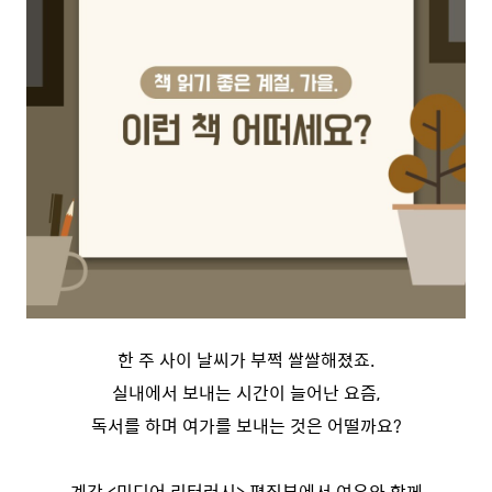
한 주 사이 날씨가 부쩍 쌀쌀해졌죠.
실내에서 보내는 시간이 늘어난 요즘,
독서를 하며 여가를 보내는 것은 어떨까요?
계간 <미디어 리터러시> 편집부에서 여유와 함께