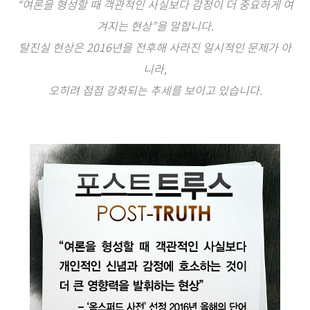
“여론을 형성할 때 객관적인 사실보다 감정이 더 중요하게 여
겨지는 현상”을 말합니다.
탈진실 현상은 2016년을 전후해 사라진 일시적인 문제가 아
니라,
오히려 점점 강화되는 추세를 보이고 있습니다.