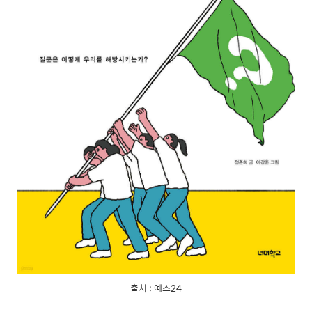
출처 : 예스24