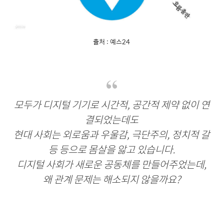
출처 : 예스24
모두가 디지털 기기로 시간적, 공간적 제약 없이 연
결되었는데도
현대 사회는 외로움과 우울감, 극단주의, 정치적 갈
등 등으로 몸살을 앓고 있습니다.
디지털 사회가 새로운 공동체를 만들어주었는데,
왜 관계 문제는 해소되지 않을까요?