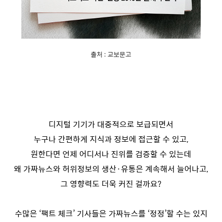
출처 : 교보문고
디지털 기기가 대중적으로 보급되면서
누구나 간편하게 지식과 정보에 접근할 수 있고,
원한다면 언제 어디서나 진위를 검증할 수 있는데
왜 가짜뉴스와 허위정보의 생산·유통은 계속해서 늘어나고,
그 영향력도 더욱 커진 걸까요?
수많은 ‘팩트 체크’ 기사들은 가짜뉴스를 ‘정정’할 수는 있지