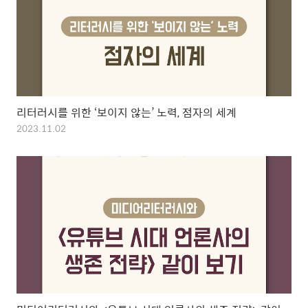
리터러시를 위한 ‘보이지 않는’ 노력, 점자의 세계
2023.11.02