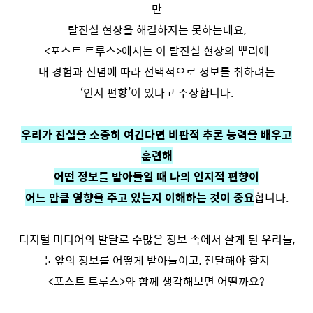
만
탈진실 현상을 해결하지는 못하는데요,
<포스트 트루스>에서는 이 탈진실 현상의 뿌리에
내 경험과 신념에 따라 선택적으로 정보를 취하려는
‘인지 편향’이 있다고 주장합니다.
우리가 진실을 소중히 여긴다면 비판적 추론 능력을 배우고
훈련해
어떤 정보를 받아들일 때 나의 인지적 편향이
어느 만큼 영향을 주고 있는지 이해하는 것이 중요
합니다.
디지털 미디어의 발달로 수많은 정보 속에서 살게 된 우리들,
눈앞의 정보를 어떻게 받아들이고, 전달해야 할지
<포스트 트루스>와 함께 생각해보면 어떨까요?