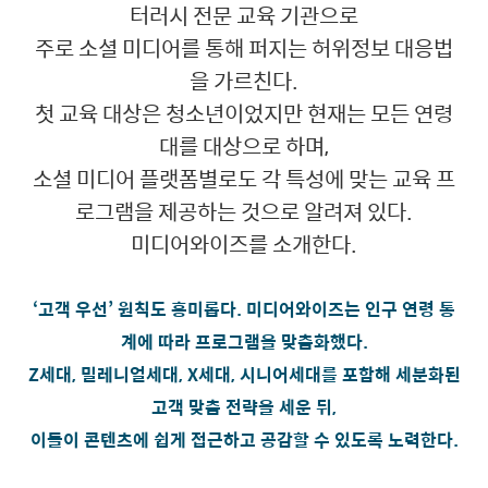
터러시 전문 교육 기관으로
주로 소셜 미디어를 통해 퍼지는 허위정보 대응법
을 가르친다.
첫 교육 대상은 청소년이었지만 현재는 모든 연령
대를 대상으로 하며,
소셜 미디어 플랫폼별로도 각 특성에 맞는 교육 프
로그램을 제공하는 것으로 알려져 있다.
미디어와이즈를 소개한다.
‘고객 우선’ 원칙도 흥미롭다. 미디어와이즈는 인구 연령 통
계에 따라 프로그램을 맞춤화했다.
Z세대, 밀레니얼세대, X세대, 시니어세대를 포함해 세분화된
고객 맞춤 전략을 세운 뒤,
이들이 콘텐츠에 쉽게 접근하고 공감할 수 있도록 노력한다.