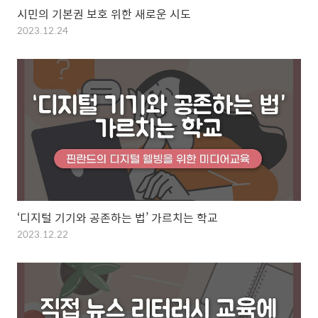
시민의 기본권 보호 위한 새로운 시도
2023.12.24
‘디지털 기기와 공존하는 법’ 가르치는 학교
2023.12.22