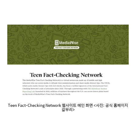
Teen Fact-Checking Network 웹사이트 메인 화면 <사진: 공식 홈페이지
갈무리>