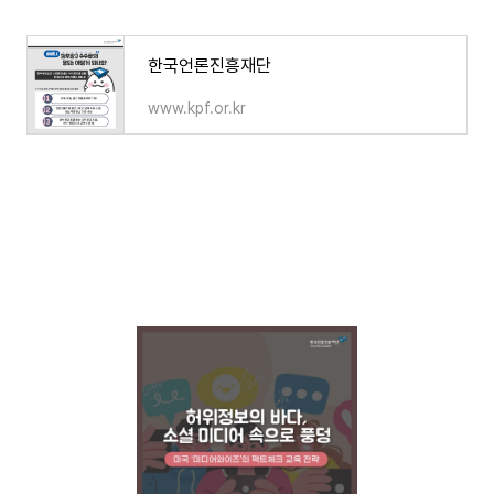
한국언론진흥재단
www.kpf.or.kr