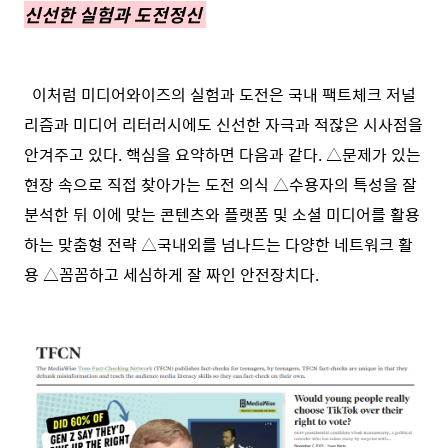
신선한 실험과 도전정신
이처럼 미디어와이즈의 실험과 도전은 국내 팩트체크 저널
리즘과 미디어 리터러시에도 신선한 자극과 적잖은 시사점을
안겨주고 있다. 핵심을 요약하면 다음과 같다. △문제가 있는
현장 속으로 직접 찾아가는 도전 의식 △수용자의 특성을 잘
분석한 뒤 이에 맞는 콘텐츠와 플랫폼 및 소셜 미디어를 활용
하는 맞춤형 전략 △국내외를 넘나드는 다양한 네트워크 활
용 △꼼꼼하고 세심하게 잘 짜인 안전장치다.