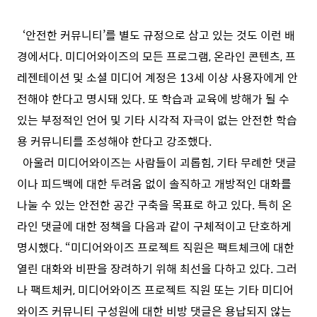
‘안전한 커뮤니티’를 별도 규정으로 삼고 있는 것도 이런 배
경에서다. 미디어와이즈의 모든 프로그램, 온라인 콘텐츠, 프
레젠테이션 및 소셜 미디어 계정은 13세 이상 사용자에게 안
전해야 한다고 명시돼 있다. 또 학습과 교육에 방해가 될 수
있는 부정적인 언어 및 기타 시각적 자극이 없는 안전한 학습
용 커뮤니티를 조성해야 한다고 강조했다.
아울러 미디어와이즈는 사람들이 괴롭힘, 기타 무례한 댓글
이나 피드백에 대한 두려움 없이 솔직하고 개방적인 대화를
나눌 수 있는 안전한 공간 구축을 목표로 하고 있다. 특히 온
라인 댓글에 대한 정책을 다음과 같이 구체적이고 단호하게
명시했다. ​“미디어와이즈 프로젝트 직원은 팩트체크에 대한
열린 대화와 비판을 장려하기 위해 최선을 다하고 있다. 그러
나 팩트체커, 미디어와이즈 프로젝트 직원 또는 기타 미디어
와이즈 커뮤니티 구성원에 대한 비방 댓글은 용납되지 않는