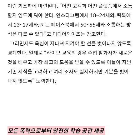
이런 기조하에 마련된다. “어떤 고객과 어떤 플랫폼에서 소통
할지 염두에 둬야 한다. 인스타그램에서 18~24세와, 틱톡에
서 13~17세와, 또는 페이스북에서 50~65세와 소통하는 방
식은 다를 수 있다”고 미디어와이즈는 강조한다.
그러면서도 욕심이 지나쳐 지켜야 할 선을 벗어나지 않도록
경계한다. 일례로 “라이브 교육의 경우 수업 참가자가 새로운
것을 배우고 가장 최고의 도움을 받을 수 있도록 이들이 지닌
기존 지식을 고려하고 여러 조사도 실시하지만 기본을 벗어
나지 않도록” 노력한다.
모든 폭력으로부터 안전한 학습 공간 제공