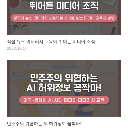
직접 뉴스 리터러시 교육에 뛰어든 미디어 조직
2023.10.17
민주주의 위협하는 AI 허위정보 꼼짝마!