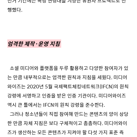
선거 기간에는 특정 연령대를 겨냥한 유권자 프로젝트도 진
행했다.
엄격한 제작·운영 지침
소셜 미디어와 플랫폼을 두루 활용하고 다양한 참여자가 있
는 만큼 내부적으로는 엄격한 원칙과 지침을 세웠다. 미디어
와이즈는 2020년 5월 국제팩트체킹네트워크(IFCN)의 원칙
강령에 서명하고 인증을 받은 인증 기관이다. 미디어와이즈
역시 큰 틀에서는 IFCN의 원칙 강령을 준수한다.
그러나 청소년들이 직접 참여해 만드는 콘텐츠의 양이 상당
한 만큼 자체 지침은 보다 구체적이고 촘촘하다. 미디어와이
즈가 생산하는 모든 콘텐츠가 지켜야 할 다섯 가지 표준 즉