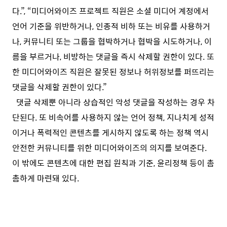
다.”, “미디어와이즈 프로젝트 직원은 소셜 미디어 계정에서
언어 기준을 위반하거나, 인종적 비하 또는 비유를 사용하거
나, 커뮤니티 또는 그룹을 협박하거나 협박을 시도하거나, 이
름을 부르거나, 비방하는 댓글을 즉시 삭제할 권한이 있다. 또
한 미디어와이즈 직원은 잘못된 정보나 허위정보를 퍼뜨리는
댓글을 삭제할 권한이 있다.”
댓글 삭제뿐 아니라 상습적인 악성 댓글을 작성하는 경우 차
단된다. 또 비속어를 사용하지 않는 언어 정책, 지나치게 성적
이거나 폭력적인 콘텐츠를 게시하지 않도록 하는 정책 역시
안전한 커뮤니티를 위한 미디어와이즈의 의지를 보여준다. ​​
이 밖에도 콘텐츠에 대한 편집 원칙과 기준, 윤리정책 등이 촘
촘하게 마련돼 있다.