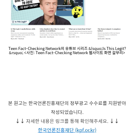
Teen Fact-Checking Network의 유튜브 시리즈 &lsquo;Is This Legit?
&rsquo; <사진: Teen Fact-Checking Network 웹사이트 화면 갈무리>
본 원고는 한국언론진흥재단의 정부광고 수수료를 지원받아
작성되었습니다.
↓↓
자세한 내용은 링크를 통해 확인해주세요.
↓↓
한국언론진흥재단 (kpf.or.kr)