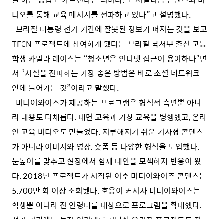
디오를 통해 교육 메시지를 전파하고 있다”고 설명했다.
브라질 대통령 선거 기간에 잘못된 정보가 퍼지는 것을 보고
TFCN 프로젝트에 참여하게 됐다는 브라질 북서부 출신 고등
학생 카밀라 레이스는 “청소년은 인터넷 접근이 용이하다”면
서 “사실을 전파하는 가장 좋은 방법은 바로 소셜 네트워크
안에 들어가는 것”이라고 말했다.
미디어와이즈가 제공하는 프로그램은 형식적 측면뿐 아니
라 내용도 다채롭다. 대면 교육과 가상 교육을 병행했고, 온라
인 교육 비디오도 만들었다. 지루해지기 쉬운 기사형 콘텐츠
가 아니라 이미지와 영상, 숏폼 등 다양한 형식을 도입했다.
눈높이를 맞추고 현장에서 함께 대안을 모색하자 반응이 왔
다. 2018년 프로젝트가 시작된 이후 미디어와이즈 콘텐츠는
5,700만 회 이상 조회됐다. 호응이 커지자 미디어와이즈는
학생뿐 아니라 전 연령대를 대상으로 프로그램을 확대했다.