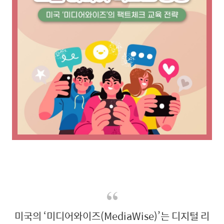
미국의 ‘미디어와이즈(MediaWise)’는 디지털 리