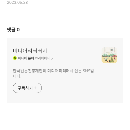
2023.06.28
댓글
0
미디어리터러시
미디어
분야 크리에이터
한국언론진흥재단의 미디어리터러시 전문 SNS입
니다.
구독하기