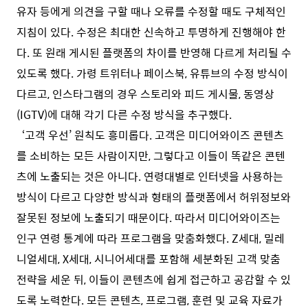
유자 등에게 의견을 구할 때나 오류를 수정할 때도 구체적인
지침이 있다. 수정은 최대한 신속하고 투명하게 진행해야 한
다. 또 원래 게시된 플랫폼의 차이를 반영해 다르게 처리될 수
있도록 했다. 가령 트위터나 페이스북, 유튜브의 수정 방식이
다르고, 인스타그램의 경우 스토리와 피드 게시물, 동영상
(IGTV)에 대해 각기 다른 수정 방식을 추구했다.
‘고객 우선’ 원칙도 흥미롭다. 고객은 미디어와이즈 콘텐츠
를 소비하는 모든 사람이지만, 그렇다고 이들이 똑같은 콘텐
츠에 노출되는 것은 아니다. 연령대별로 인터넷을 사용하는
방식이 다르고 다양한 방식과 형태의 플랫폼에서 허위정보와
잘못된 정보에 노출되기 때문이다. 따라서 미디어와이즈는
인구 연령 통계에 따라 프로그램을 맞춤화했다. Z세대, 밀레
니얼세대, X세대, 시니어세대를 포함해 세분화된 고객 맞춤
전략을 세운 뒤, 이들이 콘텐츠에 쉽게 접근하고 공감할 수 있
도록 노력한다. 모든 콘텐츠, 프로그램, 훈련 및 교육 자료가