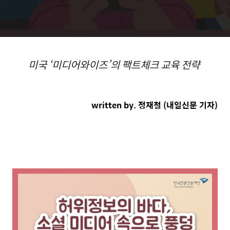
미국 ‘미디어와이즈’의 팩트체크 교육 전략
written by. 정재철 (내일신문 기자)