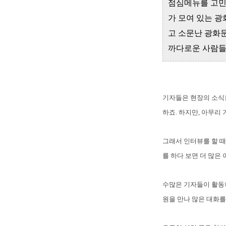
점심메뉴를 고민
가 모여 있는 
고 소문난 광화
까다로운 사람들
기자들은 현장의 소식
하죠. 하지만, 아무리
그래서 인터뷰를 할 때
를 하다 보면 더 많은
수많은 기자들이 활동하
원을 만나 많은 대화를