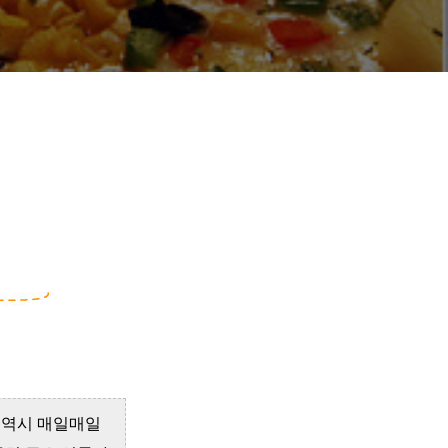
 역시 매일매일