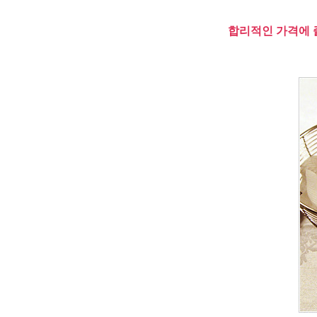
합리적인 가격에 