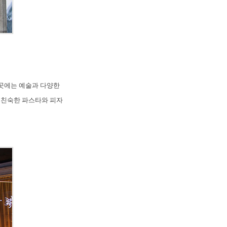
곳에는 예술과 다양한
 친숙한 파스타와 피자