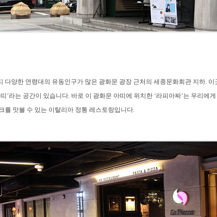
 다양한 연령대의 유동인구가 많은 광화문 광장 근처의 세종문화회관 지하. 이
띠’라는 공간이 있습니다.
바로 이 광화문 아띠에 위치한 ‘라피아짜’는 우리에게
크를 맛볼 수 있는 이탈리아 정통 레스토랑입니다.