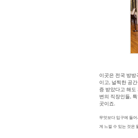
이곳은 전국 방방
이고, 널찍한 공
증 받았다고 해도
변의 직장인들, 
곳이죠.
무엇보다 입구에 들어
게 느낄 수 있는 것은