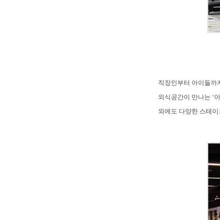
직장인부터 아이들까지
외식공간이 만나는 ‘아
외에도 다양한 스테이