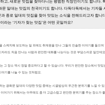
하고, 새로운 맛집을 찾아다니는 평범한 직장인이기도 합니다. 
광화문 일대는 맛집의 천국이기도 합니다. 다독다독에서는 기자들
문과 종로 일대의 맛집을 찾아 맛있는 소식을 전해드리고자 합니다
이라는 ‘기자가 찾는 맛집’은 어떤 곳일까요?
을 스케치해 보도하는 일 외에도 취재원을 만나 그들의 진솔한 이야기를 들으며
 기자라도 처음 만나는 사람과 편안한 대화를 나눈다는 것은 부담스러운 일인데요
는 그 장소 역시 정말 중요하다고 할 수 있습니다. 우리가 편안한 장소에서 맛있
 이야기를 나눌 수 있는 것처럼요.
는 광화문 일대의 다양한 맛집 중에는 시골밥상의 푸근한 분위기를 느낄 수 있는
 이어가기 위해서는 아무래도 좀 더 고급스럽고 편안한 분위기를 주는 장소가 