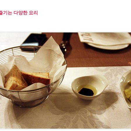
즐기는 다양한 요리