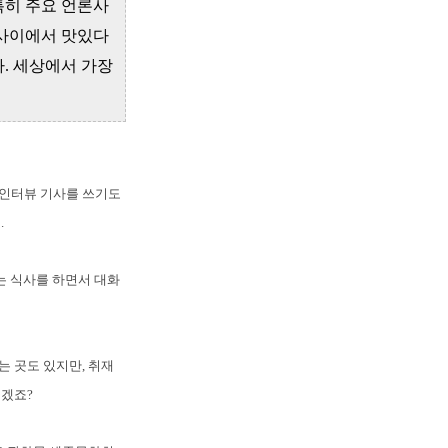
특히 주요 언론사
 사이에서 맛있다
. 세상에서 가장
 인터뷰 기사를 쓰기도
.
는 식사를 하면서 대화
 곳도 있지만, 취재
좋겠죠?