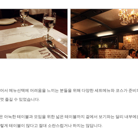
있어서 메뉴선택에 어려움을 느끼는 분들을 위해 다양한 세트메뉴와 코스가
준비되
껏 즐길 수 있었습니다.
은 아늑한 테이블과 모임을 위한 넓은 테이블까지 겉에서 보기와는 달리 내부에
이렇게 테이블이 많다고 절대 소란스럽거나 하지는 않답니다.