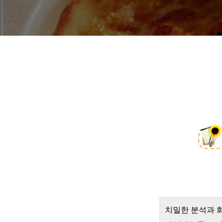
치밀한 분석과 화