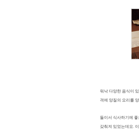
워낙 다양한 음식이 
격에 양질의 요리를 양
둘이서 식사하기에 좋
갖춰져 있었는데요. 