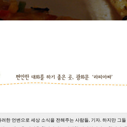
려한 언변으로 세상 소식을 전해주는 사람들, 기자. 하지만 그들