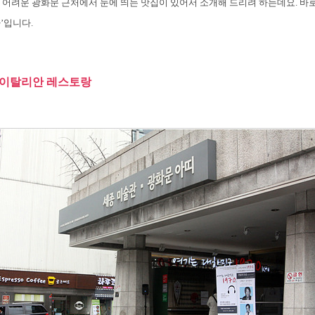
 어려운 광화문 근처에서 눈에 띄는 맛집이 있어서 소개해 드리려 하는데요. 바
’입니다.
 이탈리안 레스토랑