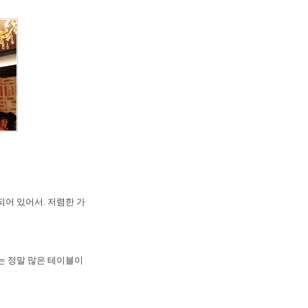
어 있어서. 저렴한 가
는 정말 많은 테이블이