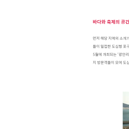
바다와 축제의 공간
먼저 해당 지역의 소개가
들이 밀접한 도심형 포구
5월에 개최되는 ‘광안리
지 방문객들이 모여 도