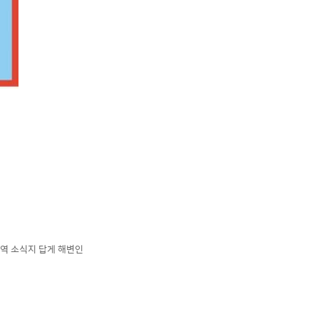
역 소식지 답게 해변인