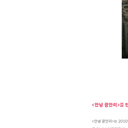
<안녕 광안리>를 
<안녕 광안리>는 201