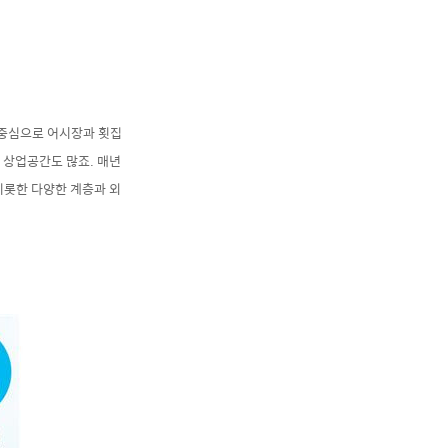
 중심으로 어시장과 횟집
 상업공간도 많죠. 매년
 비롯한 다양한 계층과 외