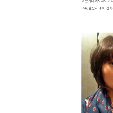
고 있거나 이도저도 아니
교수, 출판사 대표, 건