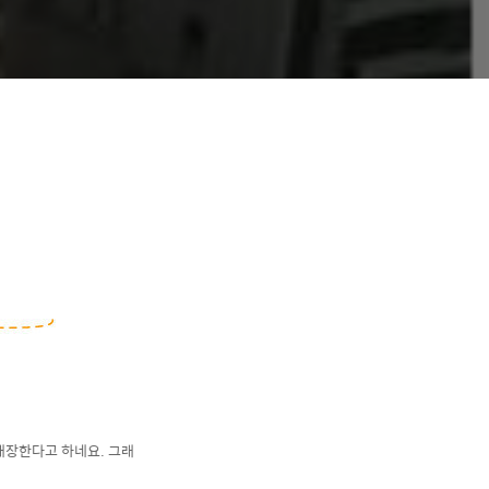
개장한다고 하네요. 그래