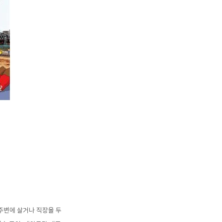
 주변에 살거나 직장을 두