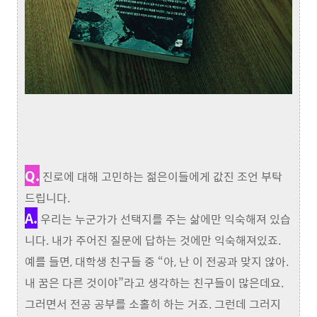
Q.
진로에 대해 고민하는 젊은이들에게 값진 조언 부탁
드립니다.
A.
우리는 누군가가 선택지를 주는 삶에만 익숙해져 있습
니다. 내가 주어진 질문에 답하는 것에만 익숙해져있죠.
예를 들면, 대학생 친구들 중 “아, 난 이 전공과 맞지 않아.
내 꿈은 다른 것이야”라고 생각하는 친구들이 많은데요.
그러면서 전공 공부를 소홀히 하는 거죠. 그런데 그러지