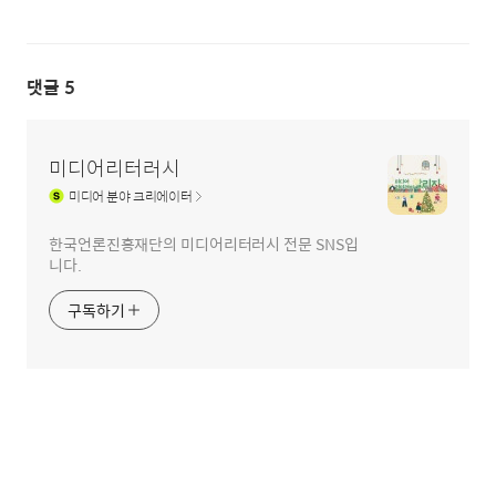
댓글
5
미디어리터러시
미디어
분야 크리에이터
한국언론진흥재단의 미디어리터러시 전문 SNS입
니다.
구독하기