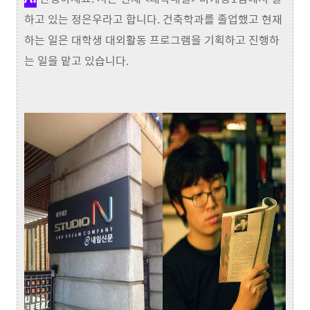
하고 있는 정은우라고 합니다. 건축학과를 졸업했고 현재
하는 일은 대학생 대외활동 프로그램을 기획하고 진행하
는 일을 맡고 있습니다.