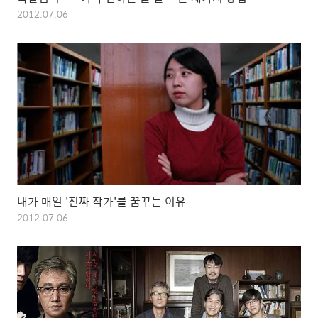
2012.07.06
내가 매일 '진짜 작가'를 꿈꾸는 이유
2012.07.06