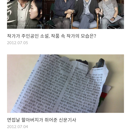
작가가 주인공인 소설, 작품 속 작가의 모습은?
2012.07.05
면접날 할아버지가 쥐어준 신문기사
2012.07.04