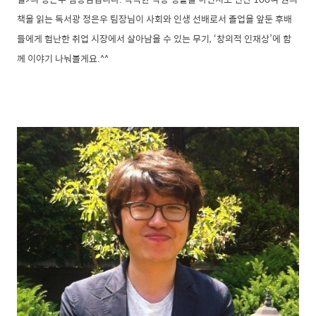
책을 읽는 독서광 정은우 팀장님이 사회와 인생 선배로서 졸업을 앞둔 후배
들에게 험난한 취업 시장에서 살아남을 수 있는 무기, ‘창의적 인재상’에 함
께 이야기 나눠볼게요.^^