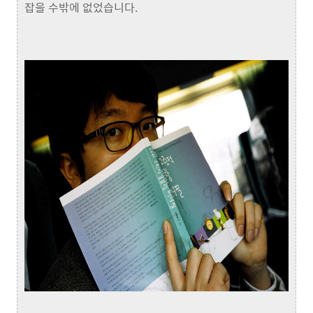
잡을 수밖에 없었습니다.