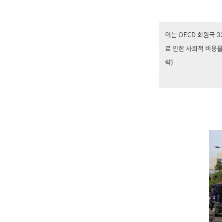
이는 OECD 회원국 
로 인한 사회적 비용을
략)