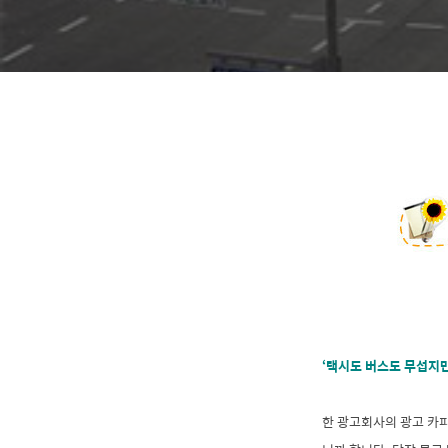
‘택시도 버스도 무섭지만..
한 광고회사의 광고 카피