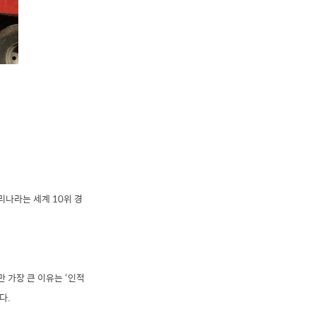
나라는 세계 10위 경
 가장 큰 이유는 ‘인적
다.