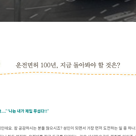
..’ ‘나는 내가 제일 무섭다!!’
인데요. 참 공감하시는 분들 많으시죠? 성인이 되면서 가장 먼저 도전하는 일 중 하나가