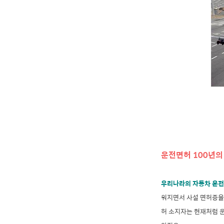
운전면허 100년의
우리나라의 자동차 운전
워지면서 사설 면허증을 
허 소지자는 현재처럼 