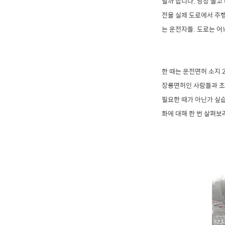
닐까 합니다. 당장 몰고
전을 실제 도로에서 주행
는 운전자들. 도로는 어
한 때는 운전면허 소지 
장롱면허인 사람들과 초
필요한 때가 아닌가 싶
화에 대해 한 번 살펴보