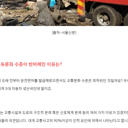
[출처-서울신문]
교통문화 수준이 반비례인 이유는?
왜 오래 전부터 운전면허를 발급해왔으면서도 교통문화 수준은 최하위인 것일까요? 우리
세계 5대 자동차 생산국인데 말이죠.
 교통시설과 도로의 구조적 문제 혹은 신호체계 문제 등의 여러 가지 이유가 있겠지만
가들의 의견입니다. 대개 교통사고의 90%이상이 인적 요인에 의해서 나타난다고 합니