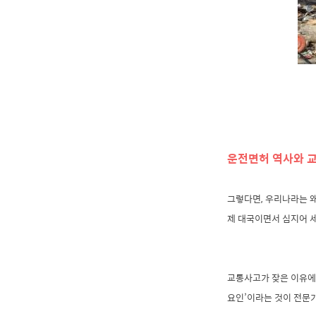
운전면허 역사와 
그렇다면, 우리나라는 
제 대국이면서 심지어 
교통사고가 잦은 이유에는
요인’이라는 것이 전문