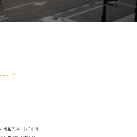
 바로 ‘면허 따기’가 아