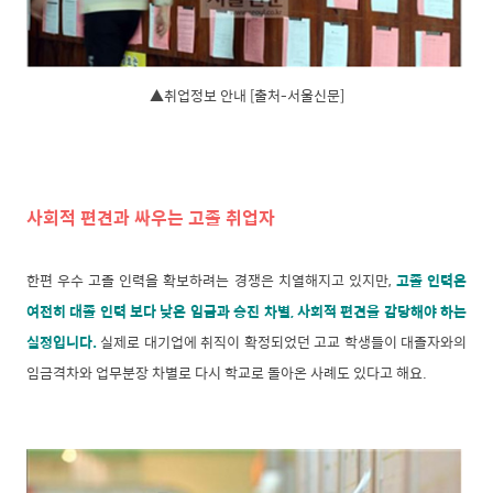
▲취업정보 안내 [출처-서울신문]
사회적 편견과 싸우는 고졸 취업자
한편 우수 고졸 인력을 확보하려는 경쟁은 치열해지고 있지만,
고졸 인력은
여전히 대졸 인력 보다 낮은 임금과 승진 차별, 사회적 편견을 감당해야 하는
실정입니다.
실제로 대기업에 취직이 확정되었던 고교 학생들이 대졸자와의
임금격차와 업무분장 차별로 다시 학교로 돌아온 사례도 있다고 해요.