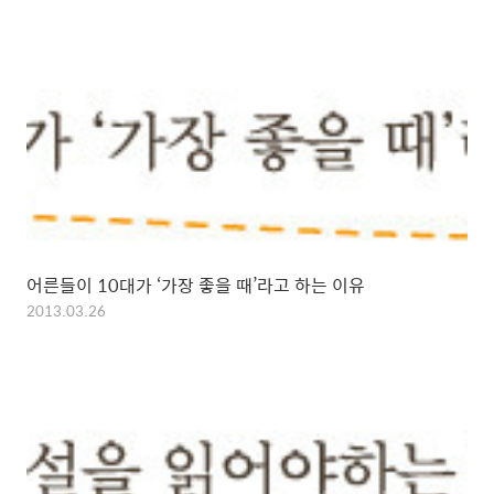
어른들이 10대가 ‘가장 좋을 때’라고 하는 이유
2013.03.26