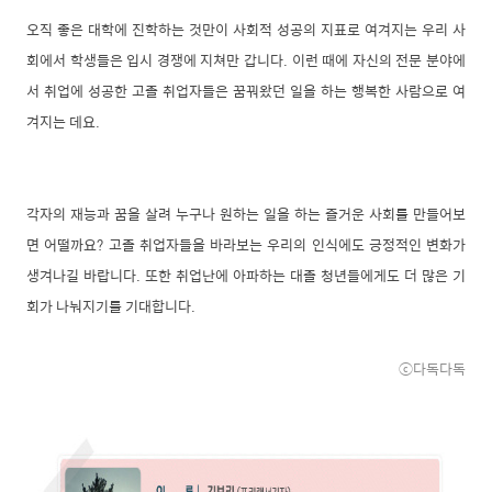
오직 좋은 대학에 진학하는 것만이 사회적 성공의 지표로 여겨지는 우리 사
회에서 학생들은 입시 경쟁에 지쳐만 갑니다. 이런 때에 자신의 전문 분야에
서 취업에 성공한 고졸 취업자들은 꿈꿔왔던 일을 하는 행복한 사람으로 여
겨지는 데요.
각자의 재능과 꿈을 살려 누구나 원하는 일을 하는 즐거운 사회를 만들어보
면 어떨까요? 고졸 취업자들을 바라보는 우리의 인식에도 긍정적인 변화가
생겨나길 바랍니다. 또한 취업난에 아파하는 대졸 청년들에게도 더 많은 기
회가 나눠지기를 기대합니다.
ⓒ다독다독