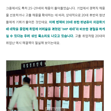
그중에서도 특히 25~29세의 채용이 줄어들었습니다. 기업에서 경력직 채용
을 선호하거나 고졸 채용을 확대하는 데 따라, 상대적으로 20대 후반의 청년
들에게 기회가 줄어든 것인데요.
이에 현재의 20대 후반 청년층이 외환위기
때 대학을 졸업해 취업에 어려움을 겪었던 ‘IMF 세대’와 비슷한 경험을 하게
될 수 있다는 우려 섞인 목소리도 나오고 있습니다.
고졸 취업처럼 20대의
취업난 역시 해결책이 절실해 보이는데요.