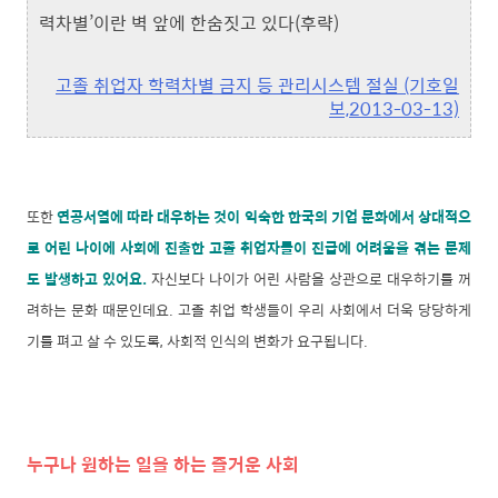
력차별’이란 벽 앞에 한숨짓고 있다(후략)
고졸 취업자 학력차별 금지 등 관리시스템 절실 (기호일
보,2013-03-13)
또한
연공서열에 따라 대우하는 것이 익숙한 한국의 기업 문화에서 상대적으
로 어린 나이에 사회에 진출한 고졸 취업자들이 진급에 어려움을 겪는 문제
도 발생하고 있어요.
자신보다 나이가 어린 사람을 상관으로 대우하기를 꺼
려하는 문화 때문인데요. 고졸 취업 학생들이 우리 사회에서 더욱 당당하게
기를 펴고 살 수 있도록, 사회적 인식의 변화가 요구됩니다.
누구나 원하는 일을 하는 즐거운 사회