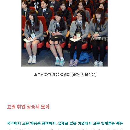
▲특성화과 채용 설명회 [출처-서울신문]
고졸 취업 상승세 보여
국가에서 고졸 채용을 장려하자, 실제로 많은 기업에서 고졸 인재들을 등용