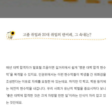
매년 대학 합격자가 발표될 즈음이면 길거리에서 쉽게 ‘명문 대학 합격 현수
막’을 목격할 수 있지요. 인권위에서는 이런 현수막들이 학생들 간 위화감을
조성한다는 이유로 자제를 요청한 바 있는데요. 하지만 각 학교, 학원 등지에
는 여전히 현수막을 내겁니다. 우리 사회가 유난히 학벌을 중요시하다 보니
‘좋은 대학에 합격한 것은 크게 자랑할 만한 일’이라는 인식이 자리 잡고 있
는 것인데요.