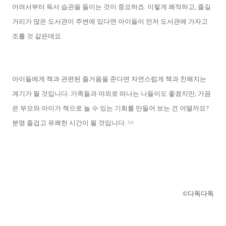
어려서부터 독서 습관을 들이는 것이 중요하죠. 이렇게 쾌적하고, 즐길
거리가 많은 도서관이 주변에 있다면 아이들이 먼저 도서관에 가자고
조를 것 같은데요.
아이들에게 책과 관련된 즐거움을 준다면 자연스럽게 책과 친해지는
계기가 될 것입니다. 가족들과 야외로 떠나는 나들이도 좋겠지만, 가끔
은 부모와 아이가 책으로 놀 수 있는 기회를 만들어 보는 건 어떨까요?
분명 즐겁고 유쾌한 시간이 될 것입니다. ^^
©다독다독