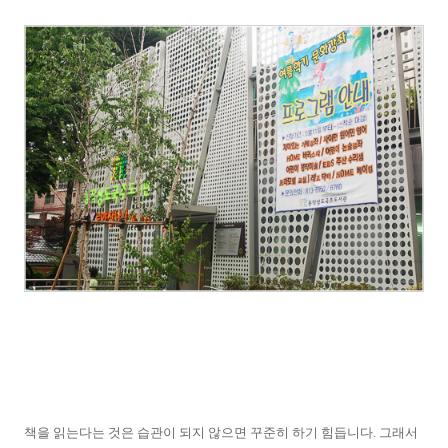
책을 읽는다는 것은 습관이 되지 않으면 꾸준히 하기 힘듭니다. 그래서