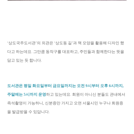
‘상도국주도서관’의 외관은 ‘상도동 길’과 책 모양을 활용해 디자인 했
다고 하는데요. 그만큼 동작구를 대표하고, 주민들과 함께한다는 뜻을
담고 있는 듯 합니다.
도서관은 평일 화요일부터 금요일까지는 오전 9시부터 오후 6시까지,
주말에는 5시까지 운영
하고 있는데요. 회원이 아니신 분들도 관내에서
즉석촬영이 가능하니, 신분증만 가지고 오면 서울시민 누구나 회원증
을 발급받을 수 있답니다.