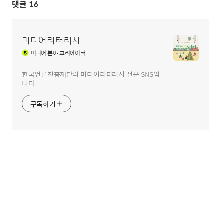
댓글
16
미디어리터러시
미디어
분야 크리에이터
한국언론진흥재단의 미디어리터러시 전문 SNS입
니다.
구독하기