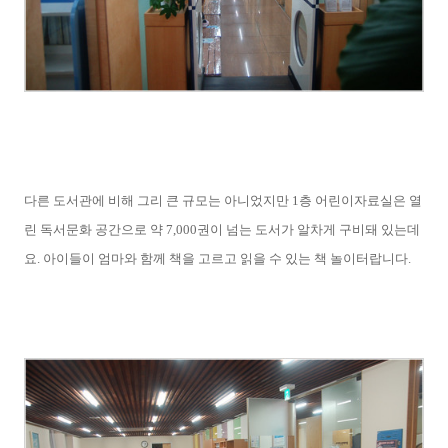
다른 도서관에 비해 그리 큰 규모는 아니었지만 1층 어린이자료실은 열
린 독서문화 공간으로 약 7,000권이 넘는 도서가 알차게 구비돼 있는데
요. 아이들이 엄마와 함께 책을 고르고 읽을 수 있는 책 놀이터랍니다.