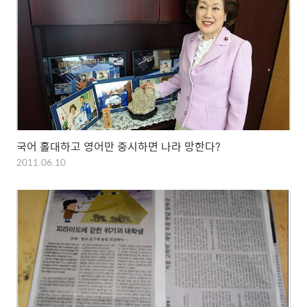
국어 홀대하고 영어만 중시하면 나라 망한다?
2011.06.10