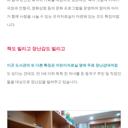
극장과 인형극, 영화상영 등의 문화 프로그램을 운영하여 엄마와 아이
가 함께 사랑을 나눌 수 있는 모자자료실이 마련돼 있는 것도 특징이랍
니다.
책도 빌리고 장난감도 빌리고
이곳 도서관의 또 다른 특징은 어린이자료실 옆에 무료 장난감대여점
도 있다는 건데요. 만 5세 이하 취학 전 자녀를 둔 동작구 주민 및 직장인
들을 대상으로 장난감을 빌려주고 있습니다.