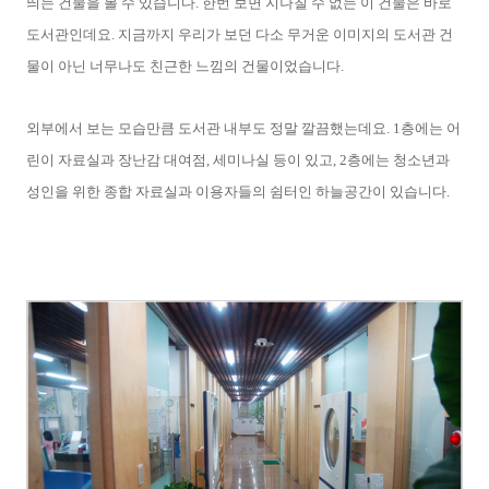
띄는 건물을 볼 수 있습니다. 한번 보면 지나칠 수 없는 이 건물은 바로
도서관인데요. 지금까지 우리가 보던 다소 무거운 이미지의 도서관 건
물이 아닌 너무나도 친근한 느낌의 건물이었습니다.
외부에서 보는 모습만큼 도서관 내부도 정말 깔끔했는데요. 1층에는 어
린이 자료실과 장난감 대여점, 세미나실 등이 있고, 2층에는 청소년과
성인을 위한 종합 자료실과 이용자들의 쉼터인 하늘공간이 있습니다.