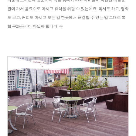
원에 가서 음료수도 마시고 휴식을 취할 수 있는데요. 독서도 하고, 영화
도 보고, 커피도 마시고 모든 걸 한곳에서 해결할 수 있는 말 그대로 복
합 문화공간이 아닐까 합니다. ^^