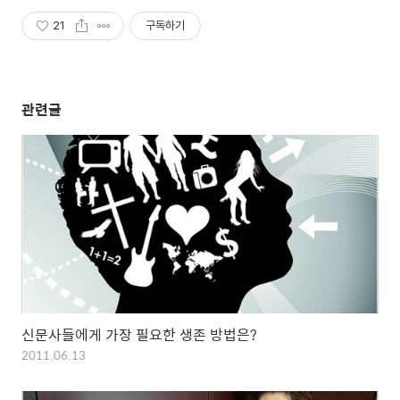
21
구독하기
관련글
신문사들에게 가장 필요한 생존 방법은?
2011.06.13