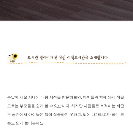
주말에 서울 시내의 대형 서점을 방문해보면, 아이들과 함께 와서 책을
고르는 부모들을 쉽게 볼 수 있습니다. 하지만 사람들로 북적이는 비좁
은 공간에서 아이들은 책에 집중하지 못하고, 밖에 나가려고만 하는 모
습도 쉽게 보이는데요.