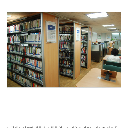
이렇게 도서관에 방문해서 책을 읽다가 야외 테이블이 마련된 하늘공