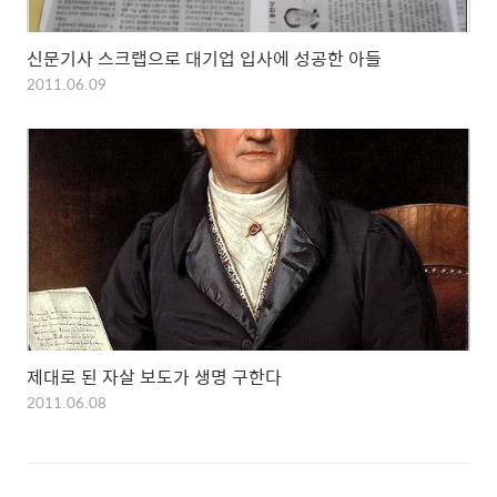
신문기사 스크랩으로 대기업 입사에 성공한 아들
2011.06.09
제대로 된 자살 보도가 생명 구한다
2011.06.08