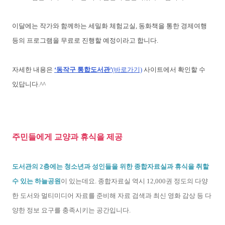
이달에는 작가와 함께하는 세밀화 체험교실, 동화책을 통한 경제여행
등의 프로그램을 무료로 진행할 예정이라고 합니다.
자세한 내용은
‘동작구 통합도서관’
(바로가기)
사이트에서 확인할 수
있답니다.^^
주민들에게 교양과 휴식을 제공
도서관의 2층에는 청소년과 성인들을 위한 종합자료실과 휴식을 취할
수 있는 하늘공원
이 있는데요. 종합자료실 역시 12,000권 정도의 다양
한 도서와 멀티미디어 자료를 준비해 자료 검색과 최신 영화 감상 등 다
양한 정보 요구를 충족시키는 공간입니다.