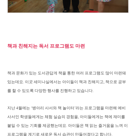
책과 친해지는 독서 프로그램도 마련
책과 문화가 있는 도서관답게 책을 통한 여러 프로그램도 많이 마련돼
있는데요. 이곳 세미나실에서는 아이들이 책과 친해지고, 책으로 공부
를 할 수 있도록 다양한 행사를 진행하고 있습니다.
지난 4월에는 ‘병아리 사서와 책 놀이터’라는 프로그램을 마련해 예비
사서인 학생들에게는 체험 실습의 경험을, 아이들에게는 책에 재미를
붙일 수 있는 기회를 제공했는데요. 아이들은 책 읽는 즐거움을 느껴 이
프로그램을 계기로 새로운 독서 습관이 만들어졌다고 합니다.