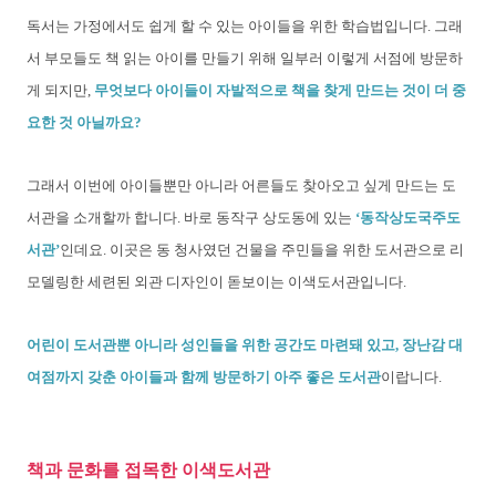
독서는 가정에서도 쉽게 할 수 있는 아이들을 위한 학습법입니다. 그래
서 부모들도 책 읽는 아이를 만들기 위해 일부러 이렇게 서점에 방문하
게 되지만,
무엇보다 아이들이 자발적으로 책을 찾게 만드는 것이 더 중
요한 것 아닐까요?
그래서 이번에 아이들뿐만 아니라 어른들도 찾아오고 싶게 만드는 도
서관을 소개할까 합니다. 바로 동작구 상도동에 있는
‘동작상도국주도
서관’
인데요. 이곳은 동 청사였던 건물을 주민들을 위한 도서관으로 리
모델링한 세련된 외관 디자인이 돋보이는 이색도서관입니다.
어린이 도서관뿐 아니라 성인들을 위한 공간도 마련돼 있고, 장난감 대
여점까지 갖춘 아이들과 함께 방문하기 아주 좋은 도서관
이랍니다.
책과 문화를 접목한 이색도서관