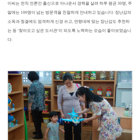
이씨는 전직 언론인 출신으로 아나운서 경력을 살려 하루 평균 30명, 주
말에는 100명이 넘는 방문객을 친절하게 안내하고 있습니다. 장난감의
소독과 청결에도 엄격하게 신경 쓰고, 연령대에 맞는 장난감도 추천하
는 등 ‘찾아오고 싶은 도서관’이 되도록 노력하는 모습이 좋아보였습니
다.