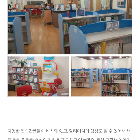
다양한 연속간행물이 비치돼 있고, 멀티미디어 감상도 할 수 있어서 책
과 함께 편안한 휴식의 기회를 제공하고 있는데요. 특히 그림책 이야기