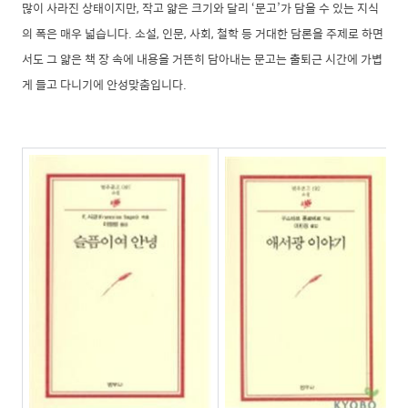
많이 사라진 상태이지만, 작고 얇은 크기와 달리 ‘문고’가 담을 수 있는 지식
의 폭은 매우 넓습니다. 소설, 인문, 사회, 철학 등 거대한 담론을 주제로 하면
서도 그 얇은 책 장 속에 내용을 거뜬히 담아내는 문고는 출퇴근 시간에 가볍
게 들고 다니기에 안성맞춤입니다.