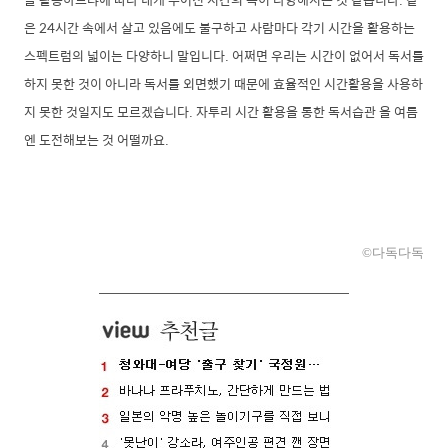
은 24시간 속에서 살고 있음에도 불구하고 사람마다 각기 시간을 활용하는
스펙트럼의 넓이는 다양하니 말입니다. 어쩌면 우리는 시간이 없어서 독서를
하지 못한 것이 아니라 독서를 외면했기 때문에 효율적인 시간활용을 사용하
지 못한 것일지도 모르겠습니다. 자투리 시간 활용을 통한 독서습관 올 여름
엔 도전해보는 것 어떨까요.
©다독
다독