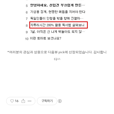
*여러분의 관심과 성원으로 다음뷰
pick에 선정되었습니다. 감사합니
다^^
16
구독하기