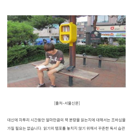
[출처-서울신문]
대신에 자투리 시간동안 얼마만큼의 책 분량을 읽는지에 대해서는 조바심을
가질 필요는 없습니다. 읽기의 템포를 놓치지 않기 위해서 꾸준한 독서 습관