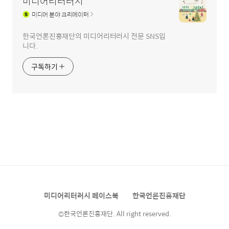
미디어리터러시
미디어
분야 크리에이터
한국언론진흥재단의 미디어리터러시 전문 SNS입
니다.
구독하기
미디어리터러시 페이스북
한국언론진흥재단
©한국언론진흥재단. All right reserved.