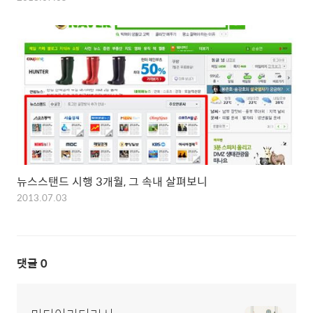
뉴스스탠드 시행 3개월, 그 속내 살펴보니
2013.07.03
댓글
0