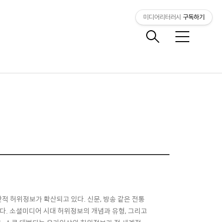
미디어리터러시
구독하기
메
뉴
 허위정보가 확산되고 있다. 신문, 방송 같은 전통
다. 소셜미디어 시대 허위정보의 개념과 유형, 그리고