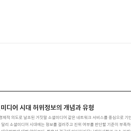
미디어 시대 허위정보의 개념과 유형
경제적 의도로 날조된 거짓말 소셜미디어 같은 네트워크 서비스를 중심으로 기만적
 달리 소셜미디어 시대에는 정보를 걸러주고 진위 여부를 판단할 기준이 부족하