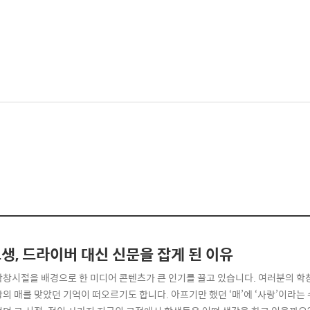
생, 드라이버 대신 신문을 잡게 된 이유
학창시절을 배경으로 한 미디어 콘텐츠가 큰 인기를 끌고 있습니다. 여러분의 학
랑의 매를 맞았던 기억이 떠오르기도 합니다. 아프기만 했던 ‘매’에 ‘사랑’이라는 