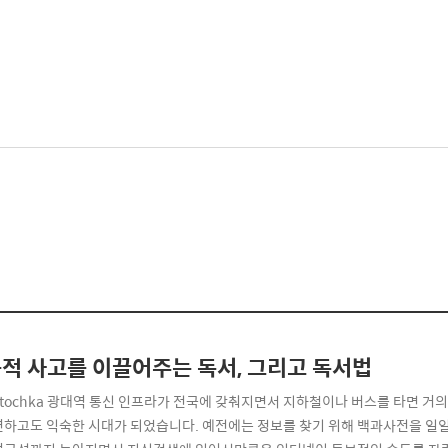
적 사고를 이끌어주는 독서, 그리고 독서법
 tochka 광대역 통신 인프라가 전국에 갖춰지면서 지하철이나 버스를 타면 거
연하고도 익숙한 시대가 되었습니다. 예전에는 정보를 찾기 위해 백과사전을 일