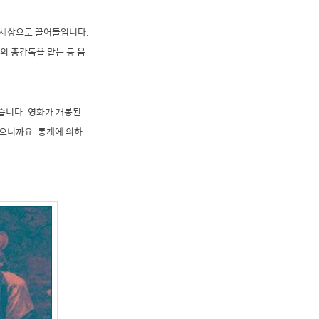
 세상으로 끌어들입니다.
의 총감독을 맡는 등 음
습니다. 영화가 개봉된
으니까요. 통계에 의하