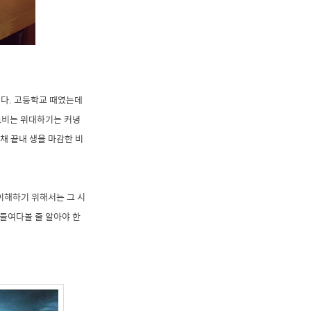
니다. 고등학교 때였는데
츠비는 위대하기는 커녕
채 끝내 생을 마감한 비
이해하기 위해서는 그 시
들여다볼 줄 알아야 한