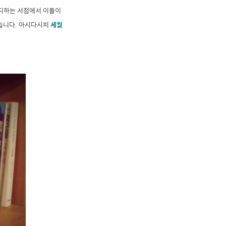
차지하는 서점에서 이들이
있습니다. 아시다시피
세월