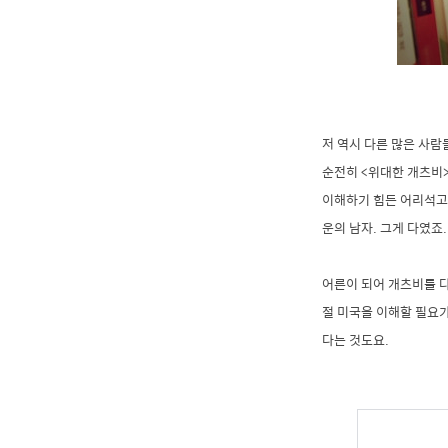
저 역시 다른 많은 사
순전히 <위대한 개츠비
이해하기 힘든 어리석고 
운의 남자. 그게 다였죠
어른이 되어 개츠비를 다
절 미국을 이해할 필요
다는 것도요.