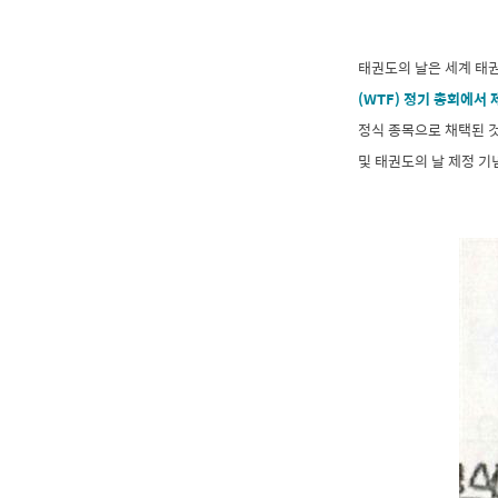
태권도의 날은 세계 태권
(WTF) 정기 총회에서 
정식 종목으로 채택된 
및 태권도의 날 제정 기