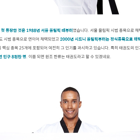
첫 등장한 것은 1988년 서울 올림픽 때부터
였습니다. 서울 올림픽 시범 종목으로 채
도 시범 종목으로 연이어 채택되었고
2000년 시드니 올림픽부터는 정식종목으로 채
픽 핵심 종목 25개에 포함되어 여전히 그 인기를 과시하고 있습니다. 특히 태권도의 
련 인구 8천만 명
. 이쯤 되면 원조 한류는 태권도라고 할 수 있겠네요.