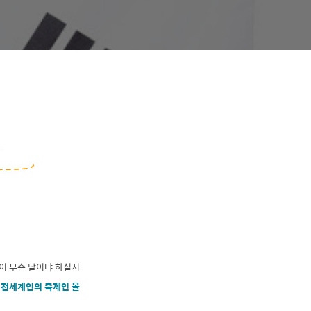
이 무슨 날이냐 하실지
 전세계인의 축제인 올