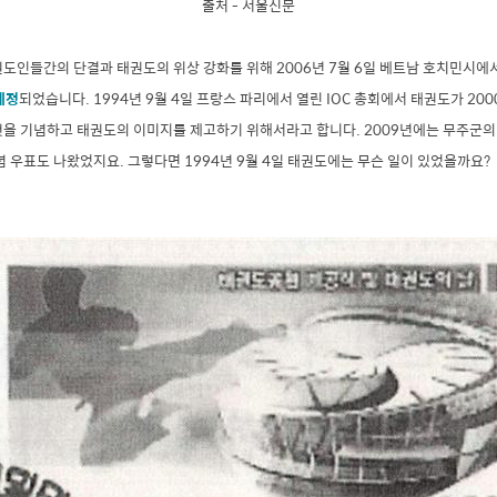
출처 - 서울신문
도인들간의 단결과 태권도의 위상 강화를 위해 2006년 7월 6일 베트남 호치민시에
제정
되었습니다. 1994년 9월 4일 프랑스 파리에서 열린 IOC 총회에서 태권도가 20
것을 기념하고 태권도의 이미지를 제고하기 위해서라고 합니다. 2009년에는 무주군
념 우표도 나왔었지요. 그렇다면 1994년 9월 4일 태권도에는 무슨 일이 있었을까요?