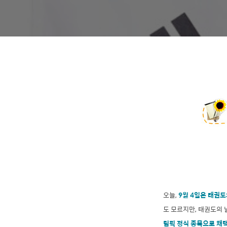
오늘,
9월 4일은 태권도
도 모르지만, 태권도의 
림픽 정식 종목으로 채