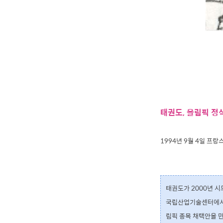
태권도, 올림픽 정
1994년 9월 4일 
태권도가 2000년 시
국립산업기술센터에서 
림픽 종목 채택안을 