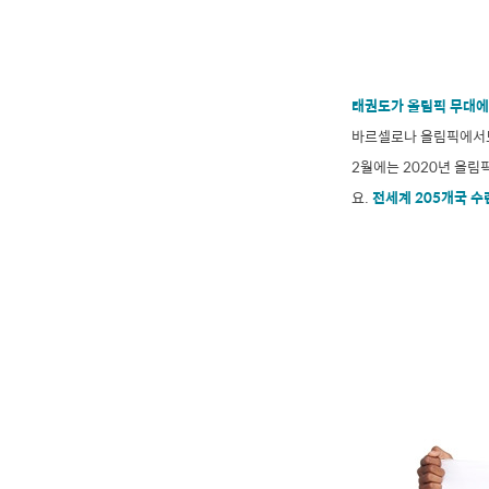
태권도가 올림픽 무대에 
바르셀로나 올림픽에서
2월에는 2020년 올림
요.
전세계 205개국 수