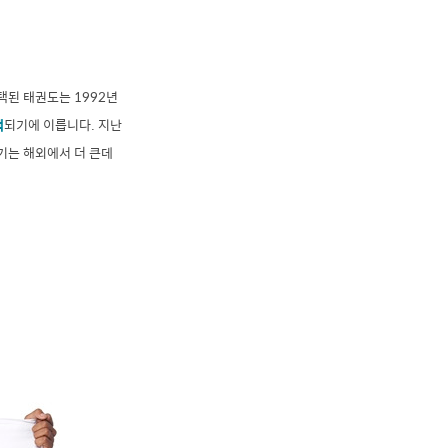
택된 태권도는 1992년
택
되기에 이릅니다. 지난
인기는 해외에서 더 큰데