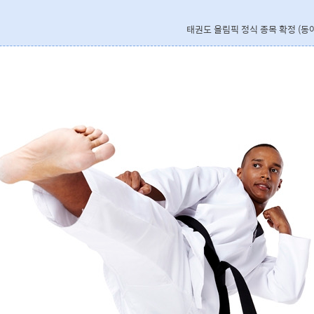
태권도 올림픽 정식 종목 확정 (동아일