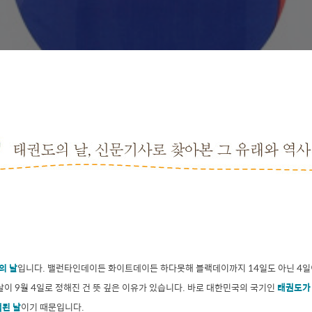
의 날
입니다. 밸런타인데이든 화이트데이든 하다못해 블랙데이까지 14일도 아닌 4일
날이 9월 4일로 정해진 건 뜻 깊은 이유가 있습니다. 바로 대한민국의 국기인
태권도가
택된 날
이기 때문입니다.