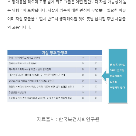
스 장애등을 겪으며 고통 받게 되고 그들은 어떤 집단보다 자살 가능성이 높
은 위험군에 포함됩니다. 자살자 가족에 대한 관심이 무엇보다 필요한 이유
이며 자살 충돌을 느낄시 반드시 생각해야할 것이 훗날 남겨질 주변 사람들
의 고통입니다.
자료출처 : 한국복건사회연구원