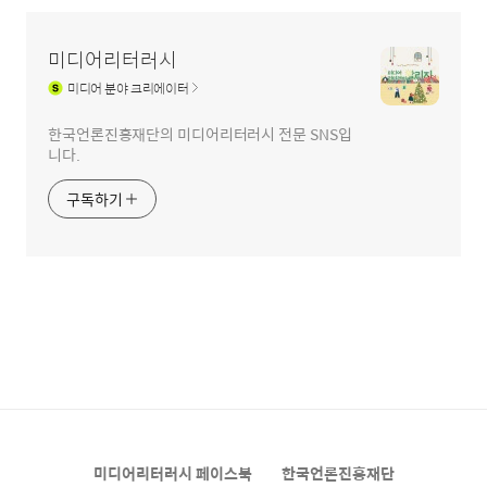
미디어리터러시
미디어
분야 크리에이터
한국언론진흥재단의 미디어리터러시 전문 SNS입
니다.
구독하기
미디어리터러시 페이스북
한국언론진흥재단