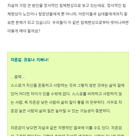
자살의 가장 큰 원인을 정서적인 침체현상으로 보고 있는데요. 정서적인 침
체현상이 노인이나 청장년들에게 뿐 아니라, 어린이들과 십대들에게까지 중
요한 문제가 되고 있습니다. 우리들이 이 같은 침체현상으로부터 벗어나려면
어떻게 해야 할까요?
자존감. 공포냐, 지혜냐!
...중략...
스스로가 자신을 존중하고 사랑하는 것과 그렇지 않은 것과는 삶의 질에
있어 커다란 차이가 있을 수밖에 없다. 스스로를 비하하고 사랑하지 않
는 사람, 즉 자존감 낮은 사람의 삶의 질이 좋을 리 만무하다. 거꾸로 자
존감 높은 사람의 삶의 질은 높아질 수 있는 가능성이 충분하다.
자존감이 낮으면 자살과 같은 치명적인 결과에 이를 수도 있다. 자존감