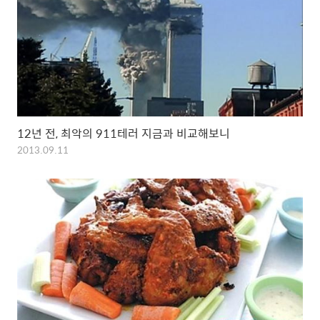
12년 전, 최악의 911테러 지금과 비교해보니
2013.09.11