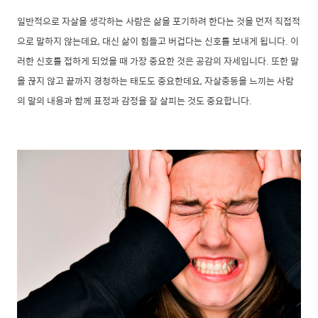
일반적으로 자살을 생각하는 사람은 삶을 포기하려 한다는 것을 먼저
직접적
으로 말하지 않는데요, 대신 삶이 힘들고 버겁다는 신호를 보내게 됩니다.
이
러한 신호를 접하게 되었을 때
가장 중요한 것은 공감의 자세입니다. 또한 말
을 끊지 않고 끝까지
경청하는 태도도 중요한데요, 자살충동을 느끼는 사람
의 말의 내용과 함께 표정과 감정을
잘 살피는 것도 중요합니다.