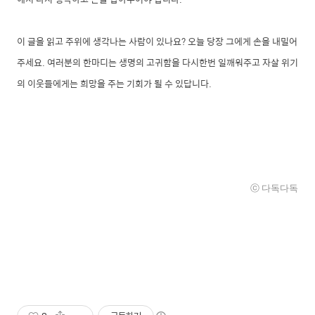
이 글을 읽고 주위에 생각나는 사람이 있나요? 오늘 당장 그에게 손을 내밀어
주세요. 여러분의 한마디는 생명의 고귀함을 다시한번 일깨워주고 자살 위기
의 이웃들에게는 희망을 주는 기회가 될 수 있답니다.
ⓒ
다독
다독