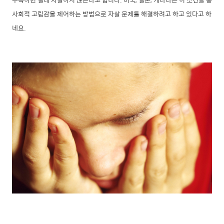
사회적 고립감을 제어하는 방법으로 자살 문제를 해결하려고 하고 있다고 하
네요.