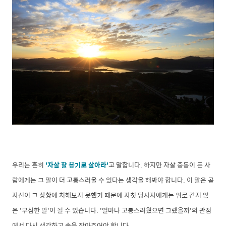
우리는 흔히
'자살 할 용기로 살아라'
고 말합니다. 하지만 자살 충동이 든 사
람에게는 그 말이 더 고통스러울 수 있다는 생각을 해봐야 합니다. 이 말은 곧
자신이 그 상황에 처해보지 못했기 때문에 자칫 당사자에게는 위로 같지 않
은 '무심한 말'이 될 수 있습니다. '얼마나 고통스러웠으면 그랬을까'의 관점
에서 다시 생각하고 손을 잡아주어야 합니다.