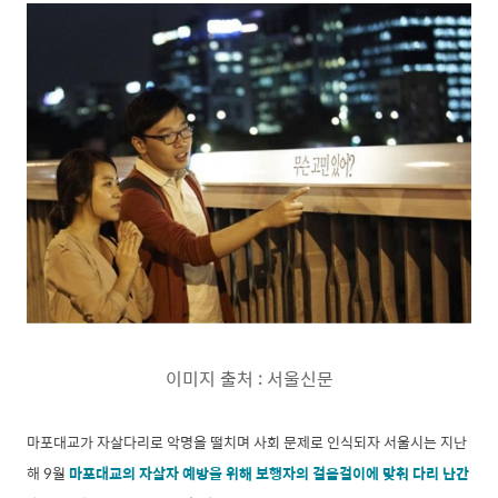
이미지 출처 : 서울신문
마포대교가 자살다리로 악명을 떨치며 사회 문제로 인식되자 서울시는 지난
해 9월
마포대교의 자살자 예방을 위해 보행자의 걸음걸이에 맞춰 다리 난간