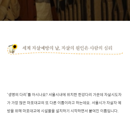
‘생명의 다리’를 아시나요? 서울시내에 위치한 한강다리 가운데 자살시도자
가 가장 많은 마포대교의 또 다른 이름이라고 하는데요. 서울시가 자살자 예
방을 위해 마포대교에 시설물을 설치하기 시작하면서 붙여진 이름입니다.