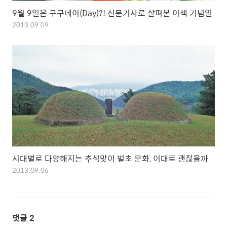
9월 9일은 구구데이(Day)?! 신문기사로 살펴본 이색 기념일
2013.09.09
시대별로 다양해지는 추석맞이 벌초 문화, 이대로 괜찮을까
2013.09.06
댓글
2