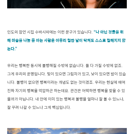
인도의 잠언 시집 수바시따에는 이런 문구가 있습니다.
“나 아닌 것들을 위
해 마음을 나눌 줄 아는 사람은 아무리 험한 날이 닥쳐도 스스로 험해지지 않
는다.”
우리는 행복한 동시에 불행해질 수밖에 없습니다. 둘 다 가질 수밖에 없죠.
그게 우리의 운명입니다. 빛이 있으면 그림자가 있고, 낮이 있으면 밤이 있습
니다. 불행이 없으면 행복이라는 개념도 없는 것이겠죠. 우리는 현실에 매여
진짜 자기의 행복을 억압하곤 하는데요. 관건은 어떡하면 행복을 찾을 수 있
을까가 아닙니다. 내 안에 이미 있는 행복과 불행을 얼마나 잘 볼 수 있느냐,
잘 꾸려 나갈 수 있느냐 그게 핵심입니다.