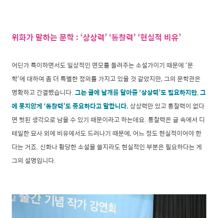
위화가 말하는 문학 : ‘상상력’ ‘통찰력’ ‘현실적 비유’
어딘가 특이하면서도 일상적인 면모를 들려주는 소설가이기 때문에 ‘문
학’에 대하여 좀 더 특별한 정의를 가지고 있을 것 같았지만, 그의 문학관은
명확하고 간결했습니다.
그는 글에 날개를 달아줄 ‘상상력’도 필요하지만, 그
에 못지않게 ‘통찰력’도 중요하다고 말합니다.
상상력만 있고 통찰력이 없다
면 헛된 생각으로 남을 수 있기 때문이라고 하는데요. 통찰력은 글 속에서 디
테일한 묘사 외에 비유에
서도 드러나기 때문에, 어느 정도 현실적이어야 한
다는 거죠. 신화나 황당한 소설을 쓸지라도 현실적인 부분은 필요하다는 게
그의 설명입니다.