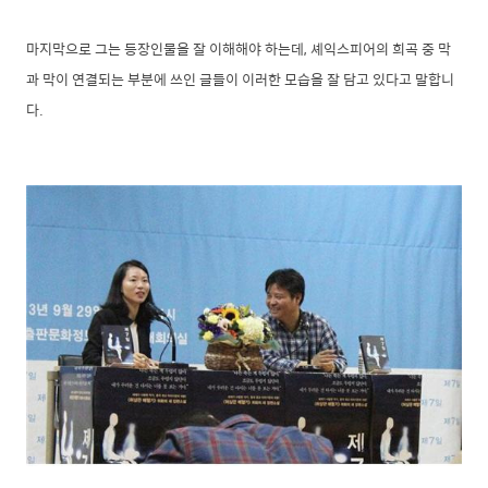
마지막으로 그는 등장인물을 잘 이해해야 하는데, 셰익스피어의 희곡 중 막
과 막이 연결되는 부분에 쓰인 글들이 이러한 모습을 잘 담고 있다고 말합니
다.