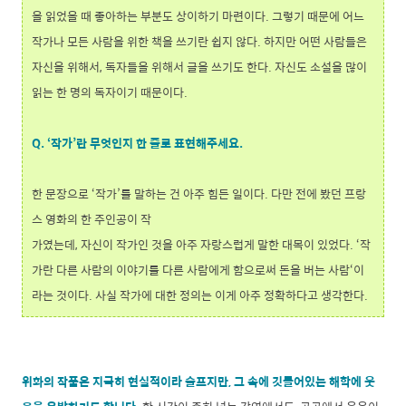
을 읽었을 때 좋아하는 부분도 상이하기 마련이다. 그렇기 때문에 어느
작가나 모든 사람을 위한 책을 쓰기란 쉽지 않다. 하지만 어떤 사람들은
자신을 위해서, 독자들을 위해서 글을 쓰기도 한다. 자신도 소설을 많이
읽는 한 명의 독자이기 때문이다.
Q. ‘작가’란 무엇인지 한 줄로 표현해주세요.
한 문장으로 ‘작가’를 말하는 건 아주 힘든 일이다. 다만 전에 봤던 프랑
스 영화의 한 주인공이 작
가였는데, 자신이 작가인 것을 아주 자랑스럽게 말한 대목이 있었다. ‘작
가란 다른 사람의 이야기를 다른 사람에게 함으로써 돈을 버는 사람‘이
라는 것이다. 사실 작가에 대한 정의는 이게 아주 정확하다고 생각한다.
위화의 작품은 지극히 현실적이라 슬프지만, 그 속에 깃들어있는 해학에 웃