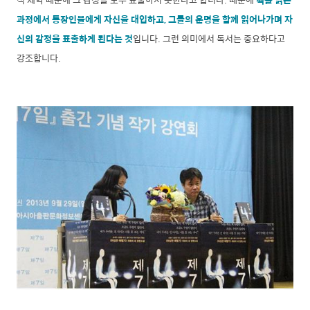
과정에서 등장인물에게 자신을 대입하고, 그들의 운명을 함께 읽어나가며 자
신의 감정을 표출하게 된다는 것
입니다. 그런 의미에서 독서는 중요하다고
강조합니다.