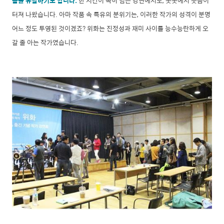
음을 유발하기도 합니다.
한 시간이 족히 넘는 강연에서도, 곳곳에서 웃음이
터져 나왔습니다. 아마 작품 속 특유의 분위기는, 이러한 작가의 성격이 분명
어느 정도 투영된 것이겠죠? 위화는 진정성과 재미 사이를 능수능란하게 오
갈 줄 아는 작가였습니다.