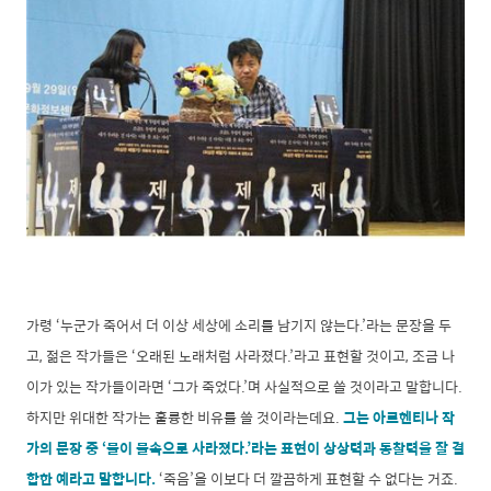
가령 ‘누군가 죽어서 더 이상 세상에 소리를 남기지 않는다.’라는 문장을 두
고, 젊은 작가들은 ‘오래된 노래처럼 사라졌다.’라고 표현할 것이고, 조금 나
이가 있는 작가들이라면 ‘그가 죽었다.’며 사실적으로 쓸 것이라고 말합니다.
하지만 위대한 작가는 훌륭한 비유를 쓸 것이라는데요.
그는 아르헨티나 작
가의 문장 중 ‘물이 물속으로 사라졌다.’라는 표현이 상상력과 통찰력을 잘 결
합한 예라고 말합니다.
‘죽음’을 이보다 더 깔끔하게 표현할 수 없다는 거죠.