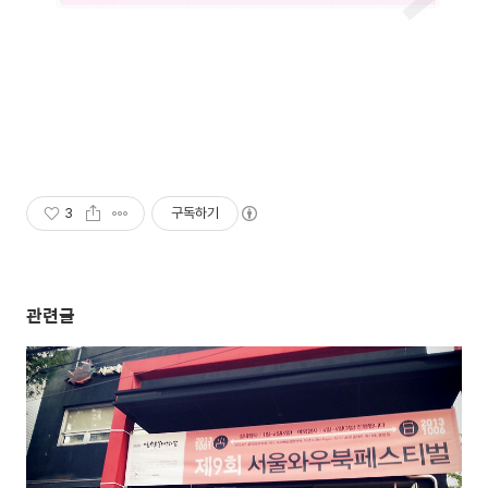
3
구독하기
관련글