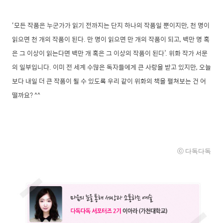
‘모든 작품은 누군가가 읽기 전까지는 단지 하나의 작품일 뿐이지만, 천 명이
읽으면 천 개의 작품이 된다. 만 명이 읽으면 만 개의 작품이 되고, 백만 명 혹
은 그 이상이 읽는다면 백만 개 혹은 그 이상의 작품이 된다’. 위화 작가 서문
의 일부입니다. 이미 전 세계 수많은 독자들에게 큰 사랑을 받고 있지만, 오늘
보다 내일 더 큰 작품이 될 수 있도록 우리 같이 위화의 책을 펼쳐보는 건 어
떨까요? ^^
ⓒ
다독
다독