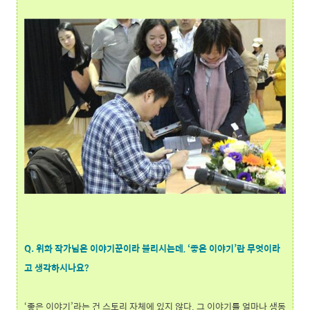
Q. 위화 작가님은 이야기꾼이라 불리시는데, ‘좋은 이야기’란 무엇이라
고 생각하시나요?
‘좋은 이야기’라는 건 스토리 자체에 있지 않다. 그 이야기를 얼마나 생동