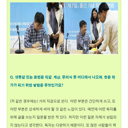
Q. 생동감 있는 표현은 직감, 계산, 무의식 중 어디에서 나오며, 좋은 작
가가 되기 위한 방법은 무엇인가요?
(저 같은 경우에는) 거의 직감으로 쓴다. 어떤 부분은 간단하게 쓰고, 또
어떤 부분은 상세하게 써야 할 것 같은 느낌이 있다. 예전에 어떤 독자를
위해 글을 쓰는지 질문을 받은 적 있다. 하지만 이런 질문 자체가 성립되
지 않는다고 생각한다. 독자는 다양하기 때문이다. 또 많은 사람들이 책