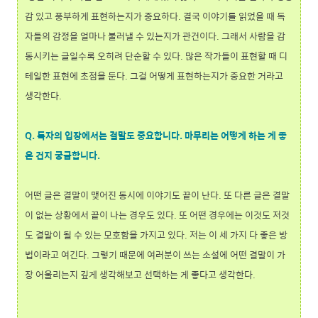
감 있고 풍부하게 표현하는지가 중요하다. 결국 이야기를 읽었을 때 독
자들의 감정을 얼마나 불러낼 수 있는지가 관건이다. 그래서 사람을 감
동시키는 글일수록 오히려 단순할 수 있다. 많은 작가들이 표현할 때 디
테일한 표현에 초점을 둔다. 그걸 어떻게 표현하는지가 중요한 거라고
생각한다.
Q. 독자의 입장에서는 결말도 중요합니다. 마무리는 어떻게 하는 게 좋
은 건지 궁금합니다.
어떤 글은 결말이 맺어진 동시에 이야기도 끝이 난다. 또 다른 글은 결말
이 없는 상황에서 끝이 나는 경우도 있다. 또 어떤 경우에는 이것도 저것
도 결말이 될 수 있는 모호함을 가지고 있다. 저는 이 세 가지 다 좋은 방
법이라고 여긴다. 그렇기 때문에 여러분이 쓰는 소설에 어떤 결말이 가
장 어울리는지 깊게 생각해보고 선택하는 게 좋다고 생각한다.