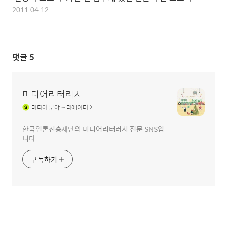
2011.04.12
댓글
5
미디어리터러시
미디어
분야 크리에이터
한국언론진흥재단의 미디어리터러시 전문 SNS입
니다.
구독하기