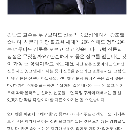
김난도 교수는 누구보다도 신문의 중요성에 대해 강조했
습니다. 신문이 가장 필요한 세대가 20대임에도 정작 20대
는 너무나도 신문을 모르고 살고 있습니다. 그럼 신문의
장점은 무엇일까요? 단순하게도 좋은 정보를 얻는다는 것
이 가장 큰 장점이라고 하는데요.
다만 같은 신문이라도 인터넷
신문 대신 잉크 냄새가 나는 종이 신문을 읽으라고 권했는데요. 그럼 인
터넷 신문은 신문이 아닐까요? 인터넷 신문과 종이 신문은 같지 않습니
다. 한 가지 주제를 클릭하면 수십 개의 같은 내용이 동시에 뜨고, 인기
도에 따라 올라오는 인터넷 신문을 보면 특정 주제에 대해서는 잘 알 수
있겠지만 막상 꼭 알아야 할 다른 이야기는 알 수 없습니다.
인터넷을 하면서 피해야 할 것 중 하나가 자기주도 검색인데요. 자기주
도 검색은 자기가 원하는 것만 보고 재미없는 것은 보지 않는 경향을 말
합니다. 반면 종이 신문은 자기가 원하지 않아도, 재미가 없어도 읽다 보