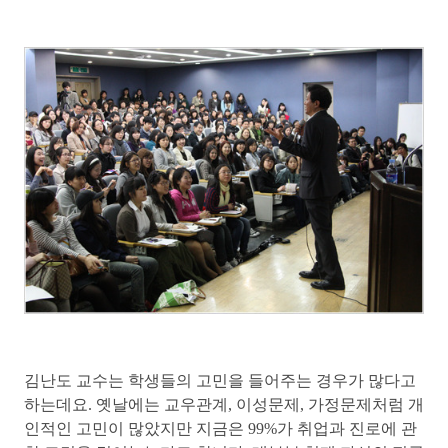
김난도 교수는 학생들의 고민을 들어주는 경우가 많다고
하는데요. 옛날에는 교우관계, 이성문제, 가정문제처럼 개
인적인 고민이 많았지만 지금은 99%가 취업과 진로에 관