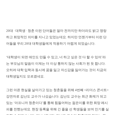
20대 ∙ 대학생 ∙ 청춘 이런 단어들은 얼마 전까지만 하더라도 밝고 명랑
하고 희망적인 의미를 지니고 있었는데요. 하지만 언젠가부터 이런 단
어들을 우리 20대 대학생들에게 적용하기 어렵게 되었습니다.
‘대학생이 되면 애인도 만들 수 있고, 너 하고 싶은 것 다 할 수 있어’라
는 부모님의 말씀이 이제는 더 이상 통하지 않는 사회가 된 듯 합니다.
오히려 대학 입학과 동시에 꿈을 잃고 자신감을 잃어가는 것이 지금의
대학생일지도 모르겠네요.
그런 아픈 현실을 살아가고 있는 청춘들을 위해 4번째 <리더스 콘서트>
강연자로 김난도 교수가 나섰습니다. 김난도 교수는 최근 화제가 되고
있는 ‘아프니까 청춘이다’를 통해 힘들어하는 젊은이를 위한 희망 레시
피를 전했는데요. 현장 등록을 위해 긴 줄을 선 학생들을 보며 인기를 실