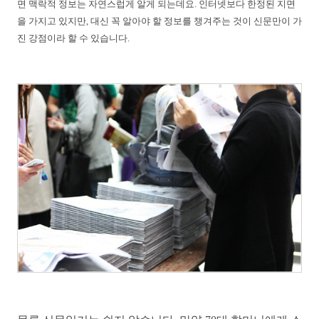
면 맥락적 정보는 자연스럽게 알게 되는데요. 인터넷보다 한정된 지면
을 가지고 있지만, 대신 꼭 알아야 할 정보를 챙겨주는 것이 신문만이 가
진 강점이라 할 수 있습니다.