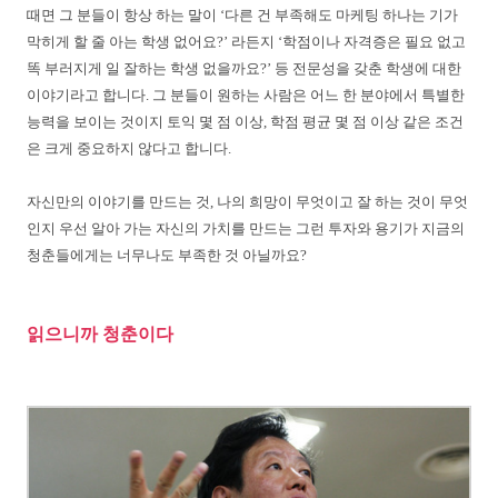
때면 그 분들이 항상 하는 말이 ‘다른 건 부족해도 마케팅 하나는 기가
막히게 할 줄 아는 학생 없어요?’ 라든지 ‘학점이나 자격증은 필요 없고
똑 부러지게 일 잘하는 학생 없을까요?’ 등 전문성을 갖춘 학생에 대한
이야기라고 합니다. 그 분들이 원하는 사람은 어느 한 분야에서 특별한
능력을 보이는 것이지 토익 몇 점 이상, 학점 평균 몇 점 이상 같은 조건
은 크게 중요하지 않다고 합니다.
자신만의 이야기를 만드는 것, 나의 희망이 무엇이고 잘 하는 것이 무엇
인지 우선 알아 가는 자신의 가치를 만드는 그런 투자와 용기가 지금의
청춘들에게는 너무나도 부족한 것 아닐까요?
읽으니까 청춘이다