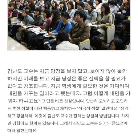
김난도 교수는 지금 당장을 보지 말고, 보이지 않아 불안
하지만 미래를 보고 지금 당장은 좋은 선택을 할 필요가
없다고 강조합니다. 지금 학생에게 필요한 것은 기다리며
내면을 가꾸는 일이라고 했는데요. 그럼 어떻게 내면을 가
꿔야 하냐고요?
그 답은 바로 성찰입니다. 단순히 고뇌하고 고민하
는 흔한 성찰이 아닌 행동하고 체험하는 ‘적극적 성찰’ 말인데요. ‘생각
하고 경험하라’ 이것이 김난도 교수가 전하는 성찰의 방법입니다. 하지
만 경험에도 한계는 있습니다. 그래서 김난도 교수는 읽기의 중요성에
대해 말했는데요.