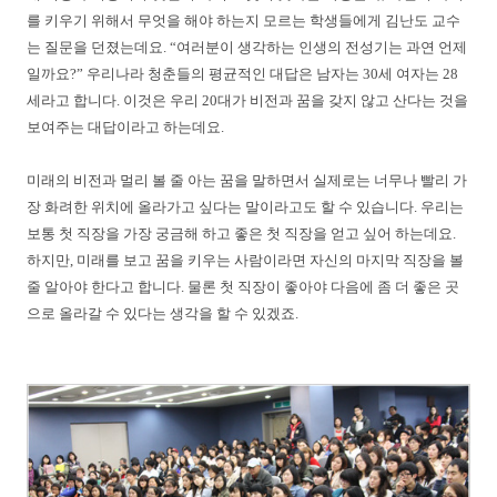
를 키우기 위해서 무엇을 해야 하는지 모르는 학생들에게 김난도 교수
는 질문을 던졌는데요. “여러분이 생각하는 인생의 전성기는 과연 언제
일까요?” 우리나라 청춘들의 평균적인 대답은 남자는 30세 여자는 28
세라고 합니다. 이것은 우리 20대가 비전과 꿈을 갖지 않고 산다는 것을
보여주는 대답이라고 하는데요.
미래의 비전과 멀리 볼 줄 아는 꿈을 말하면서 실제로는 너무나 빨리 가
장 화려한 위치에 올라가고 싶다는 말이라고도 할 수 있습니다. 우리는
보통 첫 직장을 가장 궁금해 하고 좋은 첫 직장을 얻고 싶어 하는데요.
하지만, 미래를 보고 꿈을 키우는 사람이라면 자신의 마지막 직장을 볼
줄 알아야 한다고 합니다. 물론 첫 직장이 좋아야 다음에 좀 더 좋은 곳
으로 올라갈 수 있다는 생각을 할 수 있겠죠.