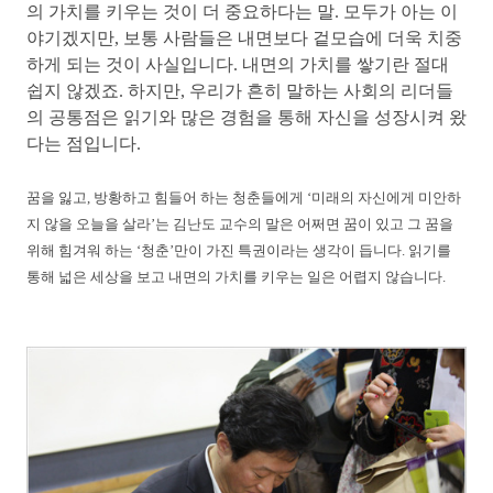
의 가치를 키우는 것이 더 중요하다는 말. 모두가 아는 이
야기겠지만, 보통 사람들은 내면보다 겉모습에 더욱 치중
하게 되는 것이 사실입니다. 내면의 가치를 쌓기란 절대
쉽지 않겠죠. 하지만, 우리가 흔히 말하는 사회의 리더들
의 공통점은 읽기와 많은 경험을 통해 자신을 성장시켜 왔
다는 점입니다.
꿈을 잃고, 방황하고 힘들어 하는 청춘들에게 ‘미래의 자신에게 미안하
지 않을 오늘을 살라’는 김난도 교수의 말은 어쩌면 꿈이 있고 그 꿈을
위해 힘겨워 하는 ‘청춘’만이 가진 특권이라는 생각이 듭니다. 읽기를
통해 넓은 세상을 보고 내면의 가치를 키우는 일은 어렵지 않습니다.