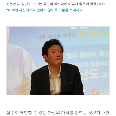
하는데요. 김난도 교수는 강연의 마지막에 이렇게 힘주어 말했습니다.
“미래의 자신에게 미안하지 않도록 오늘을 보내세요”
점수로 표현할 수 있는 자신의 가치를 만드는 것보다 내면