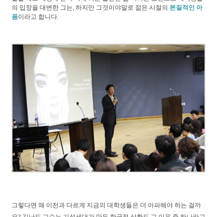
의 입장을 대변한 그는, 하지만 그것이야말로 젊은 시절의
본질적인 아
픔
이라고 합니다.
그렇다면 왜 이전과 다르게 지금의 대학생들은 더 아파해야 하는 걸까
요? 김난도 교수는 기성세대가 만든 한국적 상황도 그 이유 중 하나라고