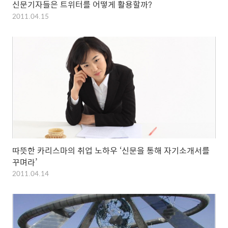
신문기자들은 트위터를 어떻게 활용할까?
2011.04.15
따뜻한 카리스마의 취업 노하우 ‘신문을 통해 자기소개서를
꾸며라’
2011.04.14