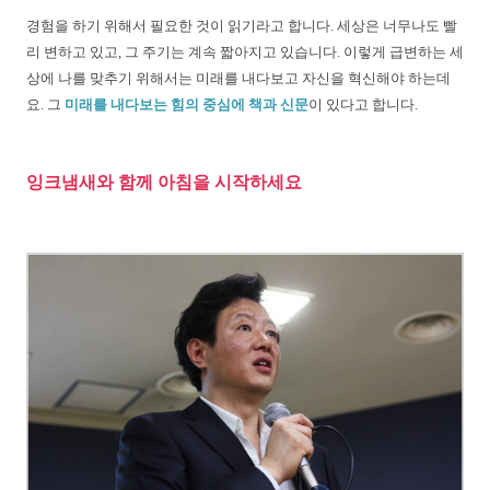
경험을 하기 위해서 필요한 것이 읽기라고 합니다. 세상은 너무나도 빨
리 변하고 있고, 그 주기는 계속 짧아지고 있습니다. 이렇게 급변하는 세
상에 나를 맞추기 위해서는 미래를 내다보고 자신을 혁신해야 하는데
요. 그
미래를 내다보는 힘의 중심에 책과 신문
이 있다고 합니다.
잉크냄새와 함께 아침을 시작하세요