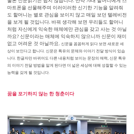
물론 신문읽기는 쉽지 않습니다. 만약 70대 할머니에게 스
마트폰을 선물해주며 이러이러한 신기한 기능을 알려줘
도 할머니는 별로 관심을 보이지 않고 매일 보던 텔레비전
을 보게 될 것입니다. 바꿔 생각해 보면 우리들도 할머니
처럼 자신에게 익숙한 매체에만 관심을 갖고 사는 것 아닐
까요? 신문이라는 매체에 익숙하지 않으니까 신문이 재미
없고 어려운 것 아닐까요.
신문을 꼼꼼하게 읽다 보면 새로운 세
상이 보인다고 합니다. 신문은 특유의 문체와 이야기 전달 방식이 있습
니다. 한글자만 바뀌어도 다른 내용처럼 보이는 문장의 매력, 신문 특유
의 이야기 전달 방법을 알게 된다면 더 넓은 세상에 대해 성찰할 수 있는
능력을 갖게 될 것입니다.
꿈을 포기하지 않는 한 청춘이다