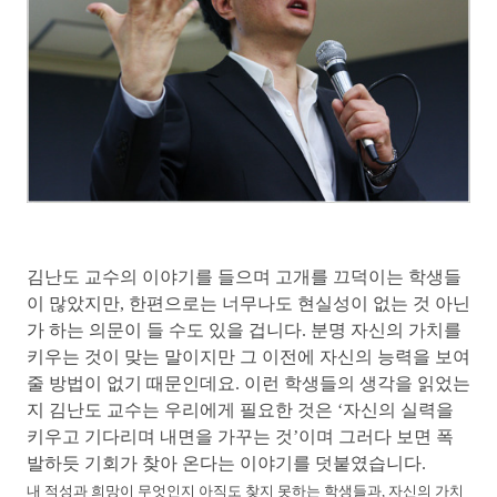
김난도 교수의 이야기를 들으며 고개를 끄덕이는 학생들
이 많았지만, 한편으로는 너무나도 현실성이 없는 것 아닌
가 하는 의문이 들 수도 있을 겁니다. 분명 자신의 가치를
키우는 것이 맞는 말이지만 그 이전에 자신의 능력을 보여
줄 방법이 없기 때문인데요. 이런 학생들의 생각을 읽었는
지 김난도 교수는 우리에게 필요한 것은 ‘자신의 실력을
키우고 기다리며 내면을 가꾸는 것’이며 그러다 보면 폭
발하듯 기회가 찾아 온다는 이야기를 덧붙였습니다.
내 적성과 희망이 무엇인지 아직도 찾지 못하는 학생들과, 자신의 가치