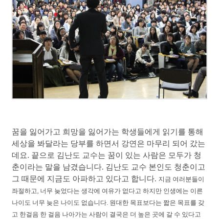
꿈을 잃어가고 희망을 잃어가는 학생들에게 읽기를 통해
세상을 봐달라는 당부를 하면서 강연은 마무리 되어 갔는
데요. 끝으로 김난도 교수는 꿈이 있는 사람은 모두가 청
춘이라는 말을 남겼습니다. 김난도 교수 본인도 청춘이고
그 때문에 지금도 아파하고 있다고 합니다.
지금 여러분들이
좌절하고, 너무 늦었다는 생각에 여유가 없다고 하지만 인생에는 이른
나이도 너무 늦은 나이도 없습니다. 원대한 목표보다는 짧은 목표를 갖
고 한걸음 한 걸음 나아가는 사람이 결국은 더 높은 곳에 갈 수 있다고