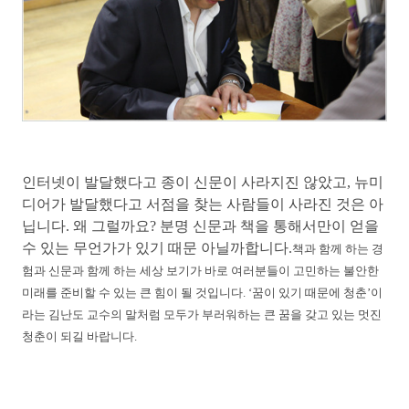
인터넷이 발달했다고 종이 신문이 사라지진 않았고, 뉴미
디어가 발달했다고 서점을 찾는 사람들이 사라진 것은 아
닙니다. 왜 그럴까요? 분명 신문과 책을 통해서만이 얻을
수 있는 무언가가 있기 때문 아닐까합니다.
책과 함께 하는 경
험과 신문과 함께 하는 세상 보기가 바로 여러분들이 고민하는 불안한
미래를 준비할 수 있는 큰 힘이 될 것입니다. ‘꿈이 있기 때문에 청춘’이
라는 김난도 교수의 말처럼 모두가 부러워하는 큰 꿈을 갖고 있는 멋진
청춘이 되길 바랍니다.