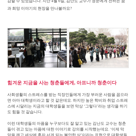
감할 수 있었습니다. 지난 4월 6일, 김난도 교수가 청춘에게 전하는 꿈
과 희망 이야기의 현장을 만나볼까요?
힘겨운 지금을 사는 청춘들에게, 아프니까 청춘이다
사회생활의 스트레스를 받는 직장인들에게 가장 부러운 사람을 꼽으라
면 아마 대학생이라고 할 것 같은데요. 하지만 높은 학비와 취업 스트레
스에 시달리는 지금의 대학생들을 보면 막상 ‘그렇다’라는 생각을 하기
도 힘들 것 같습니다.
이런 대학생들의 아픔을 누구보다도 잘 알고 있는 김난도 교수는 청춘
들이 겪고 있는 아픔에 대한 이야기로 강의를 시작했는데요. ‘이제 막
알을 깨고 세상에 혼자 서게 되는 불안한 삶’이라는 표현으로 대학생들