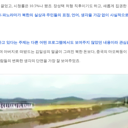
끌었고, 시청률은 10.5%나 됐죠. 장성택 처형 직후이기도 하고, 새롭게 집권한
S 파노라마가 북한의 실상과 주민들의 표정, 언어, 생각을 가감 없이 사실적으
하고 있다는 주제는 다른 어떤 프로그램에서도 보여주지 않았던 내용이라 관심
며 아버지로 떠받드는 김일성의 얼굴이 그려진 북한 돈보다, 중국의 마오쩌둥이 
람들의 변화한 생각의 단면을 가장 잘 보여주었죠.