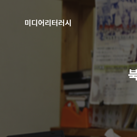
미디어리터러시