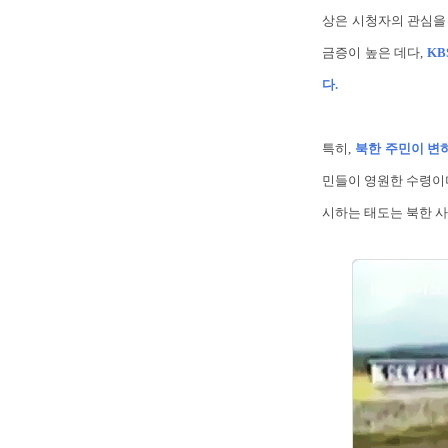
상은 시청자의 관심을 
금증이 높은 데다,
KB
다.
특히,
북한 주민이 변
민들이 영원한 수령이
시하는 태도는 북한 사