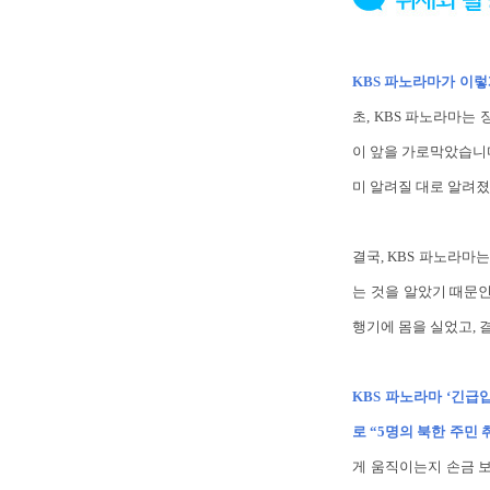
KBS 파노라마가 이렇
초, KBS 파노라마는
이 앞을 가로막았습니다
미 알려질 대로 알려졌
결국, KBS 파노라마
는 것을 알았기 때문
행기에 몸을 실었고, 
KBS 파노라마 ‘긴
로 “5명의 북한 주민
게 움직이는지 손금 