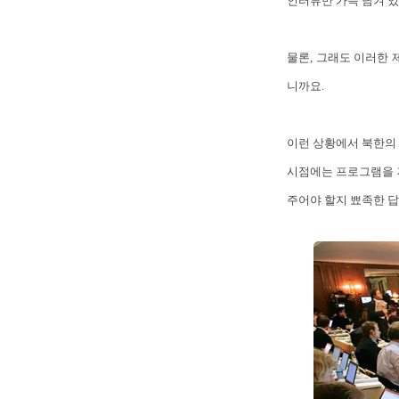
인터뷰만 가득 담겨 있
물론, 그래도 이러한 
니까요.
이런 상황에서 북한의 
시점에는 프로그램을 
주어야 할지 뾰족한 답