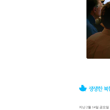
지난 2월 14일 금요일