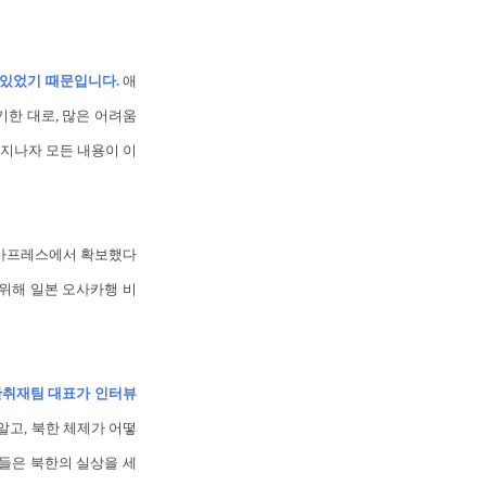
 있었기 때문입니다.
애
기한 대로, 많은 어려움
 지나자 모든 내용이 이
아시아프레스에서 확보했다
위해 일본 오사카행 비
한취재팀 대표가 인터뷰
알고, 북한 체제가 어떻
들은 북한의 실상을 세