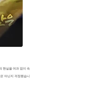
의 현실을 여과 없이 속
것은 아닌지 걱정됐습니