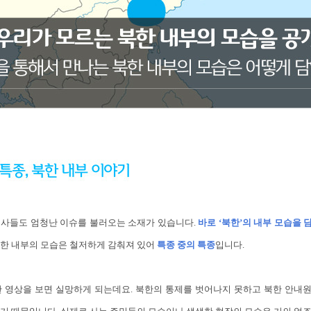
론사들도 엄청난 이슈를 불러오는 소재가 있습니다.
바로 ‘북한’의 내부 모습을
북한 내부의 모습은 철저하게 감춰져 있어
특종 중의 특종
입니다.
한 영상을 보면 실망하게 되는데요. 북한의 통제를 벗어나지 못하고 북한 안내