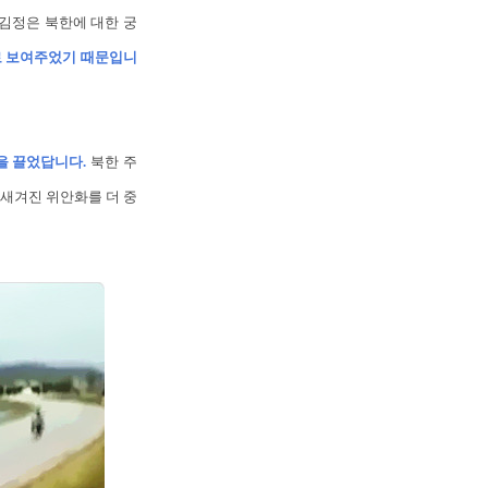
 김정은 북한에 대한 궁
로 보여주었기 때문입니
을 끌었답니다.
북한 주
새겨진 위안화를 더 중