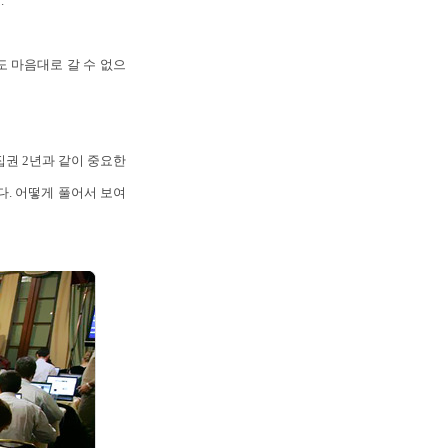
.
도 마음대로 갈 수 없으
집권 2년과 같이 중요한
. 어떻게 풀어서 보여