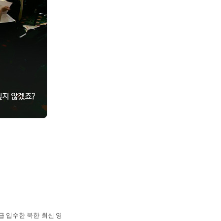
긴급 입수한 북한 최신 영