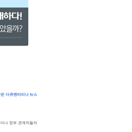
 담은 다큐멘터리나 뉴스
원이나 정부 관계자들의