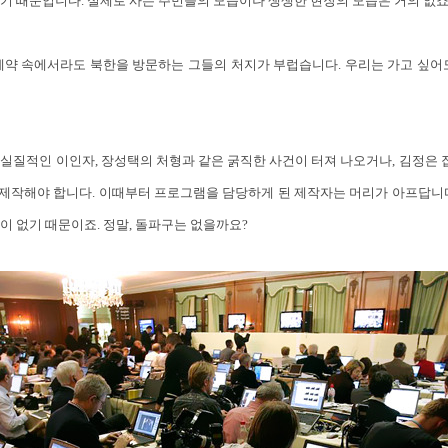
기 때문입니다. 실제로 사는 주민들의 모습이나 생생한 현장의 모습은 거의 없죠
제약 속에서라도 북한을 방문하는 그들의 처지가 부럽습니다. 우리는 가고 싶어
실질적인 이인자, 장성택의 처형과 같은 굵직한 사건이 터져 나오거나, 김정은 
제작해야 합니다. 이때부터 프로그램을 담당하게 된 제작자는 머리가 아프답니다
이 없기 때문이죠. 정말, 돌파구는 없을까요?