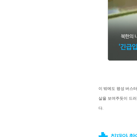
이 밖에도 평성 버스터
살을 보여주듯이 드러
다.