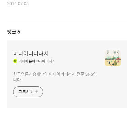
2014.07.08
댓글
6
미디어리터러시
미디어
분야 크리에이터
한국언론진흥재단의 미디어리터러시 전문 SNS입
니다.
구독하기