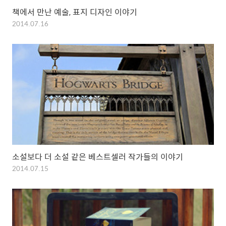
책에서 만난 예술, 표지 디자인 이야기
2014.07.16
소설보다 더 소설 같은 베스트셀러 작가들의 이야기
2014.07.15