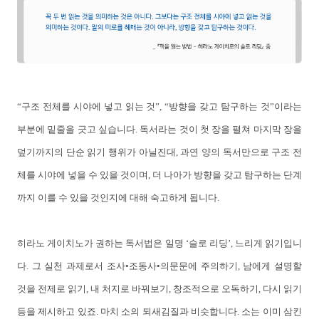
“구조 전체를 시야에 넣고 읽는 것”, “방향을 갖고 탐구하는 것”이라는
부분에 밑줄을 긋고 싶습니다. 독서라는 것이 첫 장을 펼쳐 마지막 장을
덮기까지의 단순 읽기 행위가 아닐진대, 과연 양의 독서만으로 구조 전
체를 시야에 넣을 수 있을 것이며, 더 나아가 방향을 갖고 탐구하는 단계
까지 이를 수 있을 것인지에 대해 숙고하게 됩니다.
히라노 게이치노가 권하는 독서법은 일명 ‘슬로 리딩’, 느리게 읽기입니
다. 그 실천 과제로서 조사•조동사•의문문에 주의하기, 남에게 설명할
것을 전제로 읽기, 내 처지로 바꿔보기, 창조적으로 오독하기, 다시 읽기
등을 제시하고 있죠. 마치 소의 되새김질과 비슷합니다. 소는 이미 삼킨