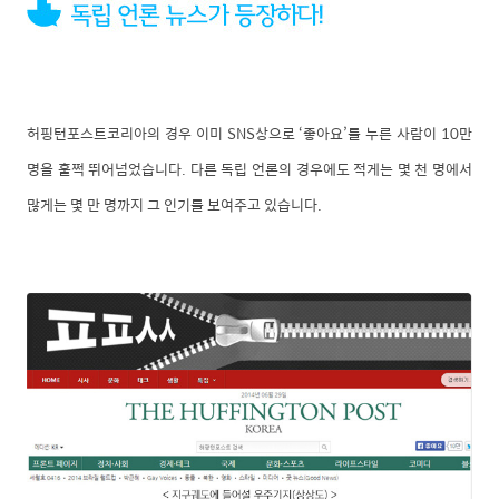
허핑턴포스트코리아의 경우 이미 SNS상으로 ‘좋아요’를 누른 사람이 10만
명을 훌쩍 뛰어넘었습니다. 다른 독립 언론의 경우에도 적게는 몇 천 명에서
많게는 몇 만 명까지 그 인기를 보여주고 있습니다.