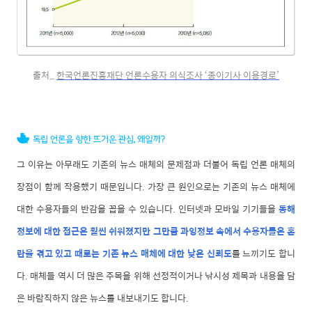
출처_
한국언론진흥재단 언론수용자 의식조사 ‘종이기사 이용경로’
그 이유는 아무래도 기존의 뉴스 매체의 문제점과 더불어 독립 언론 매체의
장점이 함께 작용했기 때문입니다. 가장 큰 원인으로는 기존의 뉴스 매체에
대한 수용자들의 반감을 꼽을 수 있습니다. 인터넷과 모바일 기기들을
통해
정보에 대한 접근은 훨씬 쉬워졌지만 그만큼 과잉정보 속에서 수용자들은 혼
란을 겪고 있고 때로는 기존 뉴스 매체에 대한 낮은 신뢰도
를 느끼기도 합니
다. 매체들 역시 더 많은 주목을 위해 선정적이거나 낚시성 제목과 내용을 담
은 바람직하지 않은 뉴스를 내보내기도 합니다.