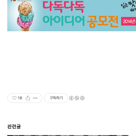
18
구독하기
관련글