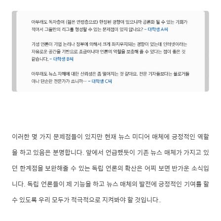
이러한 몇 가지 문제점들이 있지만 현재 뉴스 미디어 매체에 긍정적인 역할
을 하고 있음은 분명합니다. 앞에서 언급했듯이 기존 뉴스 매체가 가지고 있
던 한계점을 보완해줄 수 있는 독립 언론의 확산은 어찌 보면 반가운 소식입
니다. 독립 언론들이 제 기능을 하고 뉴스 매체의 발전에 긍정적인 기여를 할
수 있도록 우리 모두가 적극적으로 지켜봐야 할 것입니다.