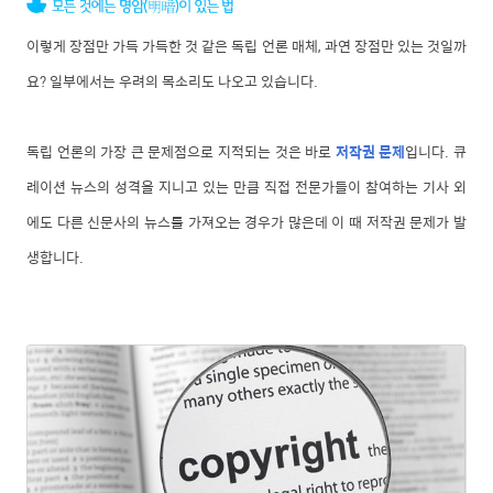
이렇게 장점만 가득 가득한 것 같은 독립 언론 매체, 과연 장점만 있는 것일까
요? 일부에서는 우려의 목소리도 나오고 있습니다.
독립 언론의 가장 큰 문제점으로 지적되는 것은 바로
저작권 문제
입니다. 큐
레이션 뉴스의 성격을 지니고 있는 만큼 직접 전문가들이 참여하는 기사 외
에도 다른 신문사의 뉴스를 가져오는 경우가 많은데 이 때 저작권 문제가 발
생합니다.