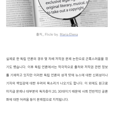
출처_ Flickr by.
Maria Elena
실제로 한 독립 언론의 경우 몇 차례 저작권 문제 논란으로 곤혹스러움을 겪
기도 했습니다. 이후 독립 언론에서는 적극적으로 출처와 저작권 관련 정보
를 기재하고 있지만 이러한 독립 언론의 성격 탓에 뉴스에 대한 신뢰성이나
기자의 책임감에 대한 우려의 목소리가 나오기도 합니다. 이 외에도 원고료
미지급 문제나 대부분의 독자층이 20, 30대이기 때문에 사회 전반적인 공론
화에 대한 어려움 등이 문제점으로 지적됩니다.