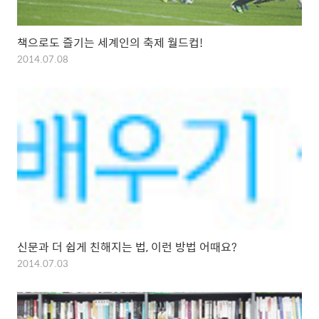
책으로도 즐기는 세계인의 축제 월드컵!
2014.07.08
신문과 더 쉽게 친해지는 법, 이런 방법 어때요?
2014.07.03