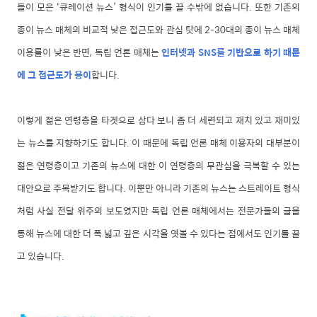
들이 모은 ‘큐레이션 뉴스’ 형식이 인기를 끌 수밖에 없습니다. 또한 기존의
종이 뉴스 매체의 비교적 낮은 접근도와 관심 탓에 2-30대의 종이 뉴스 매체
이용률이 낮은 반면, 독립 언론 매체는
인터넷과 SNS를 기반으로 하기 때문
에 그 접근도가 용
이
합니다.
이렇게 젊은 연령층을 타겟으로 삼다 보니 좀 더 세련되고 재치 있고 재미있
는 뉴스를 지향하기도 합니다. 이 때문에 독립 언론 매체 이용자의 대부분이
젊은 연령층이고 기존의 뉴스에 대한 이 연령층의 무관심을 극복할 수 있는
대안으로 주목받기도 합니다. 이뿐만 아니라 기존의 뉴스는 스트레이트 형식
처럼 사실 전달 위주의 보도였지만 독립 언론 매체에서는 전문가들의 글을
통해 뉴스에 대한 더 폭 넓고 깊은 시각을 엿볼 수 있다는 점에서도 인기를 끌
고 있습니다.