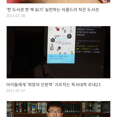
‘한 도서관 한 책 읽기’ 실천하는 아름드리 작은 도서관
2011.07.28
아이들에게 ‘희망의 인문학’ 가르치는 독서대학 르네21
2011.07.27