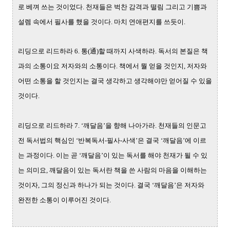
로 베껴 쓰는 것이었다. 천재들은 벅찬 감격과 떨림 그리고 기쁨과
설렘 속에서 필사를 했을 것이다. 마치 연애편지를 쓰듯이.
리딩으로 리드하라 6. 통(通)할 때까지 사색하라. 독서의 본질은 책
과의 소통이요 저자와의 소통이다. 책에서 뭘 얻을 것인지, 저자와
어떤 소통을 할 것인지는 결국 생각하고 생각해야만 얻어질 수 있을
것이다.
리딩으로 리드하라 7. ‘깨달음’을 향해 나아가라. 천재들의 인문고
전 독서법의 핵심인 ‘반복독서-필사-사색’은 결국 ‘깨달음’에 이르
는 과정이다. 이는 곧 ‘깨달음’이 있는 독서를 해야 천재가 될 수 있
는 의미요, 깨달음이 있는 독서란 책을 쓴 사람의 마음을 이해하는
것이자, 그의 정신과 하나가 되는 것이다. 결국 ‘깨달음’은 저자와
완전한 소통이 이루어진 것이다.