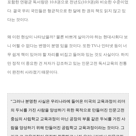
포함한 연평균 독서량은 10.8권으로 전년도(10.9권)와 비슷한 수준이었
다. 결국 우리 국민들은 형균적으로 한 달에 한 권의 책도 읽지 않고 있
다는 것이다.
왜 이런 현상이 나타났을까? 물론 바쁘게 살아가야 하는 현대사회다 보
니 어쩔 수 없다는 변명이 분명 있을 것이다. 또한 TV나 인터넷 등이 너
무 쉽게 책이 있어야 할 자리를 비집고 들어와 있는 것도 사실이다. 하지
만 정작 더 중요한 건 저자가 강조하고 있는 인문고전 독서교육의 전통
이 완전히 사라졌기 때문이다.
“그러나 분명한 사실은 우리나라에 들어온 미국의 교육과정이 리더
의 두뇌를 가진 사람을 양성하기 위한 목적으로 만들어진 인문고전
중심의 사립학교 교육과정이 아닌 공장의 부품 같은 두뇌를 가진 사
람을 양성하기 위해 만들어진 공립학교 교육과정이라는 것이다. 그