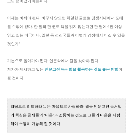
그냥 넘어갔기 때문이다.
이제는 바꿔야 된다. 바꾸지 않으면 치열한 글로벌 경쟁시대에서 도태
될 수밖에 없다. 한 달의 한 권도 책을 읽지 않는다면 한 달에 6권 이상
읽고 있는 미국이나, 일본 등 선진국들과 어떻게 경쟁에서 이길 수 있을
것인가?
기본으로 돌아가야 된다. 인문학에서 길을 찾아야 된다.
저자가 제시하고 있는
인문고전 독서법을 활용하는 것도 좋은 방법
이
될 것이다.
리딩으로 리드하라 1. 온 마음으로 사랑하라. 결국 인문고전 독서법
의 핵심은 천재들의 ‘마음’과 소통하는 것으로 그들의 마음을 사랑
해야 소통이 가능해 질 것이다.