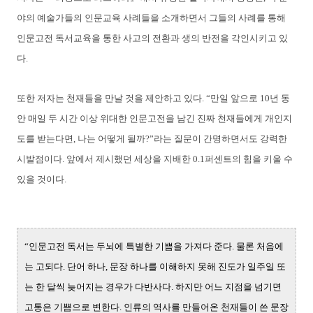
야의 예술가들의 인문교육 사례들을 소개하면서 그들의 사례를 통해
인문고전 독서교육을 통한 사고의 전환과 생의 반전을 각인시키고 있
다.
또한 저자는 천재들을 만날 것을 제안하고 있다. “만일 앞으로 10년 동
안 매일 두 시간 이상 위대한 인문고전을 남긴 진짜 천재들에게 개인지
도를 받는다면, 나는 어떻게 될까?”라는 질문이 간명하면서도 강력한
시발점이다. 앞에서 제시했던 세상을 지배한 0.1퍼센트의 힘을 키울 수
있을 것이다.
“인문고전 독서는 두뇌에 특별한 기쁨을 가져다 준다. 물론 처음에
는 고되다. 단어 하나, 문장 하나를 이해하지 못해 진도가 일주일 또
는 한 달씩 늦어지는 경우가 다반사다. 하지만 어느 지점을 넘기면
고통은 기쁨으로 변한다. 인류의 역사를 만들어온 천재들이 쓴 문장