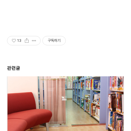
13
구독하기
관련글