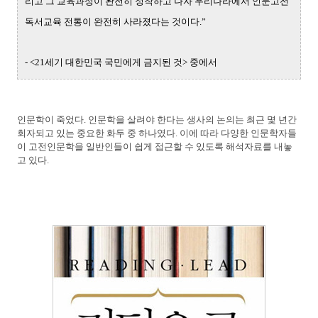
리고 그 교육과정이 완전히 정착하고 나자 우리나라에서 인문고전
독서교육 전통이 완전히 사라졌다는 것이다.”
- <21세기 대한민국 국민에게 금지된 것> 중에서
인문학이 죽었다. 인문학을 살려야 한다는 생사의 논의는 최근 몇 년간
회자되고 있는 중요한 화두 중 하나였다. 이에 따라 다양한 인문학자들
이 고전인문학을 일반인들이 쉽게 접근할 수 있도록 해석자료를 내놓
고 있다.