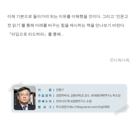
이제 기본으로 돌아가야 되는 이유를 이해했을 것이다. 그리고 ‘인문고
전 읽기’를 통해 미래를 바꾸는 힘을 제시하는 책을 만나보기 바란다.
『리딩으로 리드하라』를 통해...
ⓒ다독다독