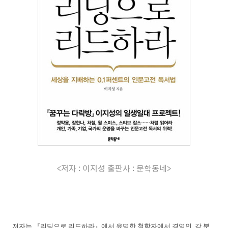
<저자 : 이지성 출판사 : 문학동네>
저자는 『리딩으로 리드하라』에서 유명한 철학자에서 경영인, 각 분